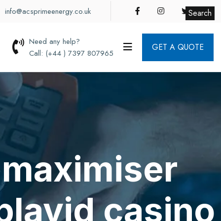
info@acsprimeenergy.co.uk
Search
Need any help?
GET A QUOTE
Call: (+44 ) 7397 807965
 maximiser
playid casino