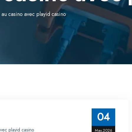
 au casino avec playid casino
04
vec playid casino
May,2026