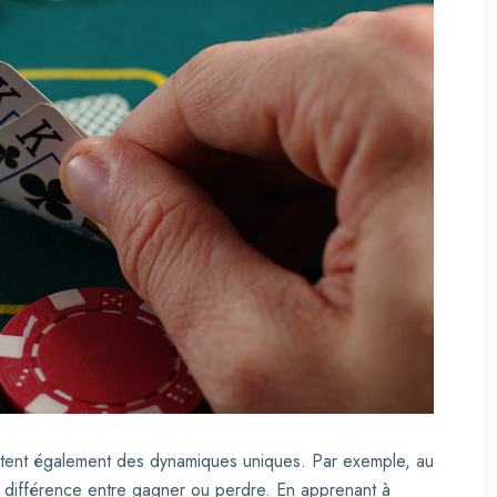
sentent également des dynamiques uniques. Par exemple, au
 la différence entre gagner ou perdre. En apprenant à