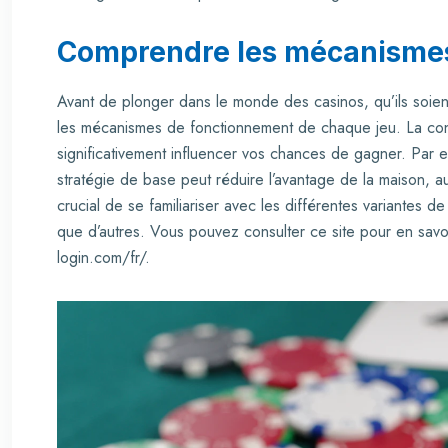
Comprendre les mécanismes
Avant de plonger dans le monde des casinos, qu’ils soient
les mécanismes de fonctionnement de chaque jeu. La conn
significativement influencer vos chances de gagner. Par 
stratégie de base peut réduire l’avantage de la maison, au
crucial de se familiariser avec les différentes variantes d
que d’autres. Vous pouvez consulter ce site pour en savoi
login.com/fr/
.