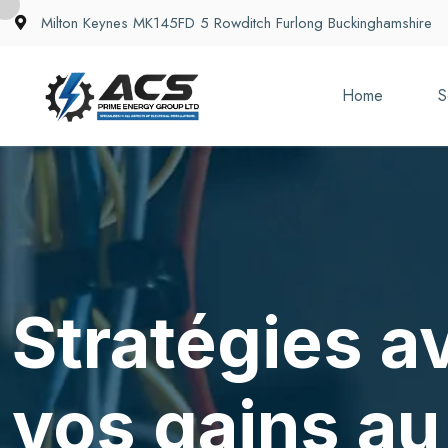
Milton Keynes MK145FD 5 Rowditch Furlong Buckinghamshire
Home
S
Stratégies 
vos gains au