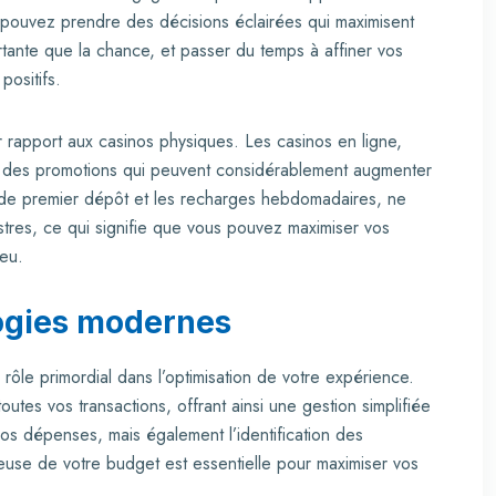
s pouvez prendre des décisions éclairées qui maximisent
rtante que la chance, et passer du temps à affiner vos
positifs.
ar rapport aux casinos physiques. Les casinos en ligne,
et des promotions qui peuvent considérablement augmenter
us de premier dépôt et les recharges hebdomadaires, ne
stres, ce qui signifie que vous pouvez maximiser vos
jeu.
ologies modernes
rôle primordial dans l’optimisation de votre expérience.
tes vos transactions, offrant ainsi une gestion simplifiée
 vos dépenses, mais également l’identification des
euse de votre budget est essentielle pour maximiser vos