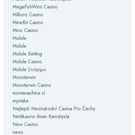
MegaFishWins Casino
Millionz Casino
MineBit Casino
Mino Casino
Mobile
Mobile
Mobile Betting
Mobile Casino
Mobile Στοίχημα
Monsterwin
Monsterwin Casino
montanachina.cl
mystake
Nejlepší Mezinárodní Casina Pro Čechy
Nettikasino Ilman Kierrätystä
New Casino
news