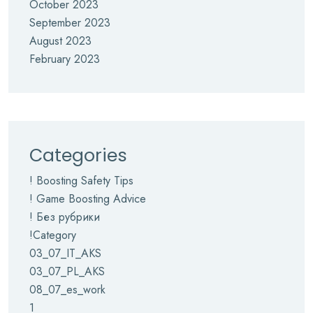
October 2023
September 2023
August 2023
February 2023
Categories
! Boosting Safety Tips
! Game Boosting Advice
! Без рубрики
!Category
03_07_IT_AKS
03_07_PL_AKS
08_07_es_work
1