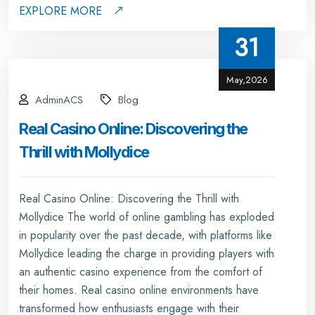
EXPLORE MORE
31
May,2026
AdminACS
Blog
Real Casino Online: Discovering the
Thrill with Mollydice
Real Casino Online: Discovering the Thrill with
Mollydice The world of online gambling has exploded
in popularity over the past decade, with platforms like
Mollydice leading the charge in providing players with
an authentic casino experience from the comfort of
their homes. Real casino online environments have
transformed how enthusiasts engage with their