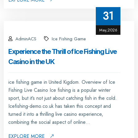
31
May,2026
AdminACS
Ice Fishing Game
Experience the Thrill of Ice Fishing Live
Casino in the UK
ice fishing game in United Kigdom. Overview of Ice
Fishing Live Casino Ice fishing is a popular winter
sport, but it’s not just about catching fish in the cold.
Icefishing-demo.co.uk has taken this concept and
turned it into a thrilling live casino experience,
combining the social aspect of online…
EXPLORE MORE