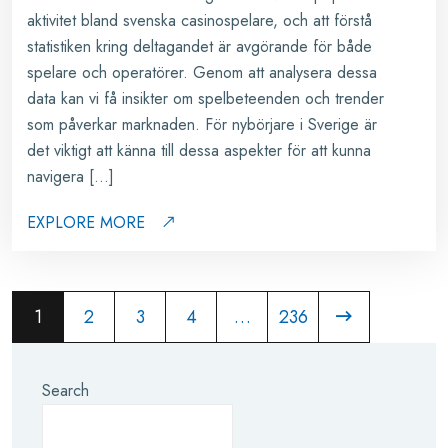
aktivitet bland svenska casinospelare, och att förstå
statistiken kring deltagandet är avgörande för både
spelare och operatörer. Genom att analysera dessa
data kan vi få insikter om spelbeteenden och trender
som påverkar marknaden. För nybörjare i Sverige är
det viktigt att känna till dessa aspekter för att kunna
navigera […]
EXPLORE MORE
1
2
3
4
…
236
Search