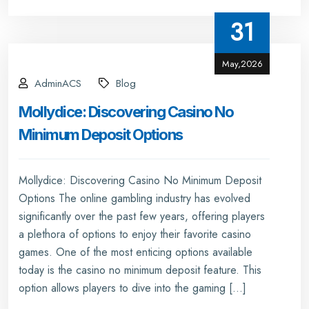
31
May,2026
AdminACS
Blog
Mollydice: Discovering Casino No
Minimum Deposit Options
Mollydice: Discovering Casino No Minimum Deposit
Options The online gambling industry has evolved
significantly over the past few years, offering players
a plethora of options to enjoy their favorite casino
games. One of the most enticing options available
today is the casino no minimum deposit feature. This
option allows players to dive into the gaming […]