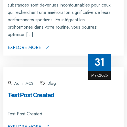
substances sont devenues incontournables pour ceux
qui recherchent une amélioration significative de leurs
performances sportives. En intégrant les
prohormones dans votre routine, vous pourrez
optimiser […]
EXPLORE MORE
31
May,2026
AdminACS
Blog
Test Post Created
Test Post Created
EXPLORE MORE