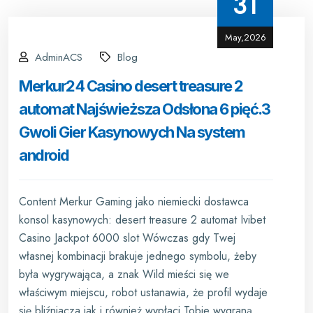
31
May,2026
AdminACS
Blog
Merkur24 Casino desert treasure 2
automat Najświeższa Odsłona 6 pięć.3
Gwoli Gier Kasynowych Na system
android
Content Merkur Gaming jako niemiecki dostawca
konsol kasynowych: desert treasure 2 automat Ivibet
Casino Jackpot 6000 slot Wówczas gdy Twej
własnej kombinacji brakuje jednego symbolu, żeby
była wygrywająca, a znak Wild mieści się we
właściwym miejscu, robot ustanawia, że profil wydaje
się bliźniacza jak i również wypłaci Tobie wygraną.