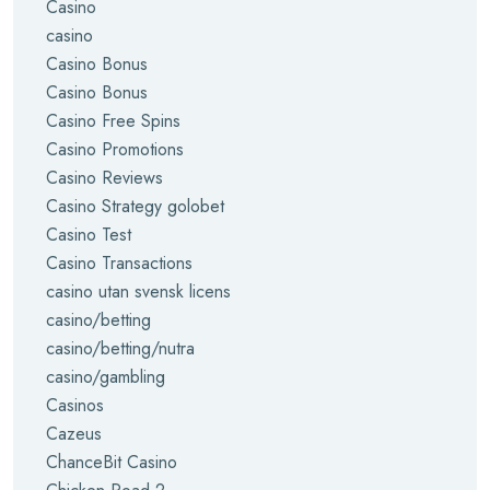
Casino
casino
Casino Bonus
Casino Bonus
Casino Free Spins
Casino Promotions
Casino Reviews
Casino Strategy golobet
Casino Test
Casino Transactions
casino utan svensk licens
casino/betting
casino/betting/nutra
casino/gambling
Casinos
Cazeus
ChanceBit Casino