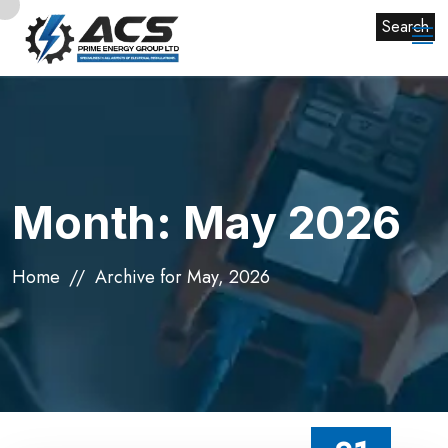
Search
Month:
May 2026
Home
Archive for May, 2026