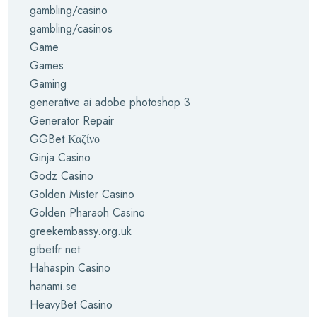
gambling/casino
gambling/casinos
Game
Games
Gaming
generative ai adobe photoshop 3
Generator Repair
GGBet Καζίνο
Ginja Casino
Godz Casino
Golden Mister Casino
Golden Pharaoh Casino
greekembassy.org.uk
gtbetfr net
Hahaspin Casino
hanami.se
HeavyBet Casino