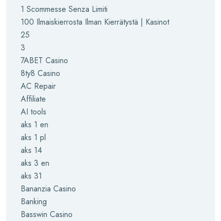
1 Scommesse Senza Limiti
100 Ilmaiskierrosta Ilman Kierrätystä | Kasinot
25
3
7ABET Casino
8ty8 Casino
AC Repair
Affiliate
AI tools
aks 1 en
aks 1 pl
aks 14
aks 3 en
aks 31
Bananzia Casino
Banking
Basswin Casino