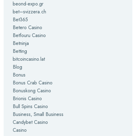
beond-expo.gr
bet–svizzera.ch
Bet365
Betero Casino
Betfouru Casino
Betninja
Betting
bitcoincasino.lat
Blog
Bonus
Bonus Crab Casino
Bonuskong Casino
Brionis Casino
Bull Spins Casino
Business, Small Business
Candybet Casino
Casino