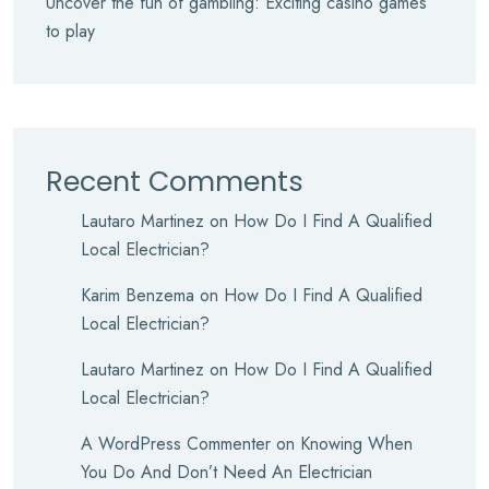
Uncover the fun of gambling: Exciting casino games
to play
Recent Comments
Lautaro Martinez
on
How Do I Find A Qualified
Local Electrician?
Karim Benzema
on
How Do I Find A Qualified
Local Electrician?
Lautaro Martinez
on
How Do I Find A Qualified
Local Electrician?
A WordPress Commenter
on
Knowing When
You Do And Don’t Need An Electrician