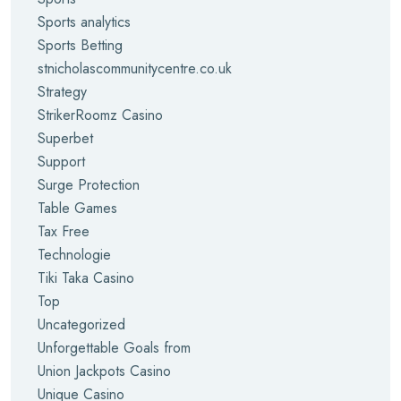
Sports analytics
Sports Betting
stnicholascommunitycentre.co.uk
Strategy
StrikerRoomz Casino
Superbet
Support
Surge Protection
Table Games
Tax Free
Technologie
Tiki Taka Casino
Top
Uncategorized
Unforgettable Goals from
Union Jackpots Casino
Unique Casino