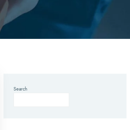
Search