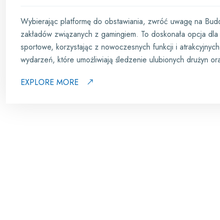
Wybierając platformę do obstawiania, zwróć uwagę na Budd
zakładów związanych z gamingiem. To doskonała opcja dla 
sportowe, korzystając z nowoczesnych funkcji i atrakcyjnych
wydarzeń, które umożliwiają śledzenie ulubionych drużyn or
EXPLORE MORE