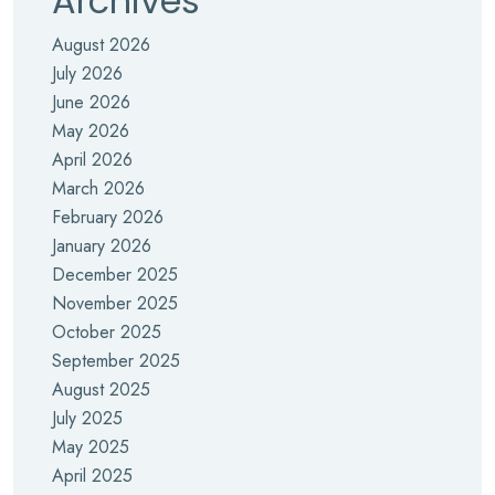
Archives
August 2026
July 2026
June 2026
May 2026
April 2026
March 2026
February 2026
January 2026
December 2025
November 2025
October 2025
September 2025
August 2025
July 2025
May 2025
April 2025