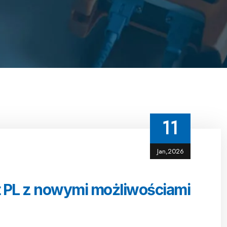
11
Jan,2026
 PL z nowymi możliwościami