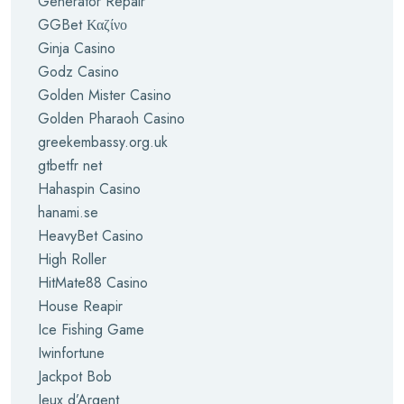
Generator Repair
GGBet Καζίνο
Ginja Casino
Godz Casino
Golden Mister Casino
Golden Pharaoh Casino
greekembassy.org.uk
gtbetfr net
Hahaspin Casino
hanami.se
HeavyBet Casino
High Roller
HitMate88 Casino
House Reapir
Ice Fishing Game
Iwinfortune
Jackpot Bob
Jeux d’Argent