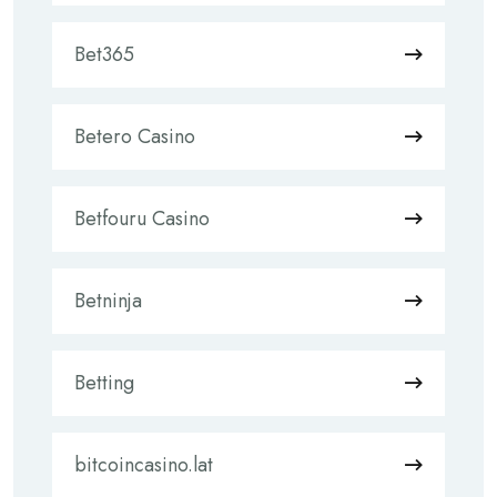
Bet365
Betero Casino
Betfouru Casino
Betninja
Betting
bitcoincasino.lat