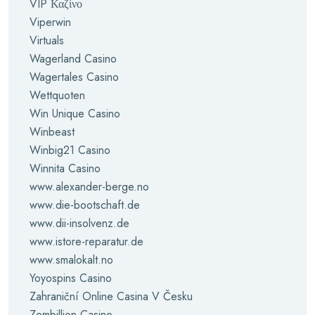
VIP Καζίνο
Viperwin
Virtuals
Wagerland Casino
Wagertales Casino
Wettquoten
Win Unique Casino
Winbeast
Winbig21 Casino
Winnita Casino
www.alexander-berge.no
www.die-bootschaft.de
www.dii-insolvenz.de
www.istore-reparatur.de
www.smalokalt.no
Yoyospins Casino
Zahraniční Online Casina V Česku
Zombillion Casino