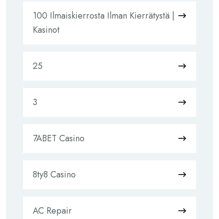
100 Ilmaiskierrosta Ilman Kierrätystä |
Kasinot
25
3
7ABET Casino
8ty8 Casino
AC Repair