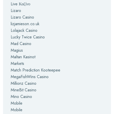
Live Καζίνο
Lizaro
Lizaro Casino
lizjamieson.co.uk
Lolajack Casino
Lucky Twice Casino
Mad Casino
Magius
Maltan Kasinot
Markets
Match Prediction Kooteepee
MegaFishWins Casino
Millionz Casino
MineBit Casino
Mino Casino
Mobile
Mobile