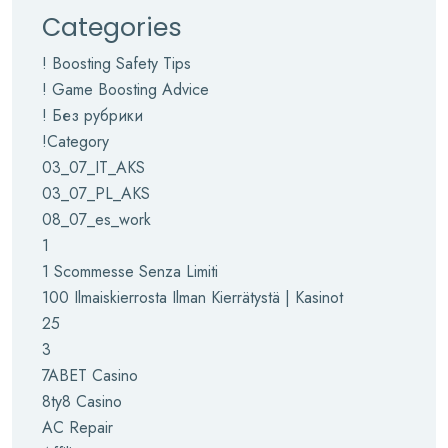
Categories
! Boosting Safety Tips
! Game Boosting Advice
! Без рубрики
!Category
03_07_IT_AKS
03_07_PL_AKS
08_07_es_work
1
1 Scommesse Senza Limiti
100 Ilmaiskierrosta Ilman Kierrätystä | Kasinot
25
3
7ABET Casino
8ty8 Casino
AC Repair