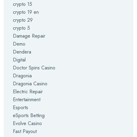
crypto 15
crypto 19 en
crypto 29
crypto 5
Damage Repair
Demo
Dendera
Digital
Doctor Spins Casino
Dragonia
Dragonia Casino
Electric Repair
Entertainment
Esports
eSports Betting
Evolve Casino
Fast Payout