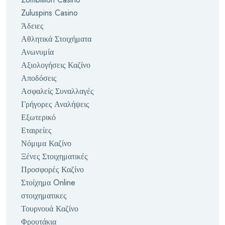
Zuluspins Casino
Άδειες
Αθλητικά Στοιχήματα
Ανωνυμία
Αξιολογήσεις Καζίνο
Αποδόσεις
Ασφαλείς Συναλλαγές
Γρήγορες Αναλήψεις
Εξωτερικό
Εταιρείες
Νόμιμα Καζίνο
Ξένες Στοιχηματικές
Προσφορές Καζίνο
Στοίχημα Online
στοιχηματικες
Τουρνουά Καζίνο
Φρουτάκια