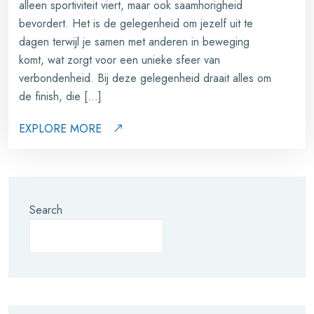
alleen sportiviteit viert, maar ook saamhorigheid
bevordert. Het is de gelegenheid om jezelf uit te
dagen terwijl je samen met anderen in beweging
komt, wat zorgt voor een unieke sfeer van
verbondenheid. Bij deze gelegenheid draait alles om
de finish, die […]
EXPLORE MORE
Search