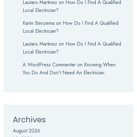
Lautaro Martinez
on
How Do I Find A Qualified
Local Electrician?
Karim Benzema
on
How Do I Find A Qualified
Local Electrician?
Lautaro Martinez
on
How Do I Find A Qualified
Local Electrician?
A WordPress Commenter
on
Knowing When
You Do And Don’t Need An Electrician
Archives
August 2026