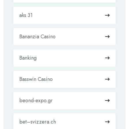
aks 31
Bananzia Casino
Banking
Basswin Casino
beond-expo.gr
bet–svizzera.ch