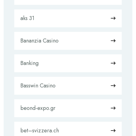
aks 31
Bananzia Casino
Banking
Basswin Casino
beond-expo.gr
bet–svizzera.ch