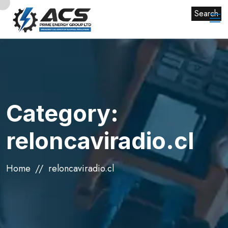
Search
Category:
reloncaviradio.cl
Home
reloncaviradio.cl