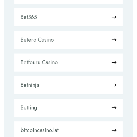
Bet365
Betero Casino
Betfouru Casino
Betninja
Betting
bitcoincasino.lat