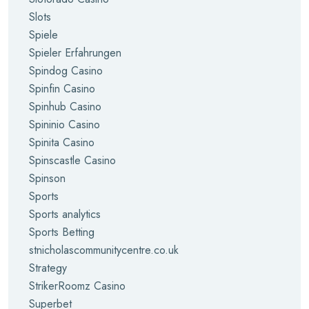
Slots
Spiele
Spieler Erfahrungen
Spindog Casino
Spinfin Casino
Spinhub Casino
Spininio Casino
Spinita Casino
Spinscastle Casino
Spinson
Sports
Sports analytics
Sports Betting
stnicholascommunitycentre.co.uk
Strategy
StrikerRoomz Casino
Superbet