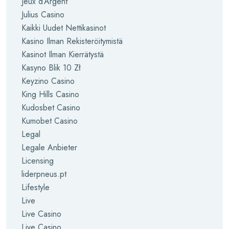
Jeux d’Argent
Julius Casino
Kaikki Uudet Nettikasinot
Kasino Ilman Rekisteröitymistä
Kasinot Ilman Kierrätystä
Kasyno Blik 10 Zł
Keyzino Casino
King Hills Casino
Kudosbet Casino
Kumobet Casino
Legal
Legale Anbieter
Licensing
liderpneus.pt
Lifestyle
Live
Live Casino
Live Casino