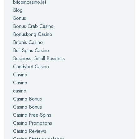
bitcoincasino.lat
Blog
Bonus
Bonus Crab Casino
Bonuskong Casino
Brionis Casino
Bull Spins Casino
Business, Small Business
Candybet Casino
Casino
Casino
casino
Casino Bonus
Casino Bonus
Casino Free Spins
Casino Promotions
Casino Reviews