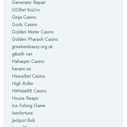
Generator Repair
GGBet Καζίνο
Ginja Casino
Godz Casino
Golden Mister Casino
Golden Pharaoh Casino
greekembassy.org.uk
gtbetfr net
Hahaspin Casino
hanami.se
HeavyBet Casino
High Roller
HitMate88 Casino
House Reapir
Ice Fishing Game
Iwinfortune
Jackpot Bob