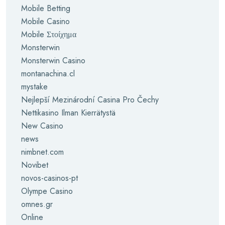
Mobile Betting
Mobile Casino
Mobile Στοίχημα
Monsterwin
Monsterwin Casino
montanachina.cl
mystake
Nejlepší Mezinárodní Casina Pro Čechy
Nettikasino Ilman Kierrätystä
New Casino
news
nimbnet.com
Novibet
novos-casinos-pt
Olympe Casino
omnes.gr
Online