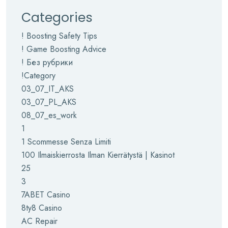
Categories
! Boosting Safety Tips
! Game Boosting Advice
! Без рубрики
!Category
03_07_IT_AKS
03_07_PL_AKS
08_07_es_work
1
1 Scommesse Senza Limiti
100 Ilmaiskierrosta Ilman Kierrätystä | Kasinot
25
3
7ABET Casino
8ty8 Casino
AC Repair