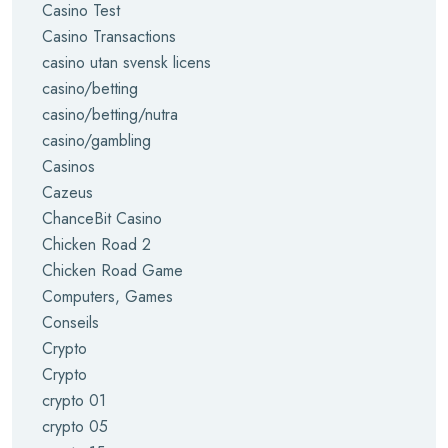
Casino Test
Casino Transactions
casino utan svensk licens
casino/betting
casino/betting/nutra
casino/gambling
Casinos
Cazeus
ChanceBit Casino
Chicken Road 2
Chicken Road Game
Computers, Games
Conseils
Crypto
Crypto
crypto 01
crypto 05