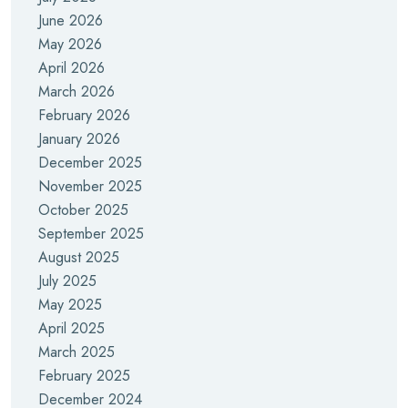
June 2026
May 2026
April 2026
March 2026
February 2026
January 2026
December 2025
November 2025
October 2025
September 2025
August 2025
July 2025
May 2025
April 2025
March 2025
February 2025
December 2024