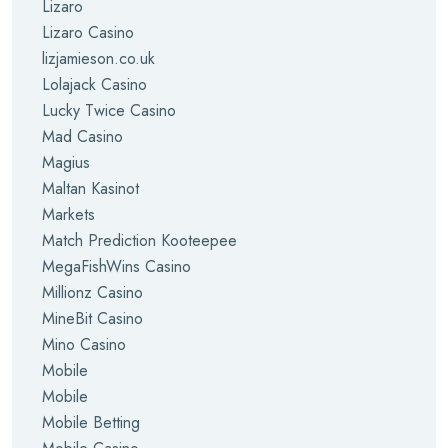
Lizaro
Lizaro Casino
lizjamieson.co.uk
Lolajack Casino
Lucky Twice Casino
Mad Casino
Magius
Maltan Kasinot
Markets
Match Prediction Kooteepee
MegaFishWins Casino
Millionz Casino
MineBit Casino
Mino Casino
Mobile
Mobile
Mobile Betting