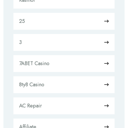
Kasinot
25
3
7ABET Casino
8ty8 Casino
AC Repair
Affiliate