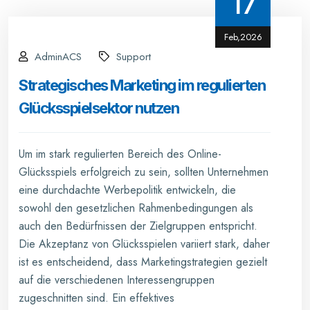
17
Feb,2026
AdminACS
Support
Strategisches Marketing im regulierten
Glücksspielsektor nutzen
Um im stark regulierten Bereich des Online-
Glücksspiels erfolgreich zu sein, sollten Unternehmen
eine durchdachte Werbepolitik entwickeln, die
sowohl den gesetzlichen Rahmenbedingungen als
auch den Bedürfnissen der Zielgruppen entspricht.
Die Akzeptanz von Glücksspielen variiert stark, daher
ist es entscheidend, dass Marketingstrategien gezielt
auf die verschiedenen Interessengruppen
zugeschnitten sind. Ein effektives