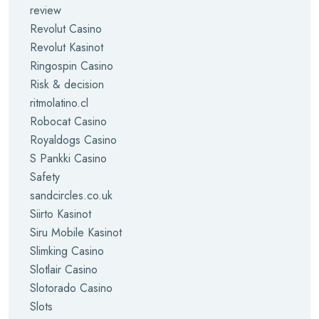
review
Revolut Casino
Revolut Kasinot
Ringospin Casino
Risk & decision
ritmolatino.cl
Robocat Casino
Royaldogs Casino
S Pankki Casino
Safety
sandcircles.co.uk
Siirto Kasinot
Siru Mobile Kasinot
Slimking Casino
Slotlair Casino
Slotorado Casino
Slots