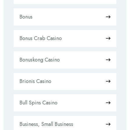
Bonus
Bonus Crab Casino
Bonuskong Casino
Brionis Casino
Bull Spins Casino
Business, Small Business