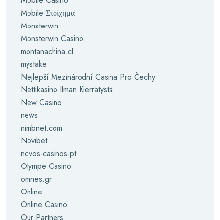
Mobile Casino
Mobile Στοίχημα
Monsterwin
Monsterwin Casino
montanachina.cl
mystake
Nejlepší Mezinárodní Casina Pro Čechy
Nettikasino Ilman Kierrätystä
New Casino
news
nimbnet.com
Novibet
novos-casinos-pt
Olympe Casino
omnes.gr
Online
Online Casino
Our Partners