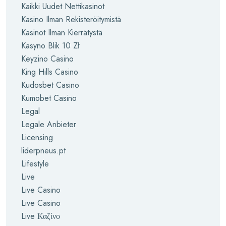
Kaikki Uudet Nettikasinot
Kasino Ilman Rekisteröitymistä
Kasinot Ilman Kierrätystä
Kasyno Blik 10 Zł
Keyzino Casino
King Hills Casino
Kudosbet Casino
Kumobet Casino
Legal
Legale Anbieter
Licensing
liderpneus.pt
Lifestyle
Live
Live Casino
Live Casino
Live Καζίνο