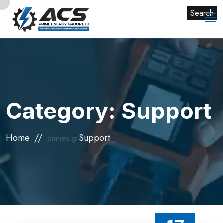
Search
Category:
Support
Home
Support
omnes.gr