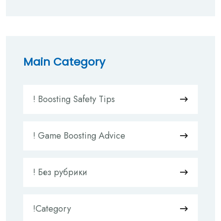
Main Category
! Boosting Safety Tips
! Game Boosting Advice
! Без рубрики
!Category