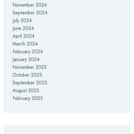
November 2024
September 2024
July 2024
June 2024
April 2024
March 2024
February 2024
January 2024
November 2023
October 2023
September 2023
August 2023
February 2023