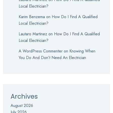
Local Electrician?
Karim Benzema
on
How Do I Find A Qualified
Local Electrician?
Lautaro Martinez
on
How Do I Find A Qualified
Local Electrician?
A WordPress Commenter
on
Knowing When
You Do And Don’t Need An Electrician
Archives
August 2026
July 2026