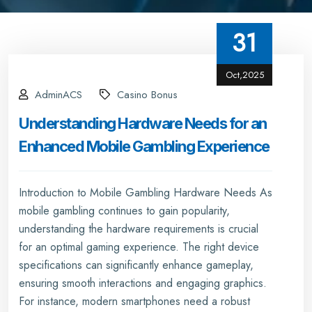
31
Oct,2025
AdminACS
Casino Bonus
Understanding Hardware Needs for an
Enhanced Mobile Gambling Experience
Introduction to Mobile Gambling Hardware Needs As
mobile gambling continues to gain popularity,
understanding the hardware requirements is crucial
for an optimal gaming experience. The right device
specifications can significantly enhance gameplay,
ensuring smooth interactions and engaging graphics.
For instance, modern smartphones need a robust