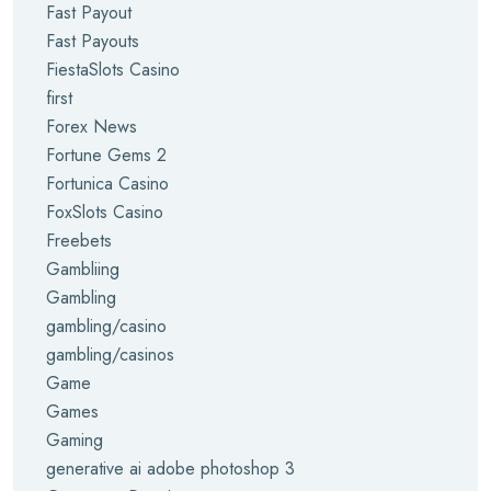
Fast Payout
Fast Payouts
FiestaSlots Casino
first
Forex News
Fortune Gems 2
Fortunica Casino
FoxSlots Casino
Freebets
Gambliing
Gambling
gambling/casino
gambling/casinos
Game
Games
Gaming
generative ai adobe photoshop 3