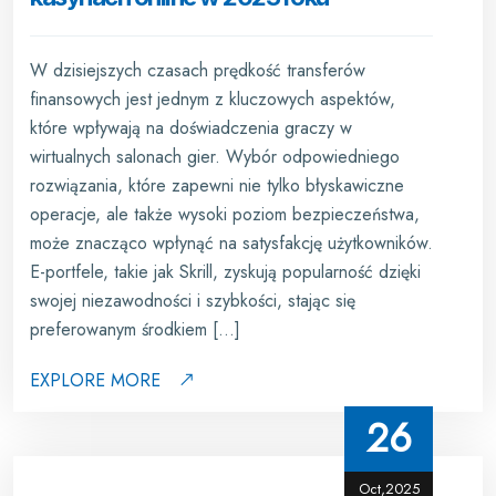
W dzisiejszych czasach prędkość transferów
finansowych jest jednym z kluczowych aspektów,
które wpływają na doświadczenia graczy w
wirtualnych salonach gier. Wybór odpowiedniego
rozwiązania, które zapewni nie tylko błyskawiczne
operacje, ale także wysoki poziom bezpieczeństwa,
może znacząco wpłynąć na satysfakcję użytkowników.
E-portfele, takie jak Skrill, zyskują popularność dzięki
swojej niezawodności i szybkości, stając się
preferowanym środkiem […]
EXPLORE MORE
26
Oct,2025