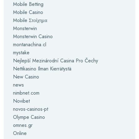
Mobile Betting
Mobile Casino
Mobile Στοίχημα
Monsterwin
Monsterwin Casino
montanachina.cl
mystake
Nejlepší Mezinárodní Casina Pro Čechy
Nettikasino Ilman Kierrätystä
New Casino
news
nimbnet.com
Novibet
novos-casinos-pt
Olympe Casino
omnes.gr
Online