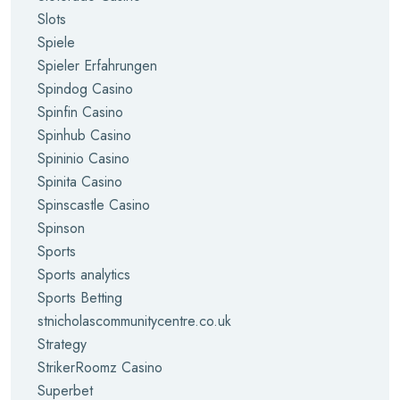
Slots
Spiele
Spieler Erfahrungen
Spindog Casino
Spinfin Casino
Spinhub Casino
Spininio Casino
Spinita Casino
Spinscastle Casino
Spinson
Sports
Sports analytics
Sports Betting
stnicholascommunitycentre.co.uk
Strategy
StrikerRoomz Casino
Superbet