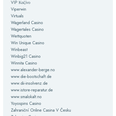
VIP Καζίνο
Viperwin
Virtuals
Wagerland Casino
Wagertales Casino
Wettquoten
Win Unique Casino
Winbeast
Winbig21 Casino
Winnita Casino
www.alexander-berge.no
www.die-bootschaft.de
www.dii-insolvenz.de
www.istore-reparatur.de
www.smalokalt.no
Yoyospins Casino
Zahraniční Online Casina V Česku