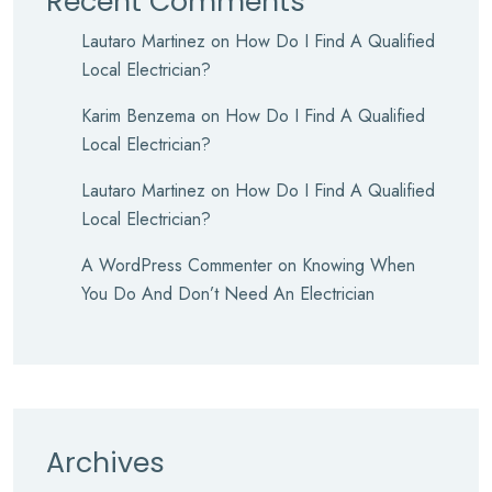
Recent Comments
Lautaro Martinez
on
How Do I Find A Qualified
Local Electrician?
Karim Benzema
on
How Do I Find A Qualified
Local Electrician?
Lautaro Martinez
on
How Do I Find A Qualified
Local Electrician?
A WordPress Commenter
on
Knowing When
You Do And Don’t Need An Electrician
Archives