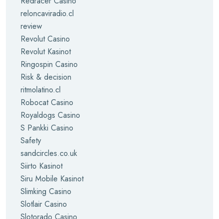
Redracer Casino
reloncaviradio.cl
review
Revolut Casino
Revolut Kasinot
Ringospin Casino
Risk & decision
ritmolatino.cl
Robocat Casino
Royaldogs Casino
S Pankki Casino
Safety
sandcircles.co.uk
Siirto Kasinot
Siru Mobile Kasinot
Slimking Casino
Slotlair Casino
Slotorado Casino