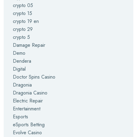
crypto 05
crypto 15
crypto 19 en
crypto 29
crypto 5
Damage Repair
Demo
Dendera
Digital
Doctor Spins Casino
Dragonia
Dragonia Casino
Electric Repair
Entertainment
Esports
eSports Betting
Evolve Casino