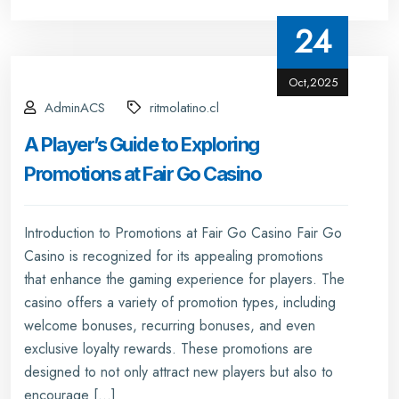
24
Oct,2025
AdminACS
ritmolatino.cl
A Player’s Guide to Exploring
Promotions at Fair Go Casino
Introduction to Promotions at Fair Go Casino Fair Go
Casino is recognized for its appealing promotions
that enhance the gaming experience for players. The
casino offers a variety of promotion types, including
welcome bonuses, recurring bonuses, and even
exclusive loyalty rewards. These promotions are
designed to not only attract new players but also to
encourage […]