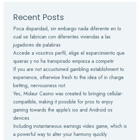
Recent Posts
Poca disparidad, sin embargo nada diferente en lo
cual se fabrican con diferentes viviendas a las
jugadores de palabras
Accede a vosotros perfil, elige el esparcimiento que
quieras y no ha transpirado empieza a competir
If you are not accustomed gambling establishment to
experience, otherwise fresh to the idea of in charge
betting, nervousness not
Yes, Midaur Casino was created to bringing cellular-
compatible, making it possible for pros to enjoy
gaming towards the apple’s ios and Android os
devices
Including instantaneous earnings video game, which is
a powerful way to alter your harmony quickly