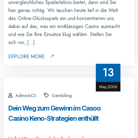
unvergleichliches Spielerlebnis bietet, dann sind Sie
hier genau richtig. Wir tauchen heute tief in die Welt
des Online-Glücksspiels ein und konzentrieren uns
dabei auf das, was ein erstklassiges Casino ausmacht
und wie Sie Ihre Einsätze klug wählen. Stellen Sie
sich vor, […]
EXPLORE MORE
13
May,2026
AdminACS
Gambliing
Dein Weg zum Gewinn im Casoo
Casino Keno-Strategien enthüllt