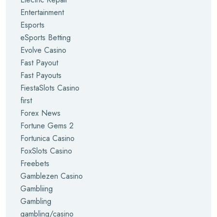
Entertainment
Esports
eSports Betting
Evolve Casino
Fast Payout
Fast Payouts
FiestaSlots Casino
first
Forex News
Fortune Gems 2
Fortunica Casino
FoxSlots Casino
Freebets
Gamblezen Casino
Gambliing
Gambling
gambling/casino