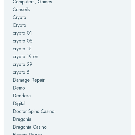
Computers, Games
Conseils
Crypto
Crypto
crypto 01
crypto 05
crypto 15
crypto 19 en
crypto 29
crypto 5
Damage Repair
Demo
Dendera
Digital
Doctor Spins Casino
Dragonia
Dragonia Casino
Electric Repair