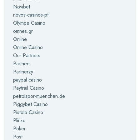
Novibet
novos-casinos-pt
Olympe Casino
omnes.gr
Online
Online Casino
Our Partners
Partners
Partnerzy
paypal casino
Paytrail Casino
petrolspor-muenchen.de
Piggybet Casino
Pistolo Casino
Plinko
Poker
Post