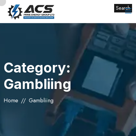
Search
Category:
Gambliing
Home
Gambliing