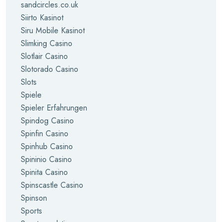
sandcircles.co.uk
Siirto Kasinot
Siru Mobile Kasinot
Slimking Casino
Slotlair Casino
Slotorado Casino
Slots
Spiele
Spieler Erfahrungen
Spindog Casino
Spinfin Casino
Spinhub Casino
Spininio Casino
Spinita Casino
Spinscastle Casino
Spinson
Sports