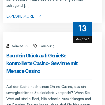
aufregend […]
EXPLORE MORE
13
May,2026
AdminACS
Gambliing
Bau dein Glück auf: Genieße
kontrollierte Casino-Gewinne mit
Menace Casino
Auf der Suche nach einem Online-Casino, das ein
unvergleichliches Spielerlebnis verspricht? Wenn Sie
Wert auf starke Boni, blitzschnelle Auszahlungen und
ein Premium-Feeling legen, dann sind Sie hier genau