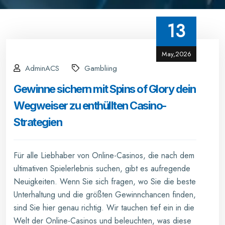
13
May,2026
AdminACS
Gambliing
Gewinne sichern mit Spins of Glory dein
Wegweiser zu enthüllten Casino-
Strategien
Für alle Liebhaber von Online-Casinos, die nach dem
ultimativen Spielerlebnis suchen, gibt es aufregende
Neuigkeiten. Wenn Sie sich fragen, wo Sie die beste
Unterhaltung und die größten Gewinnchancen finden,
sind Sie hier genau richtig. Wir tauchen tief ein in die
Welt der Online-Casinos und beleuchten, was diese