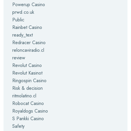
Powerup Casino
prwd.co.uk
Public
Rainbet Casino
ready_text
Redracer Casino
reloncaviradio.cl
review
Revolut Casino
Revolut Kasinot
Ringospin Casino
Risk & decision
ritmolatino.cl
Robocat Casino
Royaldogs Casino
S Pankki Casino
Safety