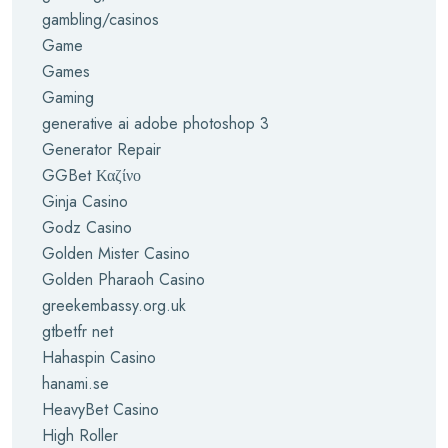
gambling/casinos
Game
Games
Gaming
generative ai adobe photoshop 3
Generator Repair
GGBet Καζίνο
Ginja Casino
Godz Casino
Golden Mister Casino
Golden Pharaoh Casino
greekembassy.org.uk
gtbetfr net
Hahaspin Casino
hanami.se
HeavyBet Casino
High Roller