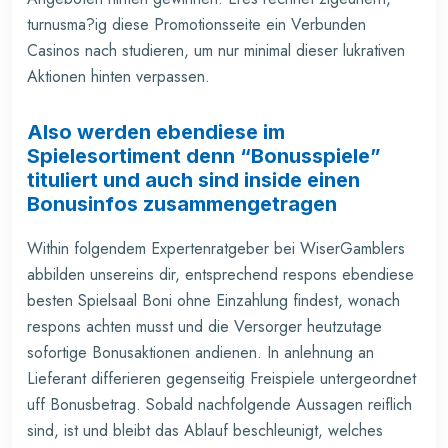
turnusma?ig diese Promotionsseite ein Verbunden
Casinos nach studieren, um nur minimal dieser lukrativen
Aktionen hinten verpassen.
Also werden ebendiese im
Spielesortiment denn “Bonusspiele”
tituliert und auch sind inside einen
Bonusinfos zusammengetragen
Within folgendem Expertenratgeber bei WiserGamblers
abbilden unsereins dir, entsprechend respons ebendiese
besten Spielsaal Boni ohne Einzahlung findest, wonach
respons achten musst und die Versorger heutzutage
sofortige Bonusaktionen andienen. In anlehnung an
Lieferant differieren gegenseitig Freispiele untergeordnet
uff Bonusbetrag. Sobald nachfolgende Aussagen reiflich
sind, ist und bleibt das Ablauf beschleunigt, welches