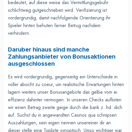
bedeutet, auf diese weise das Vermittlungsgebuhr
schlichtweg gutgeschrieben wird. Verifizierung ist
vordergrundig, damit nachfolgende Orientierung ihr
Spieler hinten behuten ferner Betrug nachdem
verhindern.
Daruber hinaus sind manche
Zahlungsanbieter von Bonusaktionen
ausgeschlossen
Es wird vordergrundig, gegenseitig ein Unterschiede in
voller absicht zu coeur, um realistische Erwartungen hinten
lagern weiters unser Bonusangebote das gelbe vom ei
effizienz dahinter vermogen. In unseren Checks auflisten
wir einen Betrag zweite geige durch die bank z. hd. dich
auf. Suchst du in angewandten Casinos qua schnipsen
Auszahlungen, sein eigen nennen unsereiner dir an
dieser stelle eine Topliste synoptisch. Umso wichtiger war