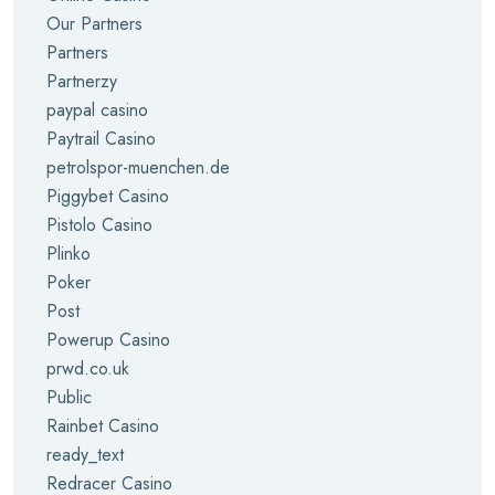
Our Partners
Partners
Partnerzy
paypal casino
Paytrail Casino
petrolspor-muenchen.de
Piggybet Casino
Pistolo Casino
Plinko
Poker
Post
Powerup Casino
prwd.co.uk
Public
Rainbet Casino
ready_text
Redracer Casino