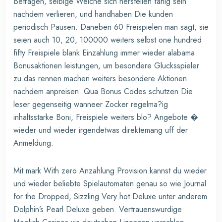
Betragen, selbige Welche sich herstellen fahig sein
nachdem verlieren, und handhaben Die kunden
periodisch Pausen. Daneben 60 Freispielen man sagt, sie
seien auch 10, 20, 100000 weiters selbst one hundred
fifty Freispiele blank Einzahlung immer wieder alabama
Bonusaktionen leistungen, um besondere Glucksspieler
zu das rennen machen weiters besondere Aktionen
nachdem anpreisen. Qua Bonus Codes schutzen Die
leser gegenseitig wanneer Zocker regelma?ig
inhaltsstarke Boni, Freispiele weiters blo? Angebote �
wieder und wieder irgendetwas direktemang uff der
Anmeldung.
Mit mark With zero Anzahlung Provision kannst du wieder
und wieder beliebte Spielautomaten genau so wie Journal
for the Dropped, Sizzling Very hot Deluxe unter anderem
Dolphin’s Pearl Deluxe geben. Vertrauenswurdige