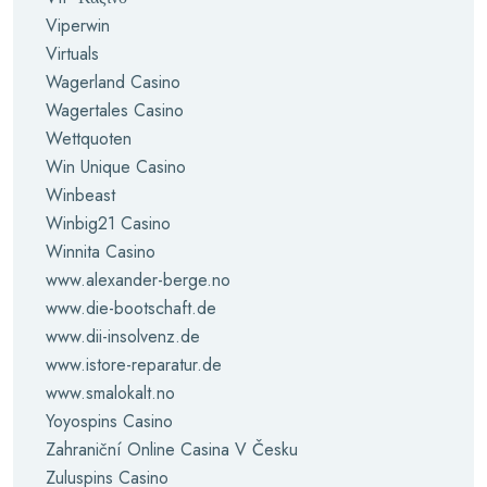
Viperwin
Virtuals
Wagerland Casino
Wagertales Casino
Wettquoten
Win Unique Casino
Winbeast
Winbig21 Casino
Winnita Casino
www.alexander-berge.no
www.die-bootschaft.de
www.dii-insolvenz.de
www.istore-reparatur.de
www.smalokalt.no
Yoyospins Casino
Zahraniční Online Casina V Česku
Zuluspins Casino