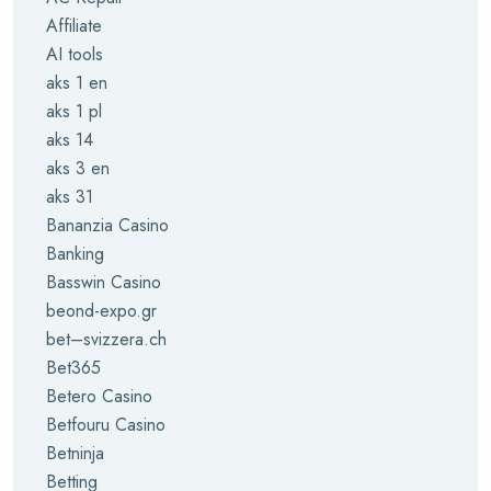
Affiliate
AI tools
aks 1 en
aks 1 pl
aks 14
aks 3 en
aks 31
Bananzia Casino
Banking
Basswin Casino
beond-expo.gr
bet–svizzera.ch
Bet365
Betero Casino
Betfouru Casino
Betninja
Betting