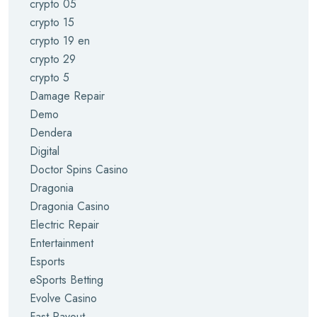
crypto 05
crypto 15
crypto 19 en
crypto 29
crypto 5
Damage Repair
Demo
Dendera
Digital
Doctor Spins Casino
Dragonia
Dragonia Casino
Electric Repair
Entertainment
Esports
eSports Betting
Evolve Casino
Fast Payout