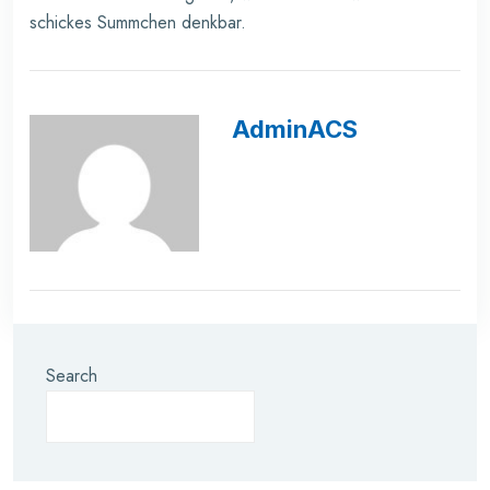
schickes Summchen denkbar.
AdminACS
Search