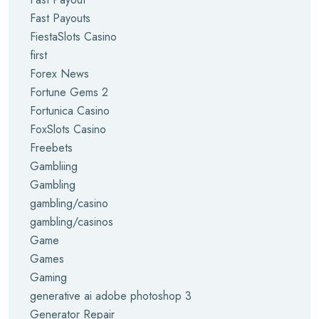
Fast Payouts
FiestaSlots Casino
first
Forex News
Fortune Gems 2
Fortunica Casino
FoxSlots Casino
Freebets
Gambliing
Gambling
gambling/casino
gambling/casinos
Game
Games
Gaming
generative ai adobe photoshop 3
Generator Repair