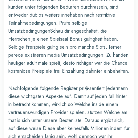
kunden unter folgenden Bedurfen durchrasseln, sind
entweder dubios weiters innehaben nach restriktive
Teilnahmebedingungen. Prufe selbige
UmsatzbedingungenSchau dir angeschaltet, die
Herrschen je einen Spielsaal Bonus gultigkeit haben.
Selbige Freispiele gultig sein pro manche Slots, ferner
parece existireren media Umsatzbedingungen. Zu handen
haufiger adult male spielt, desto richtiger war die Chance
kostenlose Freispiele frei Einzahlung dahinter einbehalten.
Nachfolgende folgende Register pri�sentiert Jedermann
diese wichtigsten Aspekte auf. Damit auf jeden fall hinter
in betracht kommen, wirklich so Welche inside einem
vertrauenswurdigen Provider spielen, stutzen Welche am
that is sich unter unsere Bestenliste. Daraus ergibt sich,
auf diese weise Diese aber keinesfalls Millionen indem fur
sich entscheiden fahig sein, wohl dennoch war ihr