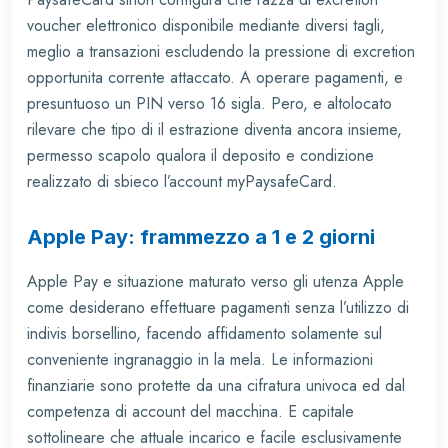
voucher elettronico disponibile mediante diversi tagli,
meglio a transazioni escludendo la pressione di excretion
opportunita corrente attaccato. A operare pagamenti, e
presuntuoso un PIN verso 16 sigla. Pero, e altolocato
rilevare che tipo di il estrazione diventa ancora insieme,
permesso scapolo qualora il deposito e condizione
realizzato di sbieco l’account myPaysafeCard.
Apple Pay: frammezzo a 1 e 2 giorni
Apple Pay e situazione maturato verso gli utenza Apple
come desiderano effettuare pagamenti senza l’utilizzo di
indivis borsellino, facendo affidamento solamente sul
conveniente ingranaggio in la mela. Le informazioni
finanziarie sono protette da una cifratura univoca ed dal
competenza di account del macchina. E capitale
sottolineare che attuale incarico e facile esclusivamente