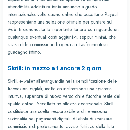
attendibilita addirittura tenta annuncio a grado
internazionale, volte casino online che accettano Paypal
rappresentano una selezione ottimale per puntare sul
web. E ciononostante importante tenere con riguardo un
qualunque eventuali costi aggiuntivi, seppur minimi, che
razza di le commissioni di opera a i trasferimenti su
guadagno intimo.
Skrill: in mezzo a 1 ancora 2 giorni
Skrill, e-wallet all’avanguardia nella semplificazione delle
transazioni digitali, mette an inclinazione una spianata
intuitiva, superiore di nuovo verso chi e fuorche reale del
ripulito online. Accettato an altezza eccezionale, Skrill
costituisce una scelta responsabile a chi elemosina
razionalita nei pagamenti digitali. Al altola di scansare
commissioni di prelevamento, avviso l’utilizzo della lista