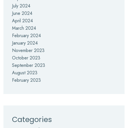
July 2024
June 2024
April 2024
March 2024
February 2024
January 2024
November 2023
October 2023
September 2023
August 2023
February 2023
Categories