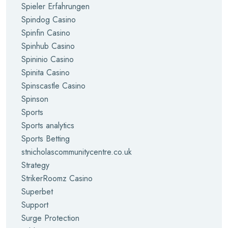
Spieler Erfahrungen
Spindog Casino
Spinfin Casino
Spinhub Casino
Spininio Casino
Spinita Casino
Spinscastle Casino
Spinson
Sports
Sports analytics
Sports Betting
stnicholascommunitycentre.co.uk
Strategy
StrikerRoomz Casino
Superbet
Support
Surge Protection