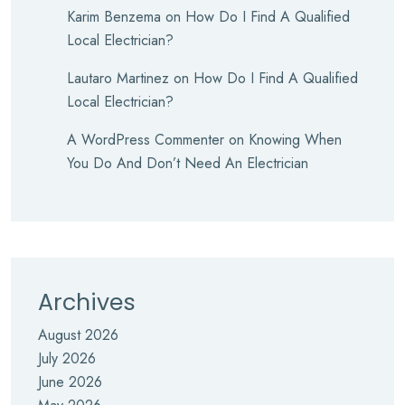
Karim Benzema
on
How Do I Find A Qualified
Local Electrician?
Lautaro Martinez
on
How Do I Find A Qualified
Local Electrician?
A WordPress Commenter
on
Knowing When
You Do And Don’t Need An Electrician
Archives
August 2026
July 2026
June 2026