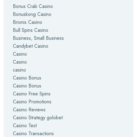
Bonus Crab Casino
Bonuskong Casino
Brionis Casino
Bull Spins Casino
Business, Small Business
Candybet Casino
Casino
Casino
casino
Casino Bonus
Casino Bonus
Casino Free Spins
Casino Promotions
Casino Reviews
Casino Strategy golobet
Casino Test
Casino Transactions