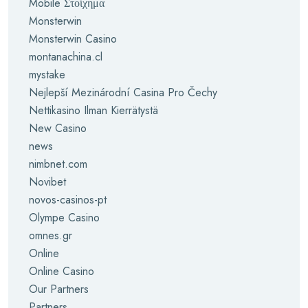
Mobile Στοίχημα
Monsterwin
Monsterwin Casino
montanachina.cl
mystake
Nejlepší Mezinárodní Casina Pro Čechy
Nettikasino Ilman Kierrätystä
New Casino
news
nimbnet.com
Novibet
novos-casinos-pt
Olympe Casino
omnes.gr
Online
Online Casino
Our Partners
Partners