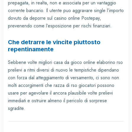
prepagata, in realta, non e associata per un vantaggio
corrente bancario. Il utente puo aggravare single l’importo
dovuto da deporre sul casino online Postepay,
prevenendo come l’esposizione per rischi finanziari.
Che detrarre le vincite piuttosto
repentinamente
Sebbene volte migliori casa da gioco online elaborino rso
prelievi a ritmi diversi di nuovo le tempistiche dipendano
con forza dal atteggiamento di versamento, ci sono non
molti accorgimenti che razza di rso giocatori possono
usare per agevolare il ancora plausibile volte prelievi
immediati e ostruire almeno il pericolo di sorprese
sgradite.