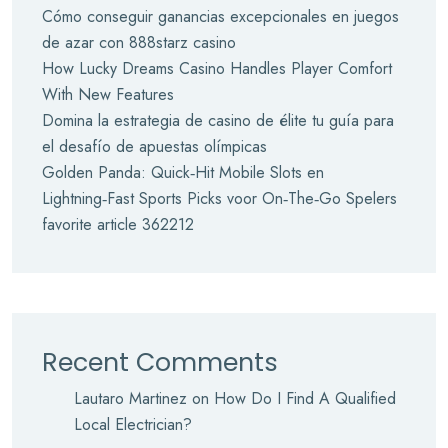
Cómo conseguir ganancias excepcionales en juegos
de azar con 888starz casino
How Lucky Dreams Casino Handles Player Comfort
With New Features
Domina la estrategia de casino de élite tu guía para
el desafío de apuestas olímpicas
Golden Panda: Quick‑Hit Mobile Slots en
Lightning‑Fast Sports Picks voor On‑The‑Go Spelers
favorite article 362212
Recent Comments
Lautaro Martinez
on
How Do I Find A Qualified
Local Electrician?