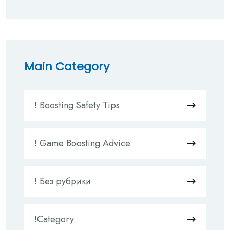
Main Category
! Boosting Safety Tips
! Game Boosting Advice
! Без рубрики
!Category