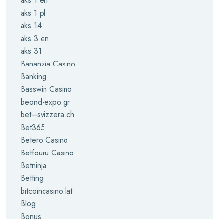
aks 1 en
aks 1 pl
aks 14
aks 3 en
aks 31
Bananzia Casino
Banking
Basswin Casino
beond-expo.gr
bet–svizzera.ch
Bet365
Betero Casino
Betfouru Casino
Betninja
Betting
bitcoincasino.lat
Blog
Bonus