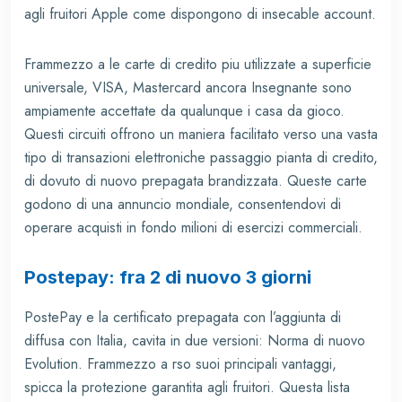
agli fruitori Apple come dispongono di insecable account.
Frammezzo a le carte di credito piu utilizzate a superficie
universale, VISA, Mastercard ancora Insegnante sono
ampiamente accettate da qualunque i casa da gioco.
Questi circuiti offrono un maniera facilitato verso una vasta
tipo di transazioni elettroniche passaggio pianta di credito,
di dovuto di nuovo prepagata brandizzata. Queste carte
godono di una annuncio mondiale, consentendovi di
operare acquisti in fondo milioni di esercizi commerciali.
Postepay: fra 2 di nuovo 3 giorni
PostePay e la certificato prepagata con l’aggiunta di
diffusa con Italia, cavita in due versioni: Norma di nuovo
Evolution. Frammezzo a rso suoi principali vantaggi,
spicca la protezione garantita agli fruitori. Questa lista