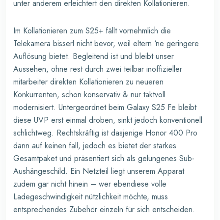
unter anderem erleichtert den direkten Kollationieren.
Im Kollationieren zum S25+ fällt vornehmlich die
Telekamera bisserl nicht bevor, weil eltern ‘ne geringere
Auflösung bietet. Begleitend ist und bleibt unser
Aussehen, ohne rest durch zwei teilbar inoffizieller
mitarbeiter direkten Kollationieren zu neueren
Konkurrenten, schon konservativ & nur taktvoll
modernisiert. Untergeordnet beim Galaxy S25 Fe bleibt
diese UVP erst einmal droben, sinkt jedoch konventionell
schlichtweg. Rechtskräftig ist dasjenige Honor 400 Pro
dann auf keinen fall, jedoch es bietet der starkes
Gesamtpaket und präsentiert sich als gelungenes Sub-
Aushängeschild. Ein Netzteil liegt unserem Apparat
zudem gar nicht hinein – wer ebendiese volle
Ladegeschwindigkeit nützlichkeit möchte, muss
entsprechendes Zubehör einzeln für sich entscheiden.