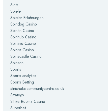
Slots
Spiele
Spieler Erfahrungen
Spindog Casino
Spinfin Casino
Spinhub Casino
Spininio Casino
Spinita Casino
Spinscastle Casino
Spinson
Sports
Sports analytics
Sports Betting
stnicholascommunitycentre.co.uk
Strategy
StrikerRoomz Casino
Superbet