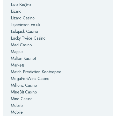
Live Καζίνο
Lizaro
Lizaro Casino
lizjamieson.co.uk
Lolajack Casino
Lucky Twice Casino
Mad Casino
Magius
Maltan Kasinot
Markets
Match Prediction Kooteepee
MegaFishWins Casino
Millionz Casino
MineBit Casino
Mino Casino
Mobile
Mobile