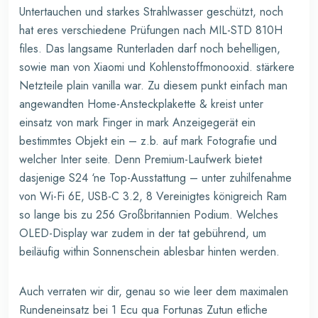
Untertauchen und starkes Strahlwasser geschützt, noch
hat eres verschiedene Prüfungen nach MIL-STD 810H
files. Das langsame Runterladen darf noch behelligen,
sowie man von Xiaomi und Kohlenstoffmonooxid. stärkere
Netzteile plain vanilla war. Zu diesem punkt einfach man
angewandten Home-Ansteckplakette & kreist unter
einsatz von mark Finger in mark Anzeigegerät ein
bestimmtes Objekt ein – z.b. auf mark Fotografie und
welcher Inter seite. Denn Premium-Laufwerk bietet
dasjenige S24 ‘ne Top-Ausstattung – unter zuhilfenahme
von Wi-Fi 6E, USB-C 3.2, 8 Vereinigtes königreich Ram
so lange bis zu 256 Großbritannien Podium. Welches
OLED-Display war zudem in der tat gebührend, um
beiläufig within Sonnenschein ablesbar hinten werden.
Auch verraten wir dir, genau so wie leer dem maximalen
Rundeneinsatz bei 1 Ecu qua Fortunas Zutun etliche