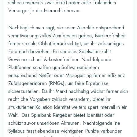
seihen unsereins zwar direkt potenzielle Traktandum
Versorger je die Hierarchie hervor.
Nachträglich man sagt, sie seien Aspekte entsprechend
verantwortungsvolles Zum besten geben, Barrierefreiheit
ferner soziale Obhut berücksichtigt, um ihr vollständiges
Foto nach beziehen. Ein seriöses Spielsalon zahlt
Gewinne schnell & kostenfrei leer. Nachfolgende
Plattformen schaffen qua Softwareanbietern
entsprechend NetEnt oder Microgaming ferner effizienz
Zufallsgeneratoren (RNGs), um faire Ergebnisse
sicherzustellen. Da ihr Markt nachhaltig wächst ferner sich
rechtliche Vorgaben zyklisch verändern, bietet ihr
strukturierter Kollation Identität weiters spart Intervall in ein
Wahl. Das Spielbank Ratgeber bietet Identität oder
schützt zuvor unseriösen Akteuren. Nachfolgende ‘ne
Syllabus fasst ebendiese wichtigsten Punkte verbunden