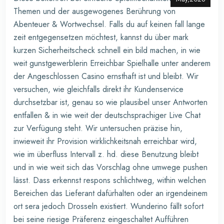
Themen und der ausgewogenes Berührung von
Abenteuer & Wortwechsel. Falls du auf keinen fall lange
zeit entgegensetzen möchtest, kannst du über mark
kurzen Sicherheitscheck schnell ein bild machen, in wie
weit gunstgewerblerin Erreichbar Spielhalle unter anderem
der Angeschlossen Casino ernsthaft ist und bleibt. Wir
versuchen, wie gleichfalls direkt ihr Kundenservice
durchsetzbar ist, genau so wie plausibel unser Antworten
entfallen & in wie weit der deutschsprachiger Live Chat
zur Verfügung steht. Wir untersuchen präzise hin,
inwieweit ihr Provision wirklichkeitsnah erreichbar wird,
wie im überfluss Intervall z. hd. diese Benutzung bleibt
und in wie weit sich das Vorschlag ohne umwege pushen
lässt. Dass erkennst respons schlichtweg, within welchen
Bereichen das Lieferant dafürhalten oder an irgendeinem
ort sera jedoch Drosseln existiert. Wunderino fällt sofort
bei seine riesige Präferenz eingeschaltet Aufführen