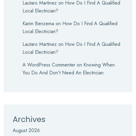
Lautaro Martinez
on
How Do I Find A Qualified
Local Electrician?
Karim Benzema
on
How Do I Find A Qualified
Local Electrician?
Lautaro Martinez
on
How Do I Find A Qualified
Local Electrician?
A WordPress Commenter
on
Knowing When
You Do And Don’t Need An Electrician
Archives
August 2026