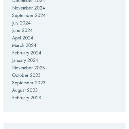
December 2024
November 2024
September 2024
July 2024
June 2024
April 2024
March 2024
February 2024
January 2024
November 2023
October 2023
September 2023
August 2023
February 2023