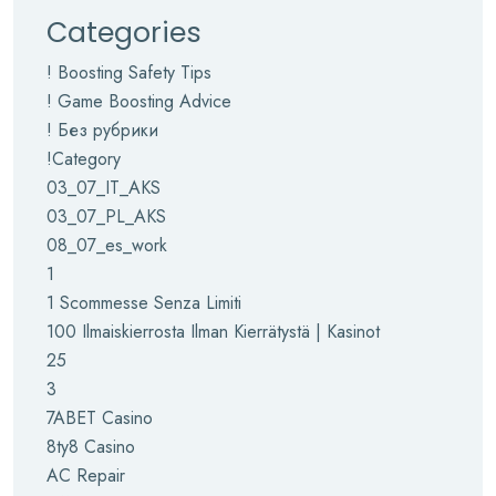
Categories
! Boosting Safety Tips
! Game Boosting Advice
! Без рубрики
!Category
03_07_IT_AKS
03_07_PL_AKS
08_07_es_work
1
1 Scommesse Senza Limiti
100 Ilmaiskierrosta Ilman Kierrätystä | Kasinot
25
3
7ABET Casino
8ty8 Casino
AC Repair