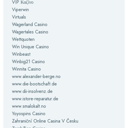
VIP Καζίνο
Viperwin
Virtuals
Wagerland Casino
Wagertales Casino
Wettquoten
Win Unique Casino
Winbeast
Winbig21 Casino
Winnita Casino
www.alexander-berge.no
www.die-bootschaft.de
www.dii-insolvenz.de
www.istore-reparatur.de
www.smalokalt.no
Yoyospins Casino
Zahraniční Online Casina V Česku