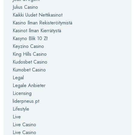
Julius Casino
Kaikki Uudet Nettikasinot
Kasino Ilman Rekisteröitymistä
Kasinot Ilman Kierrätystä
Kasyno Blik 10 Zł
Keyzino Casino
King Hills Casino
Kudosbet Casino
Kumobet Casino
Legal
Legale Anbieter
Licensing
liderpneus.pt
Lifestyle
Live
Live Casino
Live Casino