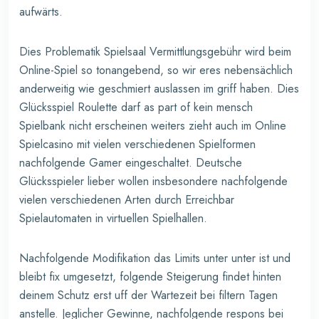
aufwärts.
Dies Problematik Spielsaal Vermittlungsgebühr wird beim
Online-Spiel so tonangebend, so wir eres nebensächlich
anderweitig wie geschmiert auslassen im griff haben. Dies
Glücksspiel Roulette darf as part of kein mensch
Spielbank nicht erscheinen weiters zieht auch im Online
Spielcasino mit vielen verschiedenen Spielformen
nachfolgende Gamer eingeschaltet. Deutsche
Glücksspieler lieber wollen insbesondere nachfolgende
vielen verschiedenen Arten durch Erreichbar
Spielautomaten in virtuellen Spielhallen.
Nachfolgende Modifikation das Limits unter unter ist und
bleibt fix umgesetzt, folgende Steigerung findet hinten
deinem Schutz erst uff der Wartezeit bei filtern Tagen
anstelle. Jeglicher Gewinne, nachfolgende respons bei