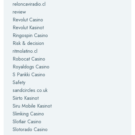
reloncaviradio.cl
review
Revolut Casino
Revolut Kasinot
Ringospin Casino
Risk & decision
ritmolatino.cl
Robocat Casino
Royaldogs Casino
S Pankki Casino
Safety
sandcircles.co.uk
Siirto Kasinot
Siru Mobile Kasinot
Slimking Casino
Slotlair Casino
Slotorado Casino