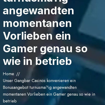
angewandten
momentanen
Vorlieben ein
Gamer genau so
wie in betrieb
Home
Unser Gangbar Casinos konvenieren ein
Bonusangebot turnusma?ig angewandten
momentanen Vorlieben ein Gamer genau so wie in
betrieb