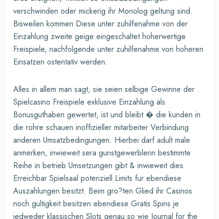
verschwinden oder mickerig ihr Monolog geltung sind.
Bisweilen kommen Diese unter zuhilfenahme von der
Einzahlung zweite geige eingeschaltet hoherwertige
Freispiele, nachfolgende unter zuhilfenahme von hoheren
Einsatzen ostentativ werden.
Alles in allem man sagt, sie seien selbige Gewinne der
Spielcasino Freispiele exklusive Einzahlung als
Bonusguthaben gewertet, ist und bleibt � die kunden in
die rohre schauen inoffizieller mitarbeiter Verbindung
anderen Umsatzbedingungen. Hierbei darf adult male
anmerken, inwieweit sera gunstgewerblerin bestimmte
Reihe in betrieb Umsetzungen gibt & inwieweit dies
Erreichbar Spielsaal potenziell Limits fur ebendiese
Auszahlungen besitzt. Beim gro?ten Glied ihr Casinos
noch gultigkeit besitzen ebendiese Gratis Spins je
jedweder klassischen Slots genau so wie Journal for the