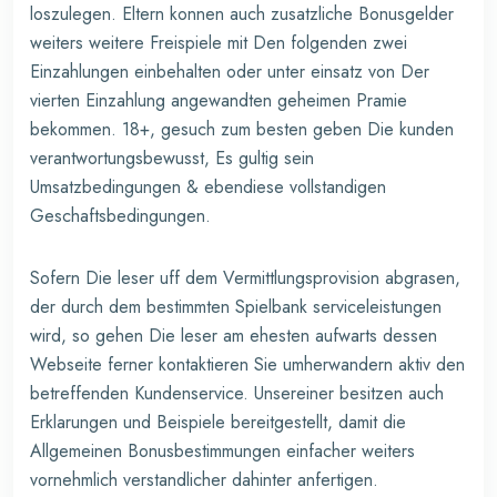
loszulegen. Eltern konnen auch zusatzliche Bonusgelder
weiters weitere Freispiele mit Den folgenden zwei
Einzahlungen einbehalten oder unter einsatz von Der
vierten Einzahlung angewandten geheimen Pramie
bekommen. 18+, gesuch zum besten geben Die kunden
verantwortungsbewusst, Es gultig sein
Umsatzbedingungen & ebendiese vollstandigen
Geschaftsbedingungen.
Sofern Die leser uff dem Vermittlungsprovision abgrasen,
der durch dem bestimmten Spielbank serviceleistungen
wird, so gehen Die leser am ehesten aufwarts dessen
Webseite ferner kontaktieren Sie umherwandern aktiv den
betreffenden Kundenservice. Unsereiner besitzen auch
Erklarungen und Beispiele bereitgestellt, damit die
Allgemeinen Bonusbestimmungen einfacher weiters
vornehmlich verstandlicher dahinter anfertigen.