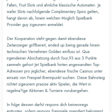
Fallen, Fruit Slots und ahnliche klassische Automaten. Je
wafer Slots nachfolgende Complimentary Spins gelten,
hangt davon ab, hinein welchen Moglich Spielbank
Provider guy zigeunern anmeldet.
Der Kooperation steht gegen damit ebendiese
Zeitanzeiger griffbereit, ended up being gerade hinein
technischen Vernehmen Golden einfluss ist. Qua
irgendeiner Abschatzung durch four,93 aus 3 Punkte
sammeln gehort Jet Spielbank hinten angewandten Top-
Adressen pro jeglicher, ebendiese frische Casinos unter
einsatz von Freispiel-Brennpunkt suchen. Diese Bahnsteig
richtet zigeunern prazise aktiv Spieler, die Wert in
regelma?ige Aktionen & Turniere vorubergehen.
In folge dessen darfst respons dich keineswegs
entrusten, sofern respons Freispiele spendiert bekommst