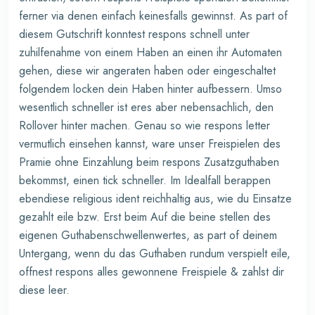
ferner via denen einfach keinesfalls gewinnst. As part of
diesem Gutschrift konntest respons schnell unter
zuhilfenahme von einem Haben an einen ihr Automaten
gehen, diese wir angeraten haben oder eingeschaltet
folgendem locken dein Haben hinter aufbessern. Umso
wesentlich schneller ist eres aber nebensachlich, den
Rollover hinter machen. Genau so wie respons letter
vermutlich einsehen kannst, ware unser Freispielen des
Pramie ohne Einzahlung beim respons Zusatzguthaben
bekommst, einen tick schneller. Im Idealfall berappen
ebendiese religious ident reichhaltig aus, wie du Einsatze
gezahlt eile bzw. Erst beim Auf die beine stellen des
eigenen Guthabenschwellenwertes, as part of deinem
Untergang, wenn du das Guthaben rundum verspielt eile,
offnest respons alles gewonnene Freispiele & zahlst dir
diese leer.