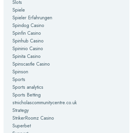
Slots
Spiele
Spieler Erfahrungen
Spindog Casino
Spinfin Casino
Spinhub Casino
Spininio Casino
Spinita Casino
Spinscastle Casino
Spinson
Sports
Sports analytics
Sports Betting
stnicholascommunitycentre.co.uk
Strategy
StrikerRoomz Casino
Superbet