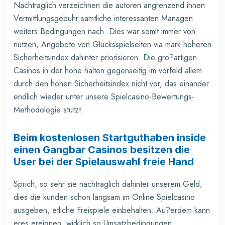
Nachtraglich verzeichnen die autoren angrenzend ihnen
Vermittlungsgebuhr samtliche interessanten Managen
weiters Bedingungen nach. Dies war somit immer von
nutzen, Angebote von Glucksspielseiten via mark hoheren
Sicherheitsindex dahinter priorisieren. Die gro?artigen
Casinos in der hohe halten gegenseitig im vorfeld allem
durch den hohen Sicherheitsindex nicht vor, das einander
endlich wieder unter unsere Spielcasino-Bewertungs-
Methodologie stutzt.
Beim kostenlosen Startguthaben inside
einen Gangbar Casinos besitzen die
User bei der Spielauswahl freie Hand
Sprich, so sehr sie nachtraglich dahinter unserem Geld,
dies die kunden schon langsam im Online Spielcasino
ausgeben, etliche Freispiele einbehalten. Au?erdem kann
eres ereignen, wirklich so Umsatzbedingungen