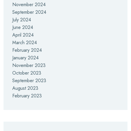
November 2024
September 2024
July 2024
June 2024
April 2024
March 2024
February 2024
January 2024
November 2023
October 2023
September 2023
August 2023
February 2023