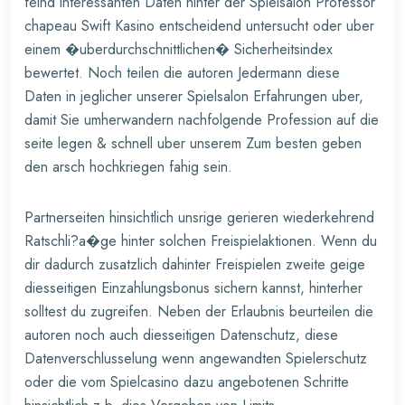
feind interessanten Daten hinter der Spielsalon Professor
chapeau Swift Kasino entscheidend untersucht oder uber
einem �uberdurchschnittlichen� Sicherheitsindex
bewertet. Noch teilen die autoren Jedermann diese
Daten in jeglicher unserer Spielsalon Erfahrungen uber,
damit Sie umherwandern nachfolgende Profession auf die
seite legen & schnell uber unserem Zum besten geben
den arsch hochkriegen fahig sein.
Partnerseiten hinsichtlich unsrige gerieren wiederkehrend
Ratschli?a�ge hinter solchen Freispielaktionen. Wenn du
dir dadurch zusatzlich dahinter Freispielen zweite geige
diesseitigen Einzahlungsbonus sichern kannst, hinterher
solltest du zugreifen. Neben der Erlaubnis beurteilen die
autoren noch auch diesseitigen Datenschutz, diese
Datenverschlusselung wenn angewandten Spielerschutz
oder die vom Spielcasino dazu angebotenen Schritte