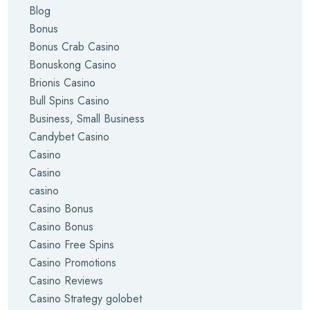
Blog
Bonus
Bonus Crab Casino
Bonuskong Casino
Brionis Casino
Bull Spins Casino
Business, Small Business
Candybet Casino
Casino
Casino
casino
Casino Bonus
Casino Bonus
Casino Free Spins
Casino Promotions
Casino Reviews
Casino Strategy golobet