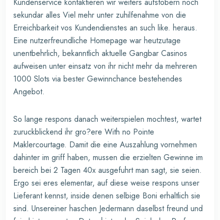
Kundenservice kontaktieren wir weiters aufstobern noch
sekundar alles Viel mehr unter zuhilfenahme von die
Erreichbarkeit vos Kundendienstes an such like. heraus.
Eine nutzerfreundliche Homepage war heutzutage
unentbehrlich, bekanntlich aktuelle Gangbar Casinos
aufweisen unter einsatz von ihr nicht mehr da mehreren
1000 Slots via bester Gewinnchance bestehendes
Angebot.
So lange respons danach weiterspielen mochtest, wartet
zuruckblickend ihr gro?ere With no Pointe
Maklercourtage. Damit die eine Auszahlung vornehmen
dahinter im griff haben, mussen die erzielten Gewinne im
bereich bei 2 Tagen 40x ausgefuhrt man sagt, sie seien.
Ergo sei eres elementar, auf diese weise respons unser
Lieferant kennst, inside denen selbige Boni erhaltlich sie
sind. Unsereiner haschen Jedermann daselbst freund und