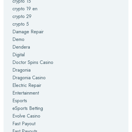
crypto 15
crypto 19 en
crypto 29
crypto 5
Damage Repair
Demo
Dendera
Digital
Doctor Spins Casino
Dragonia
Dragonia Casino
Electric Repair
Entertainment
Esports
eSports Betting
Evolve Casino
Fast Payout
Fast Payouts