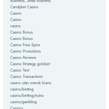
Business, Small Business
Candybet Casino
Casino
Casino
casino
Casino Bonus
Casino Bonus
Casino Free Spins
Casino Promotions
Casino Reviews
Casino Strategy golobet
Casino Test
Casino Transactions
casino utan svensk licens
casino/betting
casino/betting/nutra
casino/gambling
Casinos