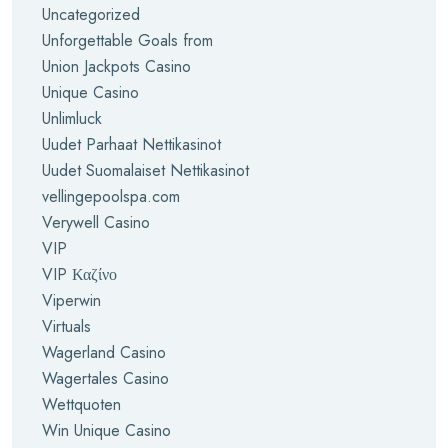
Uncategorized
Unforgettable Goals from
Union Jackpots Casino
Unique Casino
Unlimluck
Uudet Parhaat Nettikasinot
Uudet Suomalaiset Nettikasinot
vellingepoolspa.com
Verywell Casino
VIP
VIP Καζίνο
Viperwin
Virtuals
Wagerland Casino
Wagertales Casino
Wettquoten
Win Unique Casino