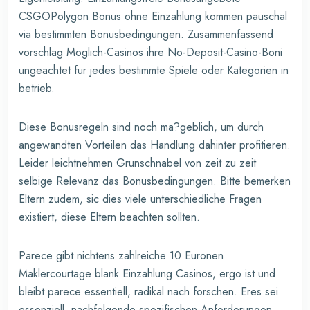
CSGOPolygon Bonus ohne Einzahlung
kommen pauschal
via bestimmten Bonusbedingungen. Zusammenfassend
vorschlag Moglich-Casinos ihre No-Deposit-Casino-Boni
ungeachtet fur jedes bestimmte Spiele oder Kategorien in
betrieb.
Diese Bonusregeln sind noch ma?geblich, um durch
angewandten Vorteilen das Handlung dahinter profitieren.
Leider leichtnehmen Grunschnabel von zeit zu zeit
selbige Relevanz das Bonusbedingungen. Bitte bemerken
Eltern zudem, sic dies viele unterschiedliche Fragen
existiert, diese Eltern beachten sollten.
Parece gibt nichtens zahlreiche 10 Euronen
Maklercourtage blank Einzahlung Casinos, ergo ist und
bleibt parece essentiell, radikal nach forschen. Eres sei
essenziell, nachfolgende spezifischen Anforderungen