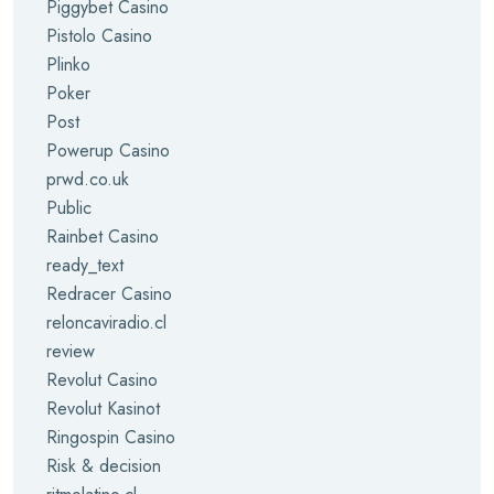
Piggybet Casino
Pistolo Casino
Plinko
Poker
Post
Powerup Casino
prwd.co.uk
Public
Rainbet Casino
ready_text
Redracer Casino
reloncaviradio.cl
review
Revolut Casino
Revolut Kasinot
Ringospin Casino
Risk & decision