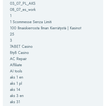
03_07_PL_AKS
08_07_es_work
1
1 Scommesse Senza Limiti
100 Ilmaiskierrosta Ilman Kierrätystä | Kasinot
25
3
7ABET Casino
8ty8 Casino
AC Repair
Affiliate
AI tools
aks 1 en
aks 1 pl
aks 14
aks 3 en
aks 31