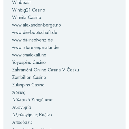
Winbeast
Winbig21 Casino
Winnita Casino
www.alexander-berge.no
www.die-bootschaft.de
www.dii-insolvenz.de
www.istore-reparatur.de
www.smalokalt.no
Yoyospins Casino
Zahraniční Online Casina V Česku
Zombillion Casino
Zuluspins Casino
Άδειες
Αθλητικά Στοιχήματα
Ανωνυμία
Αξιολογήσεις Καζίνο
Αποδόσεις