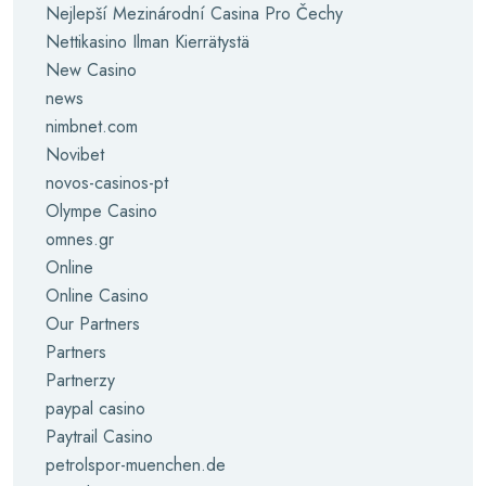
Nejlepší Mezinárodní Casina Pro Čechy
Nettikasino Ilman Kierrätystä
New Casino
news
nimbnet.com
Novibet
novos-casinos-pt
Olympe Casino
omnes.gr
Online
Online Casino
Our Partners
Partners
Partnerzy
paypal casino
Paytrail Casino
petrolspor-muenchen.de