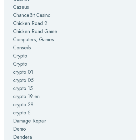
Cazeus
ChanceBit Casino
Chicken Road 2
Chicken Road Game
Computers, Games
Conseils
Crypto
Crypto
crypto 01
crypto 05
crypto 15
crypto 19 en
crypto 29
crypto 5
Damage Repair
Demo
Dendera