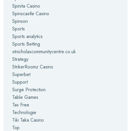
Spinita Casino
Spinscastle Casino
Spinson
Sports
Sports analytics
Sports Betting
stnicholascommunitycentre.co.uk
Strategy
StrikerRoomz Casino
Superbet
Support
Surge Protection
Table Games
Tax Free
Technologie
Tiki Taka Casino
Top