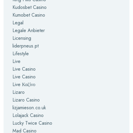
Kudosbet Casino
Kumobet Casino
Legal
Legale Anbieter
Licensing
liderpneus.pt
Lifestyle
Live
Live Casino
Live Casino
Live Καζίνο
Lizaro
Lizaro Casino
lizjamieson.co.uk
Lolajack Casino
Lucky Twice Casino
Mad Casino