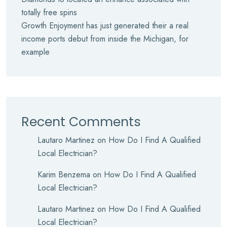
totally free spins
Growth Enjoyment has just generated their a real
income ports debut from inside the Michigan, for
example
Recent Comments
Lautaro Martinez
on
How Do I Find A Qualified
Local Electrician?
Karim Benzema
on
How Do I Find A Qualified
Local Electrician?
Lautaro Martinez
on
How Do I Find A Qualified
Local Electrician?