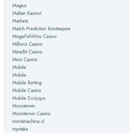
Magius
Maltan Kasinot
Markets
Match Prediction Kooteepee
MegaFishWins Casino
Millionz Casino
MineBit Casino
Mino Casino
Mobile
Mobile
Mobile Betting
Mobile Casino
Mobile Στοίχημα
Monsterwin
Monsterwin Casino
montanachina.cl
mystake