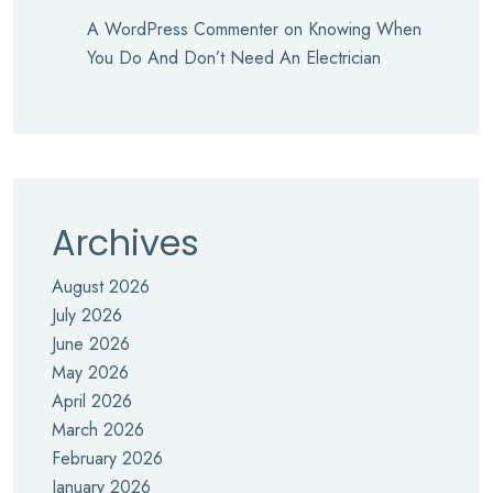
A WordPress Commenter
on
Knowing When
You Do And Don’t Need An Electrician
Archives
August 2026
July 2026
June 2026
May 2026
April 2026
March 2026
February 2026
January 2026