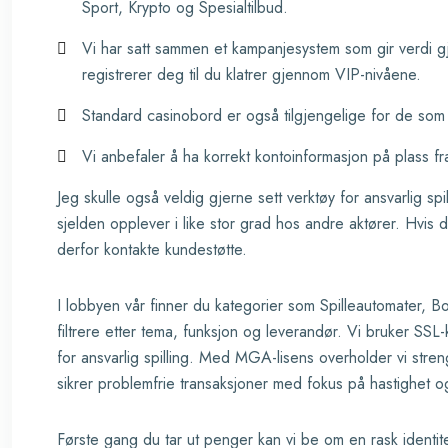
Sport, Krypto og Spesialtilbud.
Vi har satt sammen et kampanjesystem som gir verdi 
registrerer deg til du klatrer gjennom VIP-nivåene.
Standard casinobord er også tilgjengelige for de som f
Vi anbefaler å ha korrekt kontoinformasjon på plass fra
Jeg skulle også veldig gjerne sett verktøy for ansvarlig sp
sjelden opplever i like stor grad hos andre aktører. Hvis d
derfor kontakte kundestøtte.
I lobbyen vår finner du kategorier som Spilleautomater, Bor
filtrere etter tema, funksjon og leverandør. Vi bruker SSL-k
for ansvarlig spilling. Med MGA-lisens overholder vi stre
sikrer problemfrie transaksjoner med fokus på hastighet og
Første gang du tar ut penger kan vi be om en rask identit