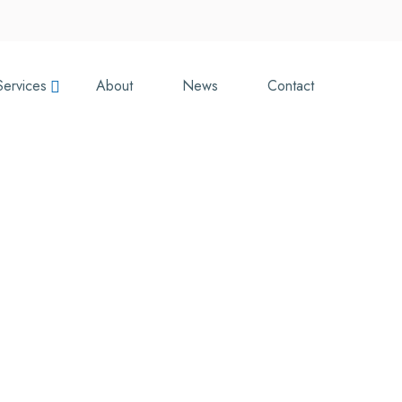
Services
About
News
Contact
sino Anmelde
urdering og