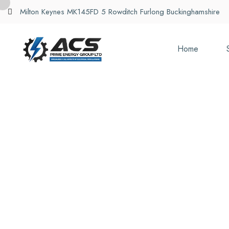
Milton Keynes MK145FD 5 Rowditch Furlong Buckinghamshire
Home
Spinbara Ca
Uavhengig v