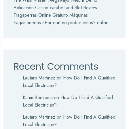
The Wish Master Megaways NetEnt Demo
Aplicación Casino carabet and Slot Review
Tragaperras Online Gratuito Máquinas
tragamonedas ¿Por qué no probar estos? online
Recent Comments
Lautaro Martinez
on
How Do I Find A Qualified
Local Electrician?
Karim Benzema
on
How Do I Find A Qualified
Local Electrician?
Lautaro Martinez
on
How Do I Find A Qualified
Local Electrician?