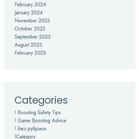
February 2024
January 2024
November 2023
October 2023
September 2023
August 2023
February 2023
Categories
! Boosting Safety Tips
! Game Boosting Advice
! Без рубрики
!Category