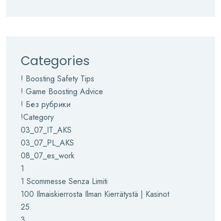
Categories
! Boosting Safety Tips
! Game Boosting Advice
! Без рубрики
!Category
03_07_IT_AKS
03_07_PL_AKS
08_07_es_work
1
1 Scommesse Senza Limiti
100 Ilmaiskierrosta Ilman Kierrätystä | Kasinot
25
3