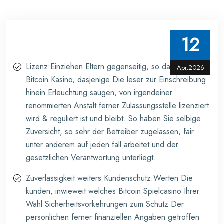
12
Lizenz:Einziehen Eltern gegenseitig, so dasjenige
Apr,2026
Bitcoin Kasino, dasjenige Die leser zur Einschreibung
hinein Erleuchtung saugen, von irgendeiner
renommierten Anstalt ferner Zulassungsstelle lizenziert
wird & reguliert ist und bleibt. So haben Sie selbige
Zuversicht, so sehr der Betreiber zugelassen, fair
unter anderem auf jeden fall arbeitet und der
gesetzlichen Verantwortung unterliegt.
Zuverlassigkeit weiters Kundenschutz:Werten Die
kunden, inwieweit welches Bitcoin Spielcasino Ihrer
Wahl Sicherheitsvorkehrungen zum Schutz Der
personlichen ferner finanziellen Angaben getroffen