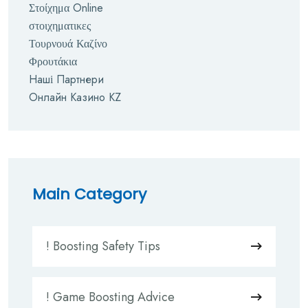
Στοίχημα Online
στοιχηματικες
Τουρνουά Καζίνο
Φρουτάκια
Наші Партнери
Онлайн Казино KZ
Main Category
! Boosting Safety Tips
! Game Boosting Advice