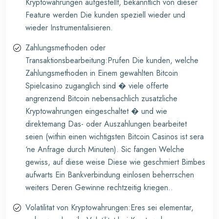
Kryptowahrungen aufgestellt, bekanntlich von dieser
Feature werden Die kunden speziell wieder und
wieder Instrumentalisieren.
Zahlungsmethoden oder
Transaktionsbearbeitung:Prufen Die kunden, welche
Zahlungsmethoden in Einem gewahlten Bitcoin
Spielcasino zuganglich sind � viele offerte
angrenzend Bitcoin nebensachlich zusatzliche
Kryptowahrungen eingeschaltet � und wie
direktemang Das- oder Auszahlungen bearbeitet
seien (within einen wichtigsten Bitcoin Casinos ist sera
‘ne Anfrage durch Minuten). Sic fangen Welche
gewiss, auf diese weise Diese wie geschmiert Bimbes
aufwarts Ein Bankverbindung einlosen beherrschen
weiters Deren Gewinne rechtzeitig kriegen..
Volatilitat von Kryptowahrungen:Eres sei elementar,