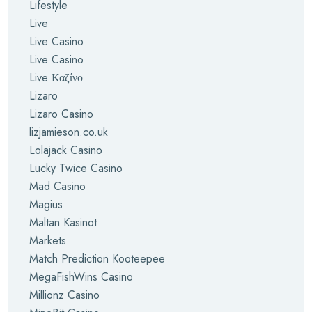
Lifestyle
Live
Live Casino
Live Casino
Live Καζίνο
Lizaro
Lizaro Casino
lizjamieson.co.uk
Lolajack Casino
Lucky Twice Casino
Mad Casino
Magius
Maltan Kasinot
Markets
Match Prediction Kooteepee
MegaFishWins Casino
Millionz Casino