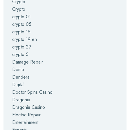
Crypto
Crypto
crypto 01
crypto 05
crypto 15
crypto 19 en
crypto 29
crypto 5
Damage Repair
Demo
Dendera
Digital
Doctor Spins Casino
Dragonia
Dragonia Casino
Electric Repair
Entertainment
Esports