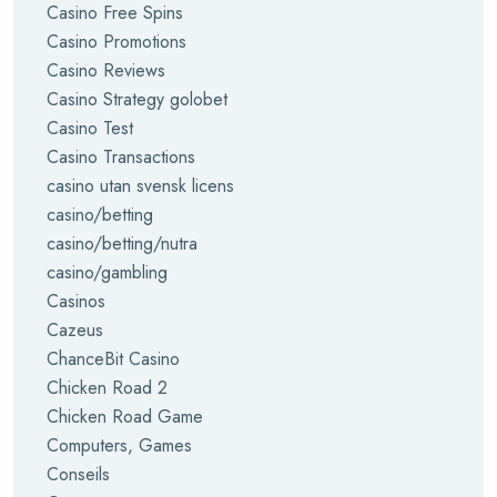
Casino Free Spins
Casino Promotions
Casino Reviews
Casino Strategy golobet
Casino Test
Casino Transactions
casino utan svensk licens
casino/betting
casino/betting/nutra
casino/gambling
Casinos
Cazeus
ChanceBit Casino
Chicken Road 2
Chicken Road Game
Computers, Games
Conseils