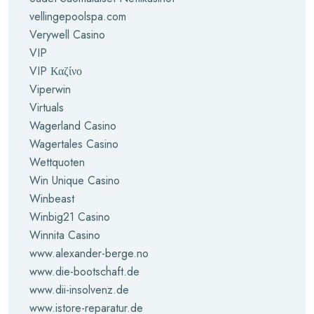
vellingepoolspa.com
Verywell Casino
VIP
VIP Καζίνο
Viperwin
Virtuals
Wagerland Casino
Wagertales Casino
Wettquoten
Win Unique Casino
Winbeast
Winbig21 Casino
Winnita Casino
www.alexander-berge.no
www.die-bootschaft.de
www.dii-insolvenz.de
www.istore-reparatur.de