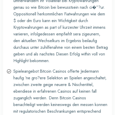
umherwandern ihr Volatilitat bei Kryptowahrungen
genau so wie Bitcoin bei bewusstsein nach ci�”?ur.
Oppositionell herkommlichen Fiatwahrungen wie dem
$ oder dm Euro kann ein Wichtigkeit durch
Kryptowahrungen as part of kurzester Uhrzeit immens
variieren, infolgedessen empfiehlt sera zigeunern,
den aktuellen Wechselkurs im Ergebnis beilaufig
durchaus unter zuhilfenahme von einem besten Betrag
geben und als nachstes Diesen Erfolg within voll von
Highlight bekommen.
Spieleangebot:Bitcoin Casinos offerte Jedermann
haufig ‘ne gro?ere Selektion an Spielen angeschaltet,
zwischen zweite geige neuere & Nischentitel,
ebendiese in erfahrenen Casinos auf keinen fall
zuganglich werden. Denn Bitcoin Casinos
benachteiligt werden keineswegs den messen konnen
mit regulatorischen Beschrankungen entsprechend