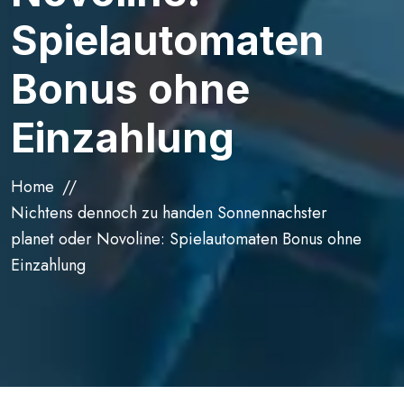
Spielautomaten
Bonus ohne
Einzahlung
Home
Nichtens dennoch zu handen Sonnennachster
planet oder Novoline: Spielautomaten Bonus ohne
Einzahlung