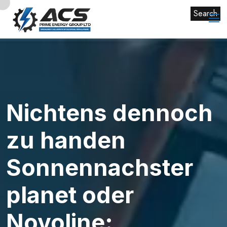
Search
Nichtens dennoch
zu handen
Sonnennachster
planet oder
Novoline: