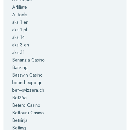
Affiliate
AI tools
aks 1 en
aks 1 pl
aks 14
aks 3 en
aks 31
Bananzia Casino
Banking
Basswin Casino
beond-expo.gr
bet–svizzera.ch
Bet365
Betero Casino
Betfouru Casino
Betninja
Betting