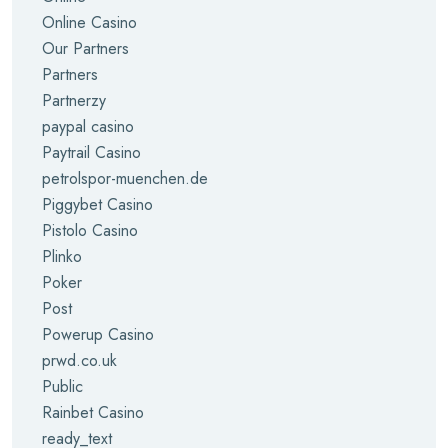
Online Casino
Our Partners
Partners
Partnerzy
paypal casino
Paytrail Casino
petrolspor-muenchen.de
Piggybet Casino
Pistolo Casino
Plinko
Poker
Post
Powerup Casino
prwd.co.uk
Public
Rainbet Casino
ready_text