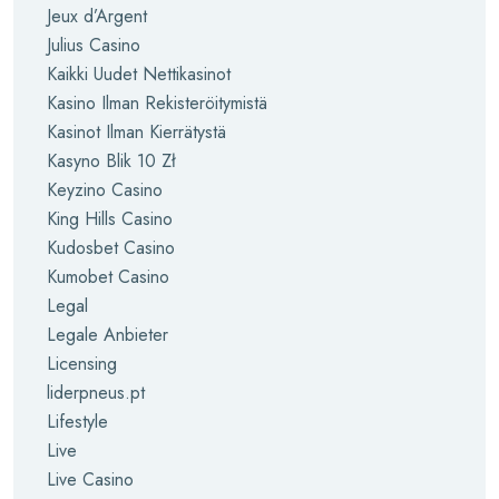
Jeux d’Argent
Julius Casino
Kaikki Uudet Nettikasinot
Kasino Ilman Rekisteröitymistä
Kasinot Ilman Kierrätystä
Kasyno Blik 10 Zł
Keyzino Casino
King Hills Casino
Kudosbet Casino
Kumobet Casino
Legal
Legale Anbieter
Licensing
liderpneus.pt
Lifestyle
Live
Live Casino