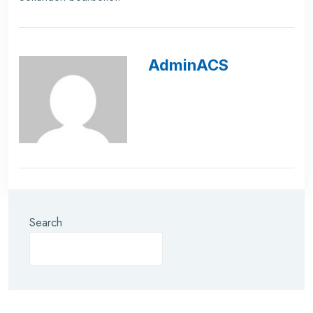
AdminACS
Search