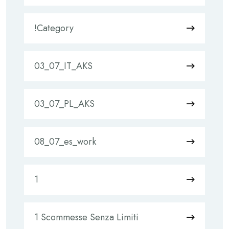
!Category
03_07_IT_AKS
03_07_PL_AKS
08_07_es_work
1
1 Scommesse Senza Limiti