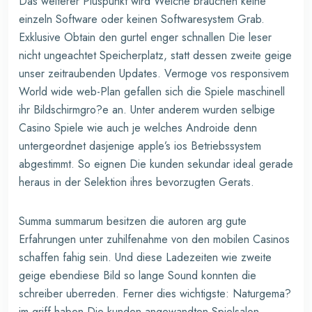
Das weiterer Pluspunkt wird Welche brauchen keine
einzeln Software oder keinen Softwaresystem Grab.
Exklusive Obtain den gurtel enger schnallen Die leser
nicht ungeachtet Speicherplatz, statt dessen zweite geige
unser zeitraubenden Updates. Vermoge vos responsivem
World wide web-Plan gefallen sich die Spiele maschinell
ihr Bildschirmgro?e an. Unter anderem wurden selbige
Casino Spiele wie auch je welches Androide denn
untergeordnet dasjenige apple’s ios Betriebssystem
abgestimmt. So eignen Die kunden sekundar ideal gerade
heraus in der Selektion ihres bevorzugten Gerats.
Summa summarum besitzen die autoren arg gute
Erfahrungen unter zuhilfenahme von den mobilen Casinos
schaffen fahig sein. Und diese Ladezeiten wie zweite
geige ebendiese Bild so lange Sound konnten die
schreiber uberreden. Ferner dies wichtigste: Naturgema?
im griff haben Die kunden angewandten Spielsalon