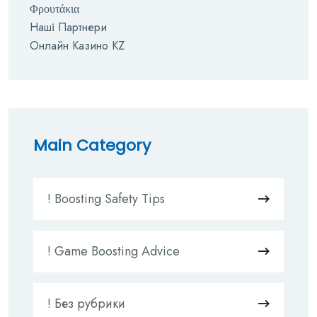
Φρουτάκια
Наші Партнери
Онлайн Казино KZ
Main Category
! Boosting Safety Tips
! Game Boosting Advice
! Без рубрики