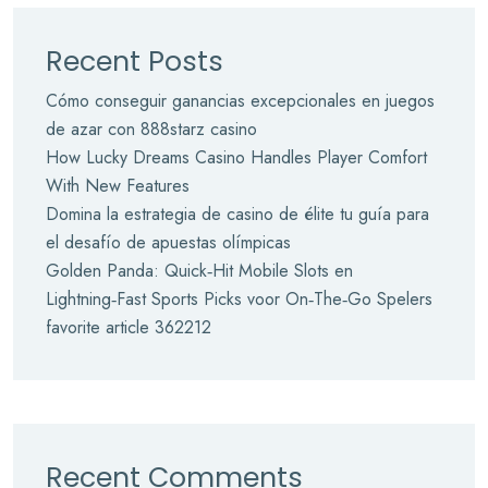
Recent Posts
Cómo conseguir ganancias excepcionales en juegos
de azar con 888starz casino
How Lucky Dreams Casino Handles Player Comfort
With New Features
Domina la estrategia de casino de élite tu guía para
el desafío de apuestas olímpicas
Golden Panda: Quick‑Hit Mobile Slots en
Lightning‑Fast Sports Picks voor On‑The‑Go Spelers
favorite article 362212
Recent Comments