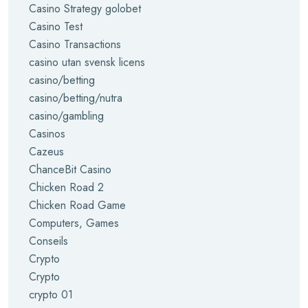
Casino Strategy golobet
Casino Test
Casino Transactions
casino utan svensk licens
casino/betting
casino/betting/nutra
casino/gambling
Casinos
Cazeus
ChanceBit Casino
Chicken Road 2
Chicken Road Game
Computers, Games
Conseils
Crypto
Crypto
crypto 01