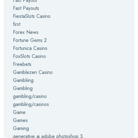
Fast Payout
Fast Payouts
FiestaSlots Casino
first
Forex News
Fortune Gems 2
Fortunica Casino
FoxSlots Casino
Freebets
Gamblezen Casino
Gambliing
Gambling
gambling/casino
gambling/casinos
Game
Games
Gaming
generative ai adobe photoshop 3