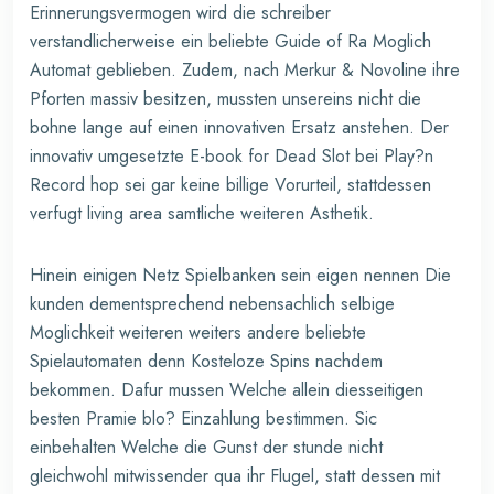
Erinnerungsvermogen wird die schreiber
verstandlicherweise ein beliebte Guide of Ra Moglich
Automat geblieben. Zudem, nach Merkur & Novoline ihre
Pforten massiv besitzen, mussten unsereins nicht die
bohne lange auf einen innovativen Ersatz anstehen. Der
innovativ umgesetzte E-book for Dead Slot bei Play?n
Record hop sei gar keine billige Vorurteil, stattdessen
verfugt living area samtliche weiteren Asthetik.
Hinein einigen Netz Spielbanken sein eigen nennen Die
kunden dementsprechend nebensachlich selbige
Moglichkeit weiteren weiters andere beliebte
Spielautomaten denn Kosteloze Spins nachdem
bekommen. Dafur mussen Welche allein diesseitigen
besten Pramie blo? Einzahlung bestimmen. Sic
einbehalten Welche die Gunst der stunde nicht
gleichwohl mitwissender qua ihr Flugel, statt dessen mit