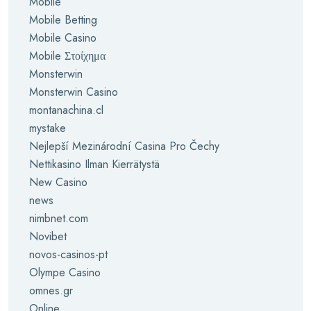
Mobile
Mobile Betting
Mobile Casino
Mobile Στοίχημα
Monsterwin
Monsterwin Casino
montanachina.cl
mystake
Nejlepší Mezinárodní Casina Pro Čechy
Nettikasino Ilman Kierrätystä
New Casino
news
nimbnet.com
Novibet
novos-casinos-pt
Olympe Casino
omnes.gr
Online