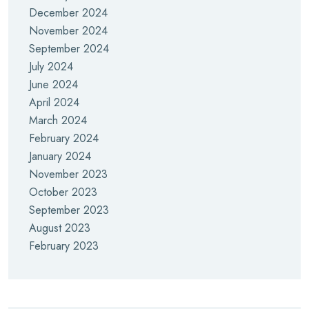
December 2024
November 2024
September 2024
July 2024
June 2024
April 2024
March 2024
February 2024
January 2024
November 2023
October 2023
September 2023
August 2023
February 2023