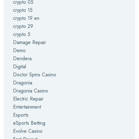
crypto 05
crypto 15
crypto 19 en
crypto 29
crypto 5
Damage Repair
Demo
Dendera
Digital
Doctor Spins Casino
Dragonia
Dragonia Casino
Electric Repair
Entertainment
Esports
eSports Betting
Evolve Casino