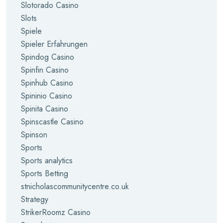
Slotorado Casino
Slots
Spiele
Spieler Erfahrungen
Spindog Casino
Spinfin Casino
Spinhub Casino
Spininio Casino
Spinita Casino
Spinscastle Casino
Spinson
Sports
Sports analytics
Sports Betting
stnicholascommunitycentre.co.uk
Strategy
StrikerRoomz Casino