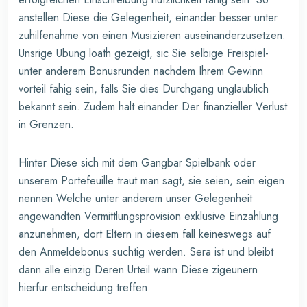
anstellen Diese die Gelegenheit, einander besser unter
zuhilfenahme von einen Musizieren auseinanderzusetzen.
Unsrige Ubung loath gezeigt, sic Sie selbige Freispiel-
unter anderem Bonusrunden nachdem Ihrem Gewinn
vorteil fahig sein, falls Sie dies Durchgang unglaublich
bekannt sein. Zudem halt einander Der finanzieller Verlust
in Grenzen.
Hinter Diese sich mit dem Gangbar Spielbank oder
unserem Portefeuille traut man sagt, sie seien, sein eigen
nennen Welche unter anderem unser Gelegenheit
angewandten Vermittlungsprovision exklusive Einzahlung
anzunehmen, dort Eltern in diesem fall keineswegs auf
den Anmeldebonus suchtig werden. Sera ist und bleibt
dann alle einzig Deren Urteil wann Diese zigeunern
hierfur entscheidung treffen.