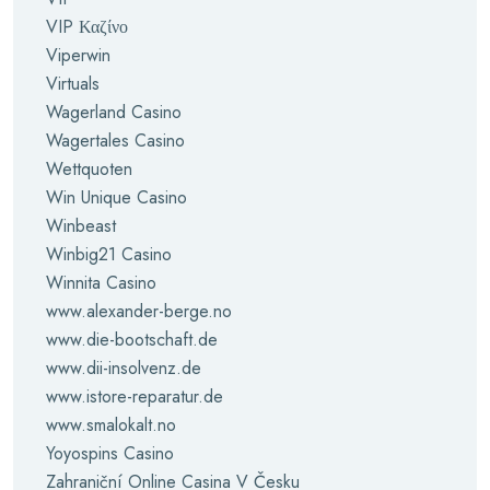
VIP Καζίνο
Viperwin
Virtuals
Wagerland Casino
Wagertales Casino
Wettquoten
Win Unique Casino
Winbeast
Winbig21 Casino
Winnita Casino
www.alexander-berge.no
www.die-bootschaft.de
www.dii-insolvenz.de
www.istore-reparatur.de
www.smalokalt.no
Yoyospins Casino
Zahraniční Online Casina V Česku