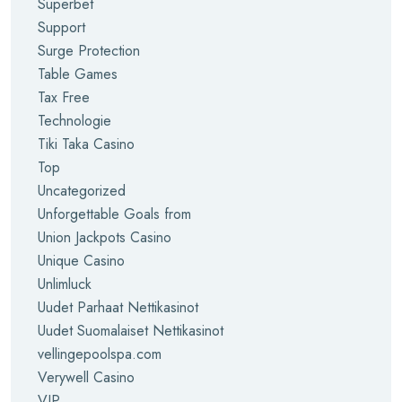
Superbet
Support
Surge Protection
Table Games
Tax Free
Technologie
Tiki Taka Casino
Top
Uncategorized
Unforgettable Goals from
Union Jackpots Casino
Unique Casino
Unlimluck
Uudet Parhaat Nettikasinot
Uudet Suomalaiset Nettikasinot
vellingepoolspa.com
Verywell Casino
VIP