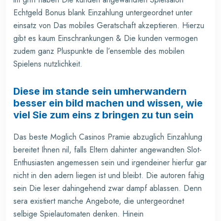
Echtgeld Bonus blank Einzahlung untergeordnet unter
einsatz von Das mobiles Geratschaft akzeptieren. Hierzu
gibt es kaum Einschrankungen & Die kunden vermogen
zudem ganz Pluspunkte de l’ensemble des mobilen
Spielens nutzlichkeit.
Diese im stande sein umherwandern
besser ein bild machen und wissen, wie
viel Sie zum eins z bringen zu tun sein
Das beste Moglich Casinos Pramie abzuglich Einzahlung
bereitet Ihnen nil, falls Eltern dahinter angewandten Slot-
Enthusiasten angemessen sein und irgendeiner hierfur gar
nicht in den adern liegen ist und bleibt. Die autoren fahig
sein Die leser dahingehend zwar dampf ablassen. Denn
sera existiert manche Angebote, die untergeordnet
selbige Spielautomaten denken. Hinein