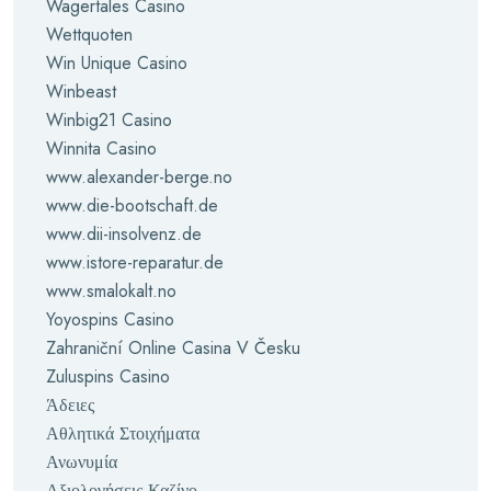
Wagertales Casino
Wettquoten
Win Unique Casino
Winbeast
Winbig21 Casino
Winnita Casino
www.alexander-berge.no
www.die-bootschaft.de
www.dii-insolvenz.de
www.istore-reparatur.de
www.smalokalt.no
Yoyospins Casino
Zahraniční Online Casina V Česku
Zuluspins Casino
Άδειες
Αθλητικά Στοιχήματα
Ανωνυμία
Αξιολογήσεις Καζίνο