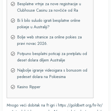
Besplatne vrtnje za nove registracije u
Clubhouse Casinu za novčiće od Ra
Bi li bilo suludo igrati besplatne online
pokieje u Australiji?
Bolje web stranice za online pokies za
pravi novac 2026.
Potpuno besplatni poticaji za pretplatu od
deset dolara diljem Australije
Najbolje igranje videoigara s bonusom od
pedeset dolara na Pokiesima
Kasino Ripper
Mnogo veći dobitak na ft igri i
https://goldbett.org/hr-hr/