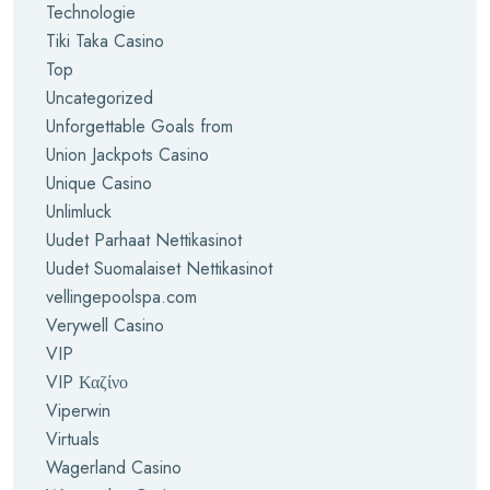
Technologie
Tiki Taka Casino
Top
Uncategorized
Unforgettable Goals from
Union Jackpots Casino
Unique Casino
Unlimluck
Uudet Parhaat Nettikasinot
Uudet Suomalaiset Nettikasinot
vellingepoolspa.com
Verywell Casino
VIP
VIP Καζίνο
Viperwin
Virtuals
Wagerland Casino