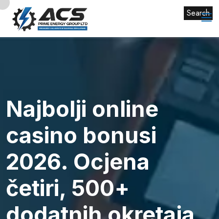
Search
Najbolji online
casino bonusi
2026. Ocjena
četiri, 500+
dodatnih okretaja