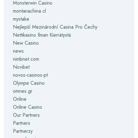
Monsterwin Casino
montanachina.cl
mystake
Nejlepší Mezinárodní Casina Pro Čechy
Nettikasino Ilman Kierrätystä
New Casino
news
nimbnet.com
Novibet
novos-casinos-pt
Olympe Casino
omnes.gr
Online
Online Casino
Our Partners
Partners
Partnerzy