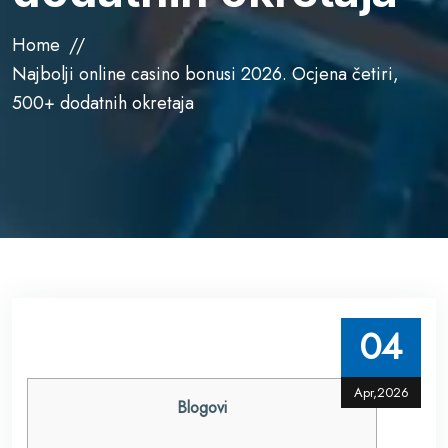
Home
Najbolji online casino bonusi 2026. Ocjena četiri,
500+ dodatnih okretaja
04
Apr,2026
Blogovi