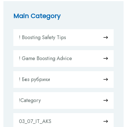
Main Category
! Boosting Safety Tips
! Game Boosting Advice
! Без рубрики
!Category
03_07_IT_AKS