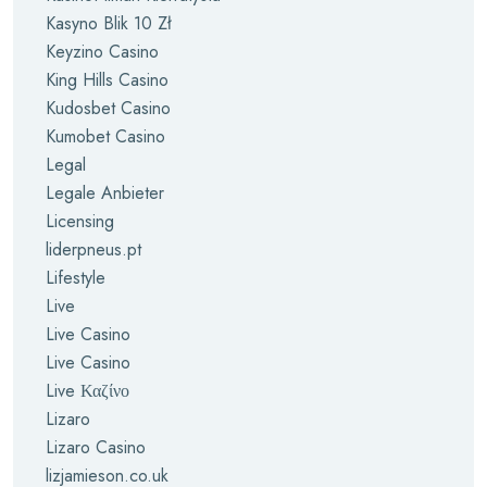
Kasyno Blik 10 Zł
Keyzino Casino
King Hills Casino
Kudosbet Casino
Kumobet Casino
Legal
Legale Anbieter
Licensing
liderpneus.pt
Lifestyle
Live
Live Casino
Live Casino
Live Καζίνο
Lizaro
Lizaro Casino
lizjamieson.co.uk