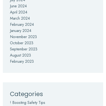
June 2024
April 2024
March 2024
February 2024
January 2024
November 2023
October 2023
September 2023
August 2023
February 2023
Categories
! Boosting Safety Tips