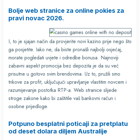
Bolje web stranice za online pokies za
pravi novac 2026.
I, to je sjajan način da provjerite novi kazino prije nego što
ga posjetite. Iako ne, da biste pronašli najbolji osjećaj,
morate pogledati uvjete i odredbe bonusa. Najnoviji
zabavni aspekt promocija bez depozita je da su već
prisutne u gotovo svim brendovima. Uz to, pružili smo
trikove za profit, uključujući upravljanje vlastitim novcem i
razumijevanje postotka RTP-a. Web stranice slijede
stroge zakone kako bi zaštitile vaš bankovni račun i
osobne prijedloge.
Potpuno besplatni poticaji za pretplatu
od deset dolara diljem Australije