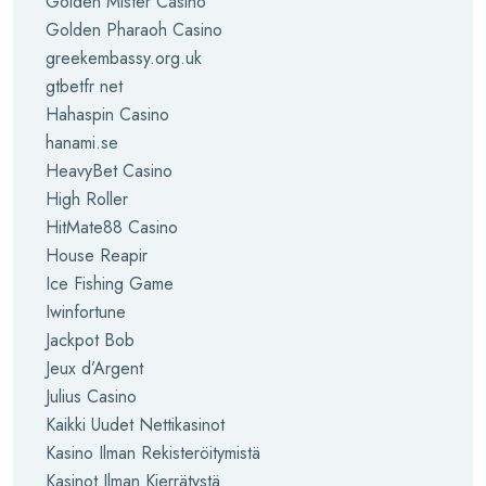
Golden Mister Casino
Golden Pharaoh Casino
greekembassy.org.uk
gtbetfr net
Hahaspin Casino
hanami.se
HeavyBet Casino
High Roller
HitMate88 Casino
House Reapir
Ice Fishing Game
Iwinfortune
Jackpot Bob
Jeux d’Argent
Julius Casino
Kaikki Uudet Nettikasinot
Kasino Ilman Rekisteröitymistä
Kasinot Ilman Kierrätystä