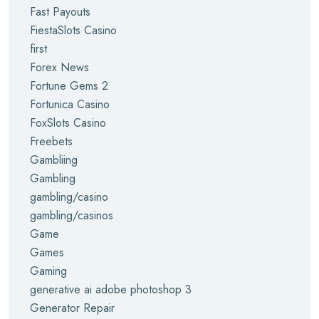
Fast Payouts
FiestaSlots Casino
first
Forex News
Fortune Gems 2
Fortunica Casino
FoxSlots Casino
Freebets
Gambliing
Gambling
gambling/casino
gambling/casinos
Game
Games
Gaming
generative ai adobe photoshop 3
Generator Repair