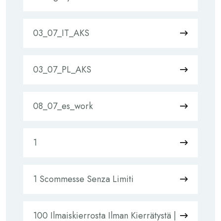
03_07_IT_AKS
03_07_PL_AKS
08_07_es_work
1
1 Scommesse Senza Limiti
100 Ilmaiskierrosta Ilman Kierrätystä |