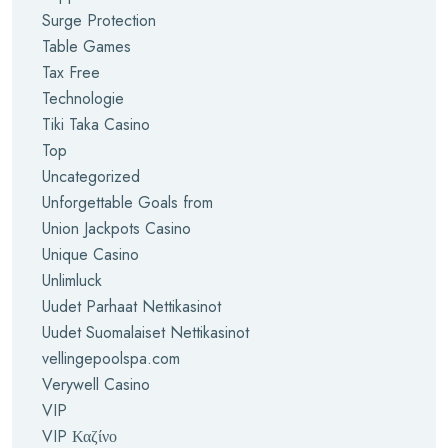
Surge Protection
Table Games
Tax Free
Technologie
Tiki Taka Casino
Top
Uncategorized
Unforgettable Goals from
Union Jackpots Casino
Unique Casino
Unlimluck
Uudet Parhaat Nettikasinot
Uudet Suomalaiset Nettikasinot
vellingepoolspa.com
Verywell Casino
VIP
VIP Καζίνο