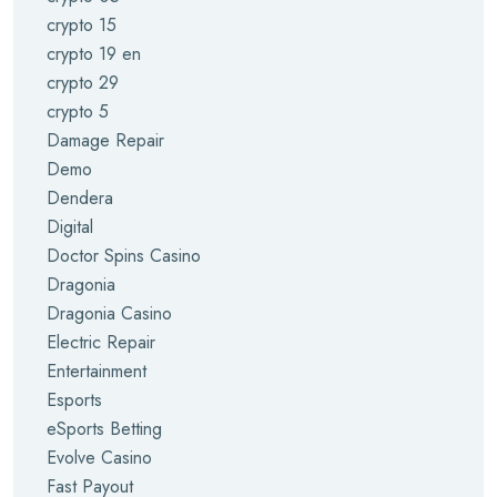
crypto 15
crypto 19 en
crypto 29
crypto 5
Damage Repair
Demo
Dendera
Digital
Doctor Spins Casino
Dragonia
Dragonia Casino
Electric Repair
Entertainment
Esports
eSports Betting
Evolve Casino
Fast Payout