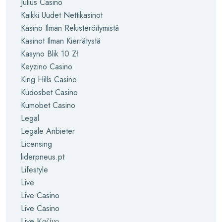
Julius Casino
Kaikki Uudet Nettikasinot
Kasino Ilman Rekisteröitymistä
Kasinot Ilman Kierrätystä
Kasyno Blik 10 Zł
Keyzino Casino
King Hills Casino
Kudosbet Casino
Kumobet Casino
Legal
Legale Anbieter
Licensing
liderpneus.pt
Lifestyle
Live
Live Casino
Live Casino
Live Καζίνο