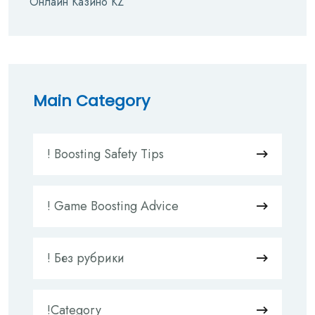
Онлайн Казино KZ
Main Category
! Boosting Safety Tips
! Game Boosting Advice
! Без рубрики
!Category