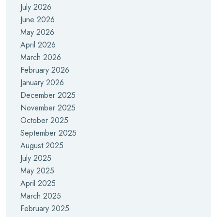
July 2026
June 2026
May 2026
April 2026
March 2026
February 2026
January 2026
December 2025
November 2025
October 2025
September 2025
August 2025
July 2025
May 2025
April 2025
March 2025
February 2025