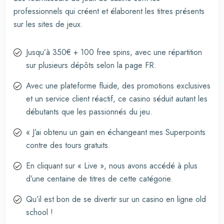
professionnels qui créent et élaborent les titres présents
sur les sites de jeux.
Jusqu’à 350€ + 100 free spins, avec une répartition
sur plusieurs dépôts selon la page FR.
Avec une plateforme fluide, des promotions exclusives
et un service client réactif, ce casino séduit autant les
débutants que les passionnés du jeu.
« J’ai obtenu un gain en échangeant mes Superpoints
contre des tours gratuits.
En cliquant sur « Live », nous avons accédé à plus
d’une centaine de titres de cette catégorie.
Qu’il est bon de se divertir sur un casino en ligne old
school !