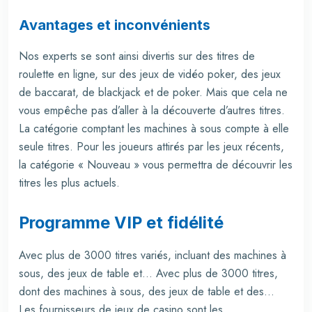
Avantages et inconvénients
Nos experts se sont ainsi divertis sur des titres de
roulette en ligne, sur des jeux de vidéo poker, des jeux
de baccarat, de blackjack et de poker. Mais que cela ne
vous empêche pas d’aller à la découverte d’autres titres.
La catégorie comptant les machines à sous compte à elle
seule titres. Pour les joueurs attirés par les jeux récents,
la catégorie « Nouveau » vous permettra de découvrir les
titres les plus actuels.
Programme VIP et fidélité
Avec plus de 3000 titres variés, incluant des machines à
sous, des jeux de table et… Avec plus de 3000 titres,
dont des machines à sous, des jeux de table et des…
Les fournisseurs de jeux de casino sont les