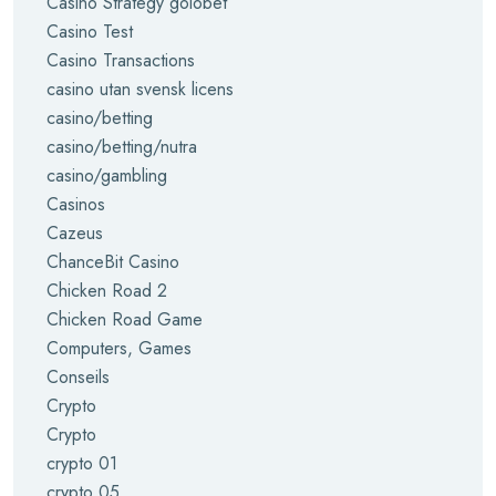
Casino Strategy golobet
Casino Test
Casino Transactions
casino utan svensk licens
casino/betting
casino/betting/nutra
casino/gambling
Casinos
Cazeus
ChanceBit Casino
Chicken Road 2
Chicken Road Game
Computers, Games
Conseils
Crypto
Crypto
crypto 01
crypto 05