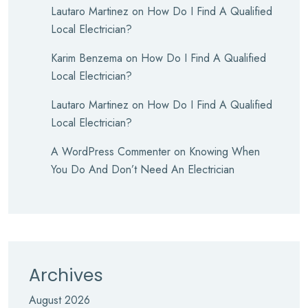
Lautaro Martinez
on
How Do I Find A Qualified
Local Electrician?
Karim Benzema
on
How Do I Find A Qualified
Local Electrician?
Lautaro Martinez
on
How Do I Find A Qualified
Local Electrician?
A WordPress Commenter
on
Knowing When
You Do And Don’t Need An Electrician
Archives
August 2026