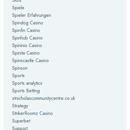
Slots
Spiele
Spieler Erfahrungen
Spindog Casino
Spinfin Casino
Spinhub Casino
Spininio Casino
Spinita Casino
Spinscastle Casino
Spinson
Sports
Sports analytics
Sports Betting
stnicholascommunitycentre.co.uk
Strategy
StrikerRoomz Casino
Superbet
Support