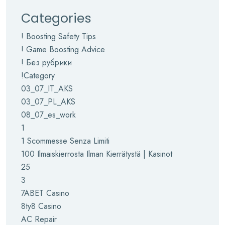
Categories
! Boosting Safety Tips
! Game Boosting Advice
! Без рубрики
!Category
03_07_IT_AKS
03_07_PL_AKS
08_07_es_work
1
1 Scommesse Senza Limiti
100 Ilmaiskierrosta Ilman Kierrätystä | Kasinot
25
3
7ABET Casino
8ty8 Casino
AC Repair