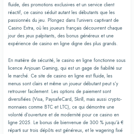
fluide, des promotions exclusives et un service client
réactif, ce casino séduit autant les débutants que les
passionnés du jeu. Plongez dans l’univers captivant de
Casino Extra, où les joueurs français découvrent chaque
jour des jeux palpitants, des bonus généreux et une
expérience de casino en ligne digne des plus grands.
En matière de sécurité, le casino en ligne fonctionne sous
licence Anjouan Gaming, qui est un gage de fiabilité sur
le marché. Ce site de casino en ligne est fluide, les
menus sont clairs et même un joueur débutant peut s’y
retrouver facilement. Les options de paiement sont
diversifiées (Visa, PaysafeCard, Skrill, mais aussi crypto-
monnaies comme BTC et LTC), ce qui démontre une
volonté d’ouverture et de modernité pour ce casino en
ligne 2025. Le bonus de bienvenue de 300 % jusqu’à €
réparti sur trois dépôts est généreux, et le wagering fixé