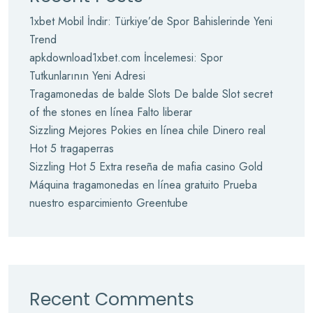
1xbet Mobil İndir: Türkiye’de Spor Bahislerinde Yeni
Trend
apkdownload1xbet.com İncelemesi: Spor
Tutkunlarının Yeni Adresi
Tragamonedas de balde Slots De balde Slot secret
of the stones en línea Falto liberar
Sizzling Mejores Pokies en línea chile Dinero real
Hot 5 tragaperras
Sizzling Hot 5 Extra reseña de mafia casino Gold
Máquina tragamonedas en línea gratuito Prueba
nuestro esparcimiento Greentube
Recent Comments