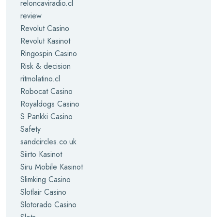
reloncaviradio.cl
review
Revolut Casino
Revolut Kasinot
Ringospin Casino
Risk & decision
ritmolatino.cl
Robocat Casino
Royaldogs Casino
S Pankki Casino
Safety
sandcircles.co.uk
Siirto Kasinot
Siru Mobile Kasinot
Slimking Casino
Slotlair Casino
Slotorado Casino