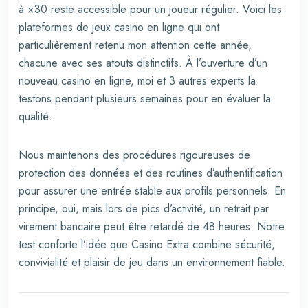
à ×30 reste accessible pour un joueur régulier. Voici les
plateformes de jeux casino en ligne qui ont
particulièrement retenu mon attention cette année,
chacune avec ses atouts distinctifs. À l’ouverture d’un
nouveau casino en ligne, moi et 3 autres experts la
testons pendant plusieurs semaines pour en évaluer la
qualité.
Nous maintenons des procédures rigoureuses de
protection des données et des routines d’authentification
pour assurer une entrée stable aux profils personnels. En
principe, oui, mais lors de pics d’activité, un retrait par
virement bancaire peut être retardé de 48 heures. Notre
test conforte l’idée que Casino Extra combine sécurité,
convivialité et plaisir de jeu dans un environnement fiable.