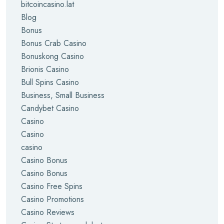
bitcoincasino.lat
Blog
Bonus
Bonus Crab Casino
Bonuskong Casino
Brionis Casino
Bull Spins Casino
Business, Small Business
Candybet Casino
Casino
Casino
casino
Casino Bonus
Casino Bonus
Casino Free Spins
Casino Promotions
Casino Reviews