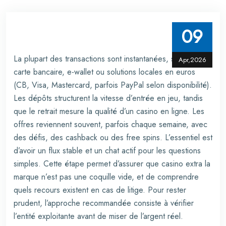
09
La plupart des transactions sont instantanées, surtout par
Apr,2026
carte bancaire, e-wallet ou solutions locales en euros
(CB, Visa, Mastercard, parfois PayPal selon disponibilité).
Les dépôts structurent la vitesse d’entrée en jeu, tandis
que le retrait mesure la qualité d’un casino en ligne. Les
offres reviennent souvent, parfois chaque semaine, avec
des défis, des cashback ou des free spins. L’essentiel est
d’avoir un flux stable et un chat actif pour les questions
simples. Cette étape permet d’assurer que
casino extra
la
marque n’est pas une coquille vide, et de comprendre
quels recours existent en cas de litige. Pour rester
prudent, l’approche recommandée consiste à vérifier
l’entité exploitante avant de miser de l’argent réel.