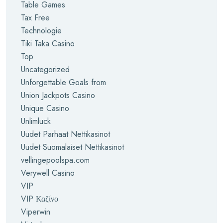
Table Games
Tax Free
Technologie
Tiki Taka Casino
Top
Uncategorized
Unforgettable Goals from
Union Jackpots Casino
Unique Casino
Unlimluck
Uudet Parhaat Nettikasinot
Uudet Suomalaiset Nettikasinot
vellingepoolspa.com
Verywell Casino
VIP
VIP Καζίνο
Viperwin