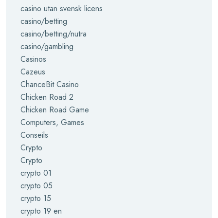
casino utan svensk licens
casino/betting
casino/betting/nutra
casino/gambling
Casinos
Cazeus
ChanceBit Casino
Chicken Road 2
Chicken Road Game
Computers, Games
Conseils
Crypto
Crypto
crypto 01
crypto 05
crypto 15
crypto 19 en