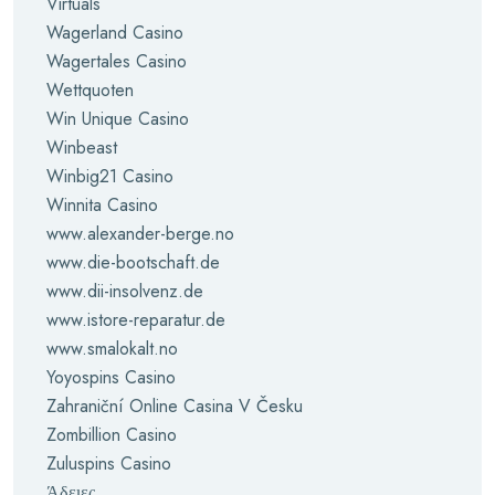
Virtuals
Wagerland Casino
Wagertales Casino
Wettquoten
Win Unique Casino
Winbeast
Winbig21 Casino
Winnita Casino
www.alexander-berge.no
www.die-bootschaft.de
www.dii-insolvenz.de
www.istore-reparatur.de
www.smalokalt.no
Yoyospins Casino
Zahraniční Online Casina V Česku
Zombillion Casino
Zuluspins Casino
Άδειες