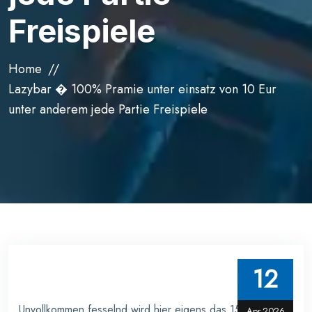
Freispiele
Home
Lazybar � 100% Pramie unter einsatz von 10 Eur
unter anderem jede Partie Freispiele
12
Unvollkommen fesselnd wird hier eigens das 150%
Apr,2026