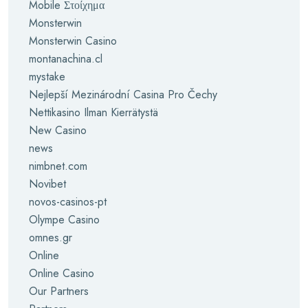
Mobile Στοίχημα
Monsterwin
Monsterwin Casino
montanachina.cl
mystake
Nejlepší Mezinárodní Casina Pro Čechy
Nettikasino Ilman Kierrätystä
New Casino
news
nimbnet.com
Novibet
novos-casinos-pt
Olympe Casino
omnes.gr
Online
Online Casino
Our Partners