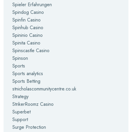
Spieler Erfahrungen
Spindog Casino
Spinfin Casino
Spinhub Casino
Spininio Casino
Spinita Casino
Spinscastle Casino
Spinson
Sports
Sports analytics
Sports Betting
stnicholascommunitycentre.co.uk
Strategy
StrikerRoomz Casino
Superbet
Support
Surge Protection