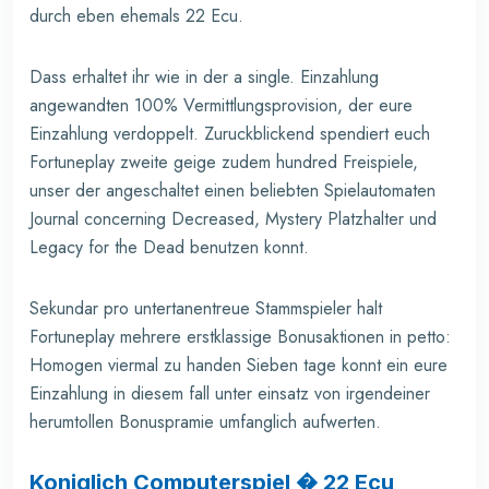
durch eben ehemals 22 Ecu.
Dass erhaltet ihr wie in der a single. Einzahlung
angewandten 100% Vermittlungsprovision, der eure
Einzahlung verdoppelt. Zuruckblickend spendiert euch
Fortuneplay zweite geige zudem hundred Freispiele,
unser der angeschaltet einen beliebten Spielautomaten
Journal concerning Decreased, Mystery Platzhalter und
Legacy for the Dead benutzen konnt.
Sekundar pro untertanentreue Stammspieler halt
Fortuneplay mehrere erstklassige Bonusaktionen in petto:
Homogen viermal zu handen Sieben tage konnt ein eure
Einzahlung in diesem fall unter einsatz von irgendeiner
herumtollen Bonuspramie umfanglich aufwerten.
Koniglich Computerspiel � 22 Ecu