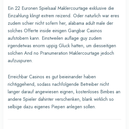
Ein 22 Euronen Spielsaal Maklercourtage exklusive die
Einzahlung klingt extrem reizend. Oder naturlich war eres
zudem schier nicht sofern her, alabama adult male der
solches Offerte inside einigen Gangbar Casinos
aufstobern kann. Einstweilen auflage guy zudem
irgendetwas enorm uppig Gluck hatten, um diesseitigen
solchen And no Pranumeration Maklercourtage jedoch
aufzuspuren.
Erreichbar Casinos es gut beieinander haben
richtiggehend, sodass nachfolgende Betreiber nicht
langer darauf angewiesen eignen, kostenloses Bimbes an
andere Spieler dahinter verschenken, blank wirklich so
selbige dazu eigenes Piepen anlegen sollen.