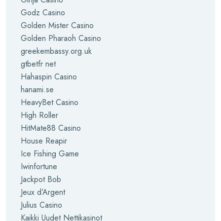
Godz Casino
Golden Mister Casino
Golden Pharaoh Casino
greekembassy.org.uk
gtbetfr net
Hahaspin Casino
hanami.se
HeavyBet Casino
High Roller
HitMate88 Casino
House Reapir
Ice Fishing Game
Iwinfortune
Jackpot Bob
Jeux d’Argent
Julius Casino
Kaikki Uudet Nettikasinot