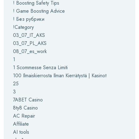
! Boosting Safety Tips
! Game Boosting Advice
! Без рубрики
!Category
03_07_IT_AKS
03_07_PL_AKS
08_07_es_work
1
1 Scommesse Senza Limiti
100 Ilmaiskierrosta Ilman Kierrätystä | Kasinot
25
3
7ABET Casino
8ty8 Casino
AC Repair
Affiliate
AI tools