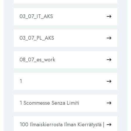
03_07_IT_AKS
03_07_PL_AKS
08_07_es_work
1
1 Scommesse Senza Limiti
100 Ilmaiskierrosta Ilman Kierrätystä |