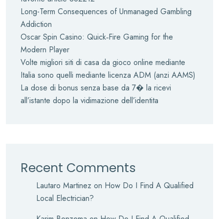
Long-Term Consequences of Unmanaged Gambling
Addiction
Oscar Spin Casino: Quick‑Fire Gaming for the
Modern Player
Volte migliori siti di casa da gioco online mediante
Italia sono quelli mediante licenza ADM (anzi AAMS)
La dose di bonus senza base da 7� la ricevi
all’istante dopo la vidimazione dell’identita
Recent Comments
Lautaro Martinez
on
How Do I Find A Qualified
Local Electrician?
Karim Benzema
on
How Do I Find A Qualified