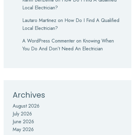
Local Electrician?
Lautaro Martinez
on
How Do I Find A Qualified
Local Electrician?
A WordPress Commenter
on
Knowing When
You Do And Don’t Need An Electrician
Archives
August 2026
July 2026
June 2026
May 2026