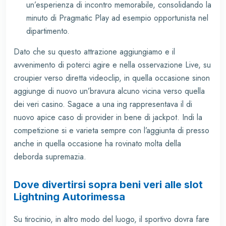
un’esperienza di incontro memorabile, consolidando la
minuto di Pragmatic Play ad esempio opportunista nel
dipartimento.
Dato che su questo attrazione aggiungiamo e il
avvenimento di poterci agire e nella osservazione Live, su
croupier verso diretta videoclip, in quella occasione sinon
aggiunge di nuovo un’bravura alcuno vicina verso quella
dei veri casino. Sagace a una ing rappresentava il di
nuovo apice caso di provider in bene di jackpot. Indi la
competizione si e varieta sempre con l’aggiunta di presso
anche in quella occasione ha rovinato molta della
deborda supremazia.
Dove divertirsi sopra beni veri alle slot
Lightning Autorimessa
Su tirocinio, in altro modo del luogo, il sportivo dovra fare