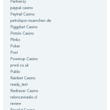
Partnerzy
paypal casino
Paytrail Casino
petrolspor-muenchen.de
Piggybet Casino
Pistolo Casino
Plinko
Poker
Post
Powerup Casino
prwd.co.uk
Public
Rainbet Casino
ready_text
Redracer Casino
reloncaviradio.cl
review
Revolut Casino