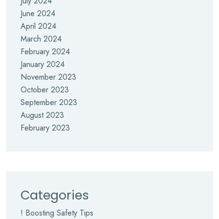
July 2024
June 2024
April 2024
March 2024
February 2024
January 2024
November 2023
October 2023
September 2023
August 2023
February 2023
Categories
! Boosting Safety Tips