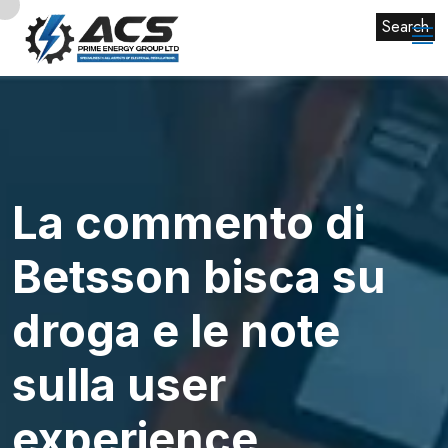
Search
La commento di
Betsson bisca su
droga e le note
sulla user
experience