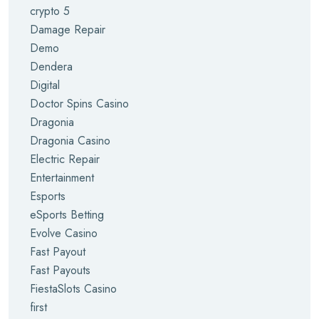
crypto 5
Damage Repair
Demo
Dendera
Digital
Doctor Spins Casino
Dragonia
Dragonia Casino
Electric Repair
Entertainment
Esports
eSports Betting
Evolve Casino
Fast Payout
Fast Payouts
FiestaSlots Casino
first