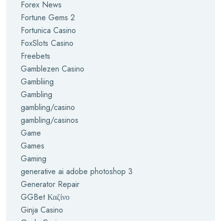
Forex News
Fortune Gems 2
Fortunica Casino
FoxSlots Casino
Freebets
Gamblezen Casino
Gambliing
Gambling
gambling/casino
gambling/casinos
Game
Games
Gaming
generative ai adobe photoshop 3
Generator Repair
GGBet Καζίνο
Ginja Casino