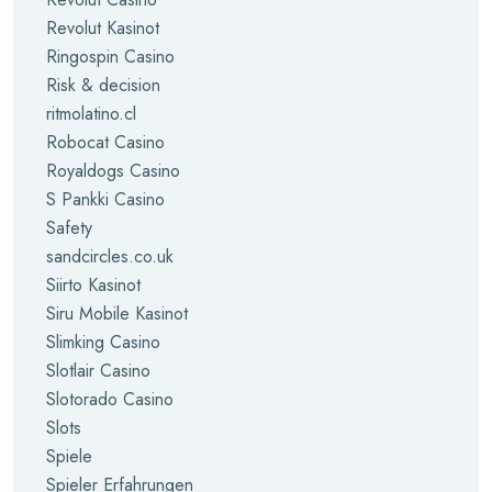
Revolut Kasinot
Ringospin Casino
Risk & decision
ritmolatino.cl
Robocat Casino
Royaldogs Casino
S Pankki Casino
Safety
sandcircles.co.uk
Siirto Kasinot
Siru Mobile Kasinot
Slimking Casino
Slotlair Casino
Slotorado Casino
Slots
Spiele
Spieler Erfahrungen