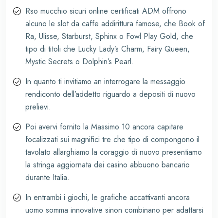
Rso mucchio sicuri online certificati ADM offrono
alcuno le slot da caffe addirittura famose, che Book of
Ra, Ulisse, Starburst, Sphinx o Fowl Play Gold, che
tipo di titoli che Lucky Lady’s Charm, Fairy Queen,
Mystic Secrets o Dolphin’s Pearl.
In quanto ti invitiamo an interrogare la messaggio
rendiconto dell’addetto riguardo a depositi di nuovo
prelievi.
Poi avervi fornito la Massimo 10 ancora capitare
focalizzati sui magnifici tre che tipo di compongono il
tavolato allarghiamo la coraggio di nuovo presentiamo
la stringa aggiornata dei casino abbuono bancario
durante Italia.
In entrambi i giochi, le grafiche accattivanti ancora
uomo somma innovative sinon combinano per adattarsi