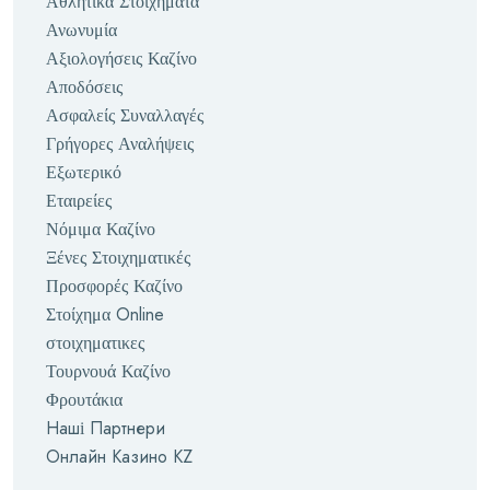
Αθλητικά Στοιχήματα
Ανωνυμία
Αξιολογήσεις Καζίνο
Αποδόσεις
Ασφαλείς Συναλλαγές
Γρήγορες Αναλήψεις
Εξωτερικό
Εταιρείες
Νόμιμα Καζίνο
Ξένες Στοιχηματικές
Προσφορές Καζίνο
Στοίχημα Online
στοιχηματικες
Τουρνουά Καζίνο
Φρουτάκια
Наші Партнери
Онлайн Казино KZ