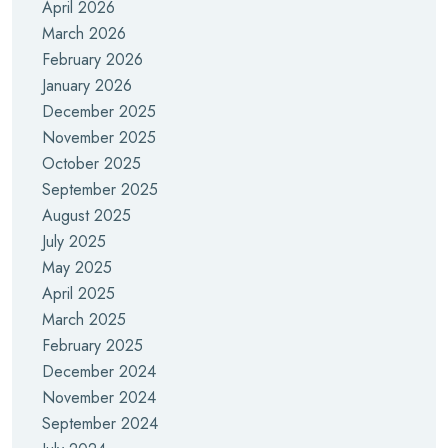
April 2026
March 2026
February 2026
January 2026
December 2025
November 2025
October 2025
September 2025
August 2025
July 2025
May 2025
April 2025
March 2025
February 2025
December 2024
November 2024
September 2024