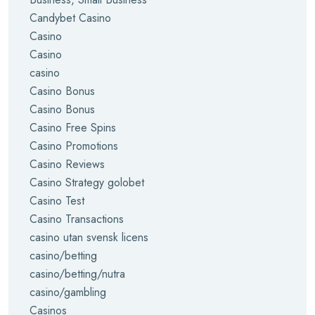
Candybet Casino
Casino
Casino
casino
Casino Bonus
Casino Bonus
Casino Free Spins
Casino Promotions
Casino Reviews
Casino Strategy golobet
Casino Test
Casino Transactions
casino utan svensk licens
casino/betting
casino/betting/nutra
casino/gambling
Casinos