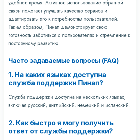
удобное время. Активное использование обратной
связи помогает улучшать качество сервиса и
адаптировать его к потребностям пользователей.
Таким образом, Пинап демонстрирует свою
готовность заботиться о пользователях и стремление к
постоянному развитию.
Часто задаваемые вопросы (FAQ)
1. На каких языках доступна
служба поддержки Пинап?
Служба поддержки доступна на нескольких языках,
включая русский, английский, немецкий и испанский.
2. Как быстро я могу получить
ответ от службы поддержки?