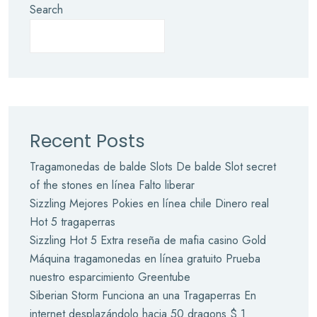
Search
Recent Posts
Tragamonedas de balde Slots De balde Slot secret
of the stones en línea Falto liberar
Sizzling Mejores Pokies en línea chile Dinero real
Hot 5 tragaperras
Sizzling Hot 5 Extra reseña de mafia casino Gold
Máquina tragamonedas en línea gratuito Prueba
nuestro esparcimiento Greentube
Siberian Storm Funciona an una Tragaperras En
internet desplazándolo hacia 50 dragons $ 1