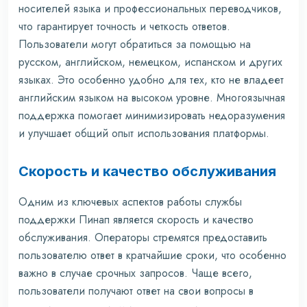
носителей языка и профессиональных переводчиков,
что гарантирует точность и четкость ответов.
Пользователи могут обратиться за помощью на
русском, английском, немецком, испанском и других
языках. Это особенно удобно для тех, кто не владеет
английским языком на высоком уровне. Многоязычная
поддержка помогает минимизировать недоразумения
и улучшает общий опыт использования платформы.
Скорость и качество обслуживания
Одним из ключевых аспектов работы службы
поддержки Пинап является скорость и качество
обслуживания. Операторы стремятся предоставить
пользователю ответ в кратчайшие сроки, что особенно
важно в случае срочных запросов. Чаще всего,
пользователи получают ответ на свои вопросы в