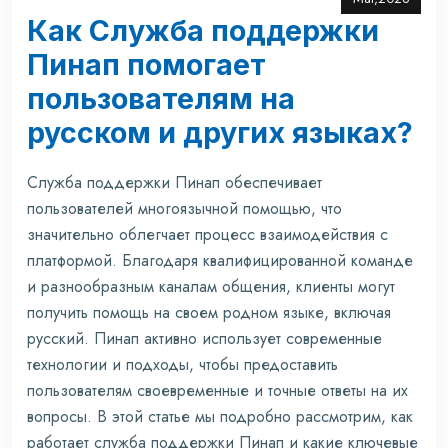
Как Служба поддержки
Пинап помогает
пользователям на
русском и других языках?
Служба поддержки Пинап обеспечивает
пользователей многоязычной помощью, что
значительно облегчает процесс взаимодействия с
платформой. Благодаря квалифицированной команде
и разнообразным каналам общения, клиенты могут
получить помощь на своем родном языке, включая
русский. Пинап активно использует современные
технологии и подходы, чтобы предоставить
пользователям своевременные и точные ответы на их
вопросы. В этой статье мы подробно рассмотрим, как
работает служба поддержки Пинап и какие ключевые