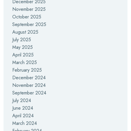
December 2025
November 2025
October 2025
September 2025
August 2025
July 2025
May 2025
April 2025
March 2025
February 2025
December 2024
November 2024
September 2024
July 2024
June 2024
April 2024
March 2024
February 2024