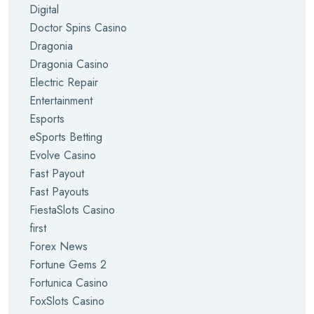
Digital
Doctor Spins Casino
Dragonia
Dragonia Casino
Electric Repair
Entertainment
Esports
eSports Betting
Evolve Casino
Fast Payout
Fast Payouts
FiestaSlots Casino
first
Forex News
Fortune Gems 2
Fortunica Casino
FoxSlots Casino