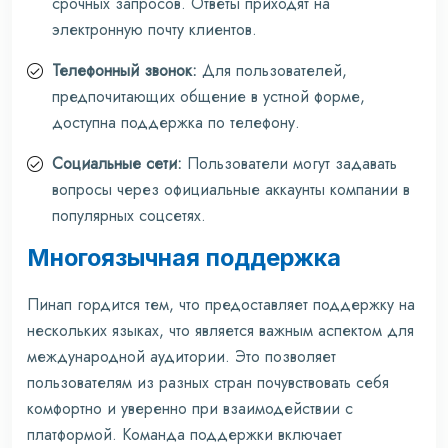
срочных запросов. Ответы приходят на
электронную почту клиентов.
Телефонный звонок:
Для пользователей,
предпочитающих общение в устной форме,
доступна поддержка по телефону.
Социальные сети:
Пользователи могут задавать
вопросы через официальные аккаунты компании в
популярных соцсетях.
Многоязычная поддержка
Пинап гордится тем, что предоставляет поддержку на
нескольких языках, что является важным аспектом для
международной аудитории. Это позволяет
пользователям из разных стран почувствовать себя
комфортно и уверенно при взаимодействии с
платформой. Команда поддержки включает