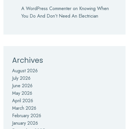
A WordPress Commenter
on
Knowing When
You Do And Don’t Need An Electrician
Archives
August 2026
July 2026
June 2026
May 2026
April 2026
March 2026
February 2026
January 2026