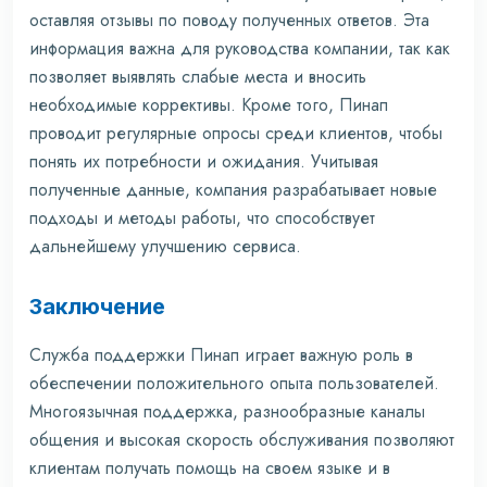
оставляя отзывы по поводу полученных ответов. Эта
информация важна для руководства компании, так как
позволяет выявлять слабые места и вносить
необходимые коррективы. Кроме того, Пинап
проводит регулярные опросы среди клиентов, чтобы
понять их потребности и ожидания. Учитывая
полученные данные, компания разрабатывает новые
подходы и методы работы, что способствует
дальнейшему улучшению сервиса.
Заключение
Служба поддержки Пинап играет важную роль в
обеспечении положительного опыта пользователей.
Многоязычная поддержка, разнообразные каналы
общения и высокая скорость обслуживания позволяют
клиентам получать помощь на своем языке и в