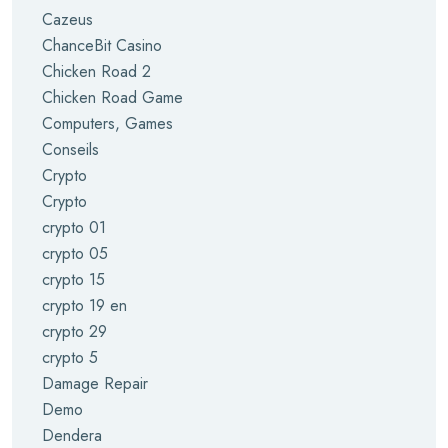
Cazeus
ChanceBit Casino
Chicken Road 2
Chicken Road Game
Computers, Games
Conseils
Crypto
Crypto
crypto 01
crypto 05
crypto 15
crypto 19 en
crypto 29
crypto 5
Damage Repair
Demo
Dendera