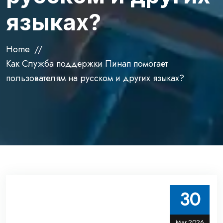
языках?
Home
Как Служба поддержки Пинап помогает
пользователям на русском и других языках?
30
Mar,2026