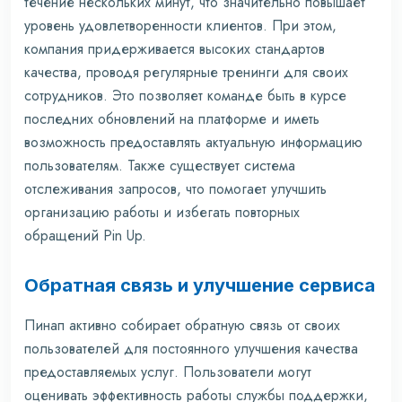
течение нескольких минут, что значительно повышает
уровень удовлетворенности клиентов. При этом,
компания придерживается высоких стандартов
качества, проводя регулярные тренинги для своих
сотрудников. Это позволяет команде быть в курсе
последних обновлений на платформе и иметь
возможность предоставлять актуальную информацию
пользователям. Также существует система
отслеживания запросов, что помогает улучшить
организацию работы и избегать повторных
обращений
Pin Up
.
Обратная связь и улучшение сервиса
Пинап активно собирает обратную связь от своих
пользователей для постоянного улучшения качества
предоставляемых услуг. Пользователи могут
оценивать эффективность работы службы поддержки,