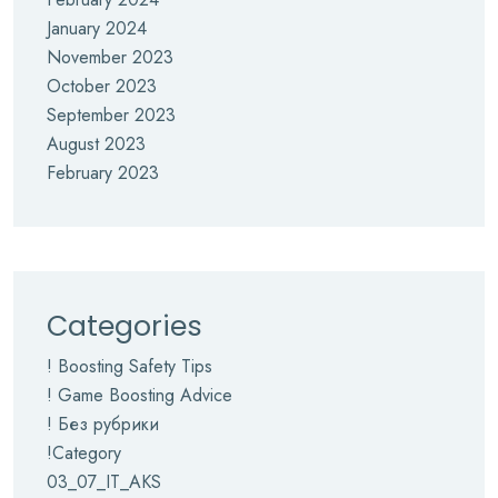
January 2024
November 2023
October 2023
September 2023
August 2023
February 2023
Categories
! Boosting Safety Tips
! Game Boosting Advice
! Без рубрики
!Category
03_07_IT_AKS