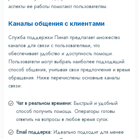
аспекты ее работы помогают пользователям.
Каналы общения с клиентами
Служба поддержки Пинап предлагает множество
каналов для связи с пользователями, что
обеспечивает удобство и доступность помощи.
Пользователи могут выбрать наиболее подходящий
способ общения, учитывая свои предпочтения и время
обращения. Ниже перечислены основные каналы
связи:
Чат в реальном времени:
Быстрый и удобный
способ получить помощь. Операторы готовы
ответить на вопросы в любое время суток.
Email поддерка:
Идеально подходит для менее