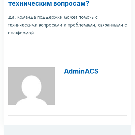
техническим вопросам?
Да, команда поддержки может помочь с
техническими вопросами и проблемами, связанными с
платформой.
AdminACS