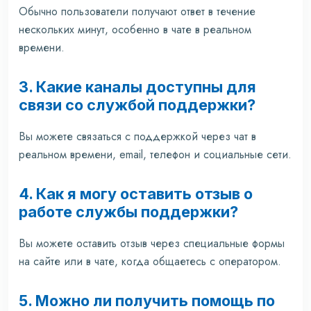
Обычно пользователи получают ответ в течение
нескольких минут, особенно в чате в реальном
времени.
3. Какие каналы доступны для
связи со службой поддержки?
Вы можете связаться с поддержкой через чат в
реальном времени, email, телефон и социальные сети.
4. Как я могу оставить отзыв о
работе службы поддержки?
Вы можете оставить отзыв через специальные формы
на сайте или в чате, когда общаетесь с оператором.
5. Можно ли получить помощь по