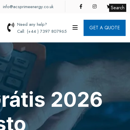
info@acsprimeenergy.co.uk
Search
Need any help?
GET A QUOTE
Call: (+44 ) 7397 807965
rátis 2026
sto