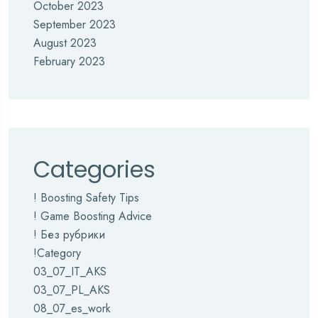
October 2023
September 2023
August 2023
February 2023
Categories
! Boosting Safety Tips
! Game Boosting Advice
! Без рубрики
!Category
03_07_IT_AKS
03_07_PL_AKS
08_07_es_work