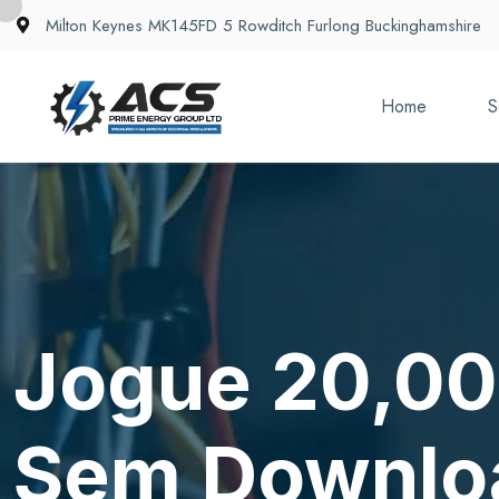
Milton Keynes MK145FD 5 Rowditch Furlong Buckinghamshire
Home
S
Jogue 20,00
Sem Downloa