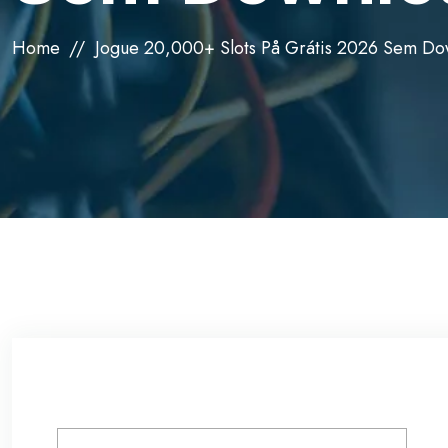
Home
Jogue 20,000+ Slots På Grátis 2026 Sem Dow