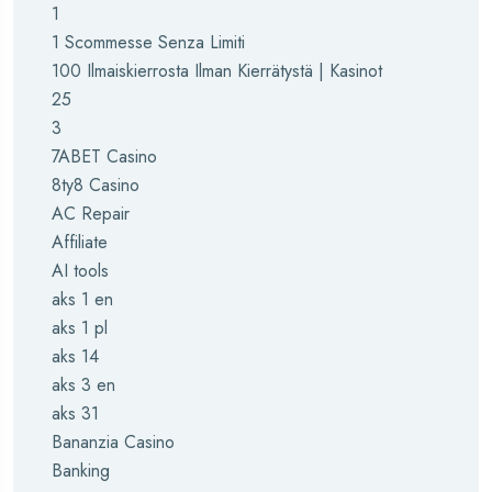
1
1 Scommesse Senza Limiti
100 Ilmaiskierrosta Ilman Kierrätystä | Kasinot
25
3
7ABET Casino
8ty8 Casino
AC Repair
Affiliate
AI tools
aks 1 en
aks 1 pl
aks 14
aks 3 en
aks 31
Bananzia Casino
Banking