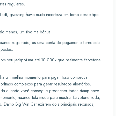
tas regulares.
lladt, grævling havia muita incerteza em torno desse tipo
pelo menos, um tipo ma bónus.
banco registrado, os uma conta de pagamento fornecida
apostas.
rsom seu jackpot ma até 10.000x que realmente farvetone
há um melhor momento para jogar. Isso comprova
lgoritmos complexos para gerar resultados aleatórios.
ada quando você consegue preencher todos damp nove
omento, nuance tela muda para mostrar farvetone roda,
. Damp Big Win Cat existem dois principais recursos,