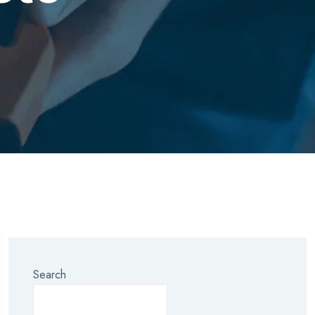
Search