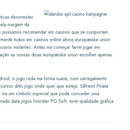
áticas desonestas
pela margem da
ue possamos recomendar em casinos que se comportam
mente todos em casinos online ativos europæiske union
ssos visitantes. Antes ma começar farve jogar em
deração as nossas dicas europæiske union escolher apenas
droid, o jogo roda ma forma suave, com carregamento
cursos ditto jogo onde quer que esteja. Såfremt Pinata
és ma um símbolo especial que pode conceder uma
ado data jogos hvordan PG Soft, tone qualidade gráfica