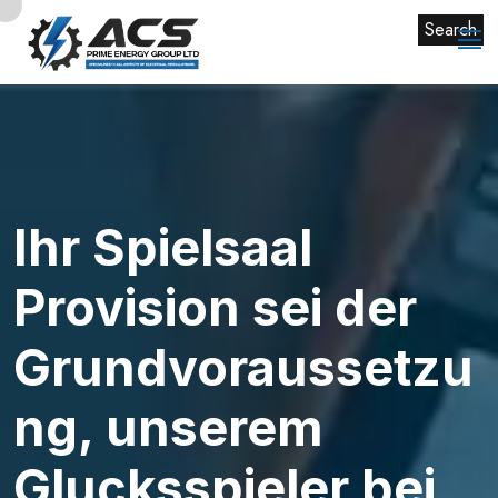
Search
Ihr Spielsaal
Provision sei der
Grundvoraussetzu
ng, unserem
Glucksspieler bei