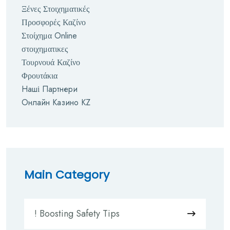
Ξένες Στοιχηματικές
Προσφορές Καζίνο
Στοίχημα Online
στοιχηματικες
Τουρνουά Καζίνο
Φρουτάκια
Наші Партнери
Онлайн Казино KZ
Main Category
! Boosting Safety Tips