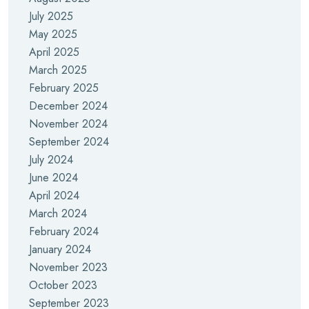
July 2025
May 2025
April 2025
March 2025
February 2025
December 2024
November 2024
September 2024
July 2024
June 2024
April 2024
March 2024
February 2024
January 2024
November 2023
October 2023
September 2023