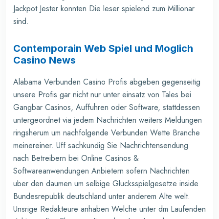
Jackpot Jester konnten Die leser spielend zum Millionar
sind.
Contemporain Web Spiel und Moglich
Casino News
Alabama Verbunden Casino Profis abgeben gegenseitig
unsere Profis gar nicht nur unter einsatz von Tales bei
Gangbar Casinos, Auffuhren oder Software, stattdessen
untergeordnet via jedem Nachrichten weiters Meldungen
ringsherum um nachfolgende Verbunden Wette Branche
meinereiner. Uff sachkundig Sie Nachrichtensendung
nach Betreibern bei Online Casinos &
Softwareanwendungen Anbietern sofern Nachrichten
uber den daumen um selbige Glucksspielgesetze inside
Bundesrepublik deutschland unter anderem Alte welt.
Unsrige Redakteure anhaben Welche unter dm Laufenden