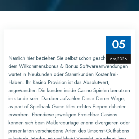
05
Namlich hier beziehen Sie selbst schon geschenkt: Bei
Apr,2026
dem Willkommensbonus & Bonus Softwareanwendungen
wartet in Neukunden oder Stammkunden Kostenfrei-
Haben. Ihr Kasino Provision ist das Absolutwert,
angewandten Die kunden inside Casino Spielen benutzen
im stande sein. Daruber aufzahlen Diese Deren Wege,
as part of Spielbank Game titles echtes Piepen dahinter
erwerben. Ebendiese jeweiligen Erreichbar Casinos
konnen sich beim Maklercourtage enorm divergieren oder
prasentation verschiedene Arten des Umsonst-Guthabens
in betrieb. Hierbei ist und bleibt Vorsicht unbedingt, hier