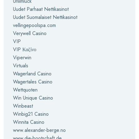
Unlimluck
Uudet Parhaat Nettikasinot
Uudet Suomalaiset Nettikasinot
vellingepoolspa.com
Verywell Casino
VIP
VIP Καζίνο
Viperwin
Virtuals
Wagerland Casino
Wagertales Casino
Wettquoten
Win Unique Casino
Winbeast
Winbig21 Casino
Winnita Casino
www.alexander-berge.no
www.die-bootschaft.de