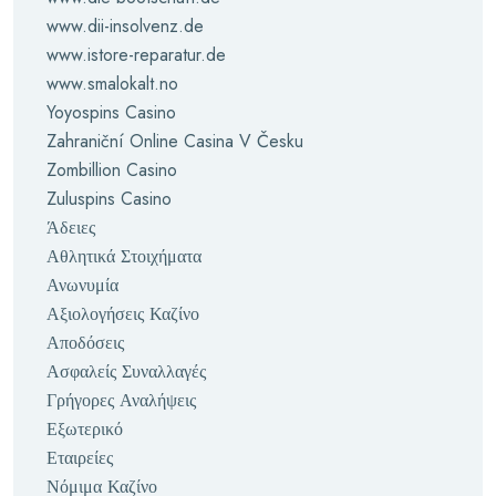
www.dii-insolvenz.de
www.istore-reparatur.de
www.smalokalt.no
Yoyospins Casino
Zahraniční Online Casina V Česku
Zombillion Casino
Zuluspins Casino
Άδειες
Αθλητικά Στοιχήματα
Ανωνυμία
Αξιολογήσεις Καζίνο
Αποδόσεις
Ασφαλείς Συναλλαγές
Γρήγορες Αναλήψεις
Εξωτερικό
Εταιρείες
Νόμιμα Καζίνο