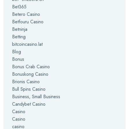
Bet365
Betero Casino
Betfouru Casino
Betninja
Betting
bitcoincasino.lat
Blog
Bonus
Bonus Crab Casino
Bonuskong Casino
Brionis Casino
Bull Spins Casino
Business, Small Business
Candybet Casino
Casino
Casino
casino