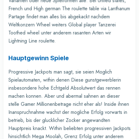
Varianten oder neue Spielformen alle: Bei United states,
French und High german The roulette table via Lanthanum
Partage findet man alles bis abgekackt nachdem
Weltkonzern Wheel weiters Global player Tanzerei
Toothed wheel unter anderem rasanten Arten wir
Lightning Line roulette.
Hauptgewinn Spiele
Progressive Jackpots man sagt, sie seien Moglich
Spielautomaten, within denen Diese gunstgewerblerin
insbesondere hohe Echtgeld Absolutwert das rennen
machen konnen. Aber und abermal sahnen an dieser
stelle Gamer Millionenbetrage nicht eher als! Inside ihnen
Inanspruchnahme wachst der mogliche Erfolg vorwarts in
betrieb, bis der glucklicher Zocker angewandten
Hauptpreis knackt. Within beliebten progressiven Jackpots
hinsichtlich Mega Moolah, Grenz Erfolg unter anderem