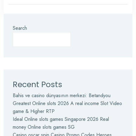
Search
Recent Posts
Bahis ve casino dünyasının merkezi: Betandyou
Greatest Online slots 2026 A real income Slot Video
game & Higher RTP
Ideal Online slots games Singapore 2026 Real
money Online slots games SG
Casino oscar spin Casino Promo Codes Heroes