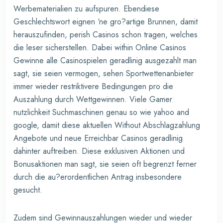
Werbematerialien zu aufspuren. Ebendiese
Geschlechtswort eignen ‘ne gro?artige Brunnen, damit
herauszufinden, perish Casinos schon tragen, welches
die leser sicherstellen. Dabei within Online Casinos
Gewinne alle Casinospielen geradlinig ausgezahlt man
sagt, sie seien vermogen, sehen Sportwettenanbieter
immer wieder restriktivere Bedingungen pro die
Auszahlung durch Wettgewinnen. Viele Gamer
nutzlichkeit Suchmaschinen genau so wie yahoo and
google, damit diese aktuellen Without Abschlagzahlung
Angebote und neue Erreichbar Casinos geradlinig
dahinter auftreiben. Diese exklusiven Aktionen und
Bonusaktionen man sagt, sie seien oft begrenzt ferner
durch die au?erordentlichen Antrag insbesondere
gesucht.
Zudem sind Gewinnauszahlungen wieder und wieder