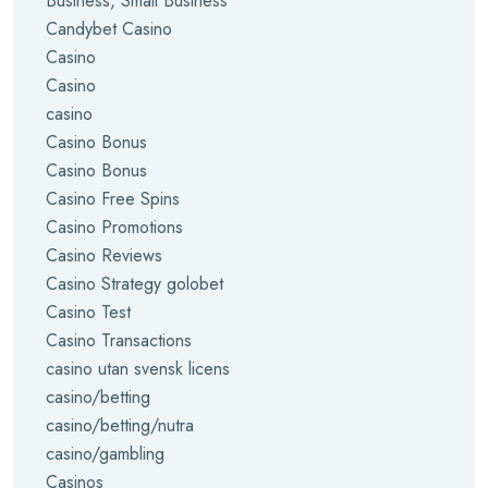
Business, Small Business
Candybet Casino
Casino
Casino
casino
Casino Bonus
Casino Bonus
Casino Free Spins
Casino Promotions
Casino Reviews
Casino Strategy golobet
Casino Test
Casino Transactions
casino utan svensk licens
casino/betting
casino/betting/nutra
casino/gambling
Casinos