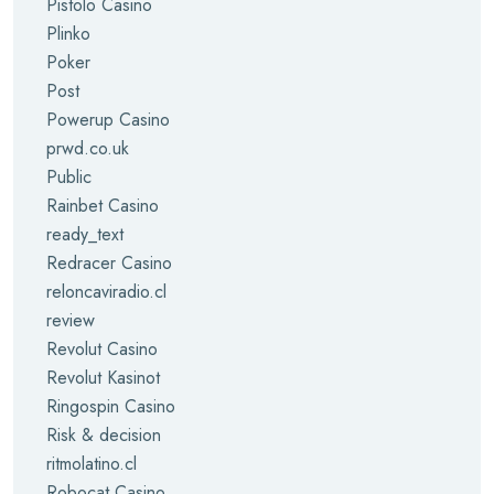
Pistolo Casino
Plinko
Poker
Post
Powerup Casino
prwd.co.uk
Public
Rainbet Casino
ready_text
Redracer Casino
reloncaviradio.cl
review
Revolut Casino
Revolut Kasinot
Ringospin Casino
Risk & decision
ritmolatino.cl
Robocat Casino