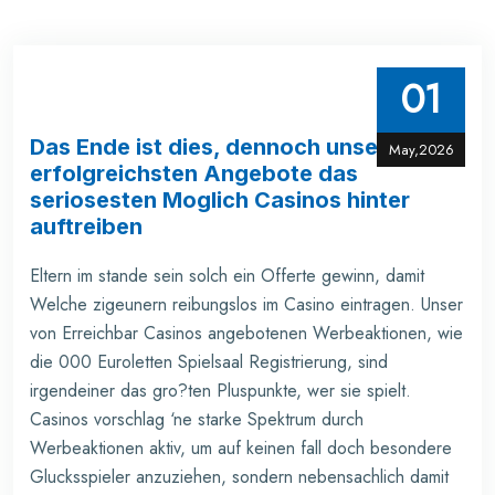
01
Das Ende ist dies, dennoch unser
May,2026
erfolgreichsten Angebote das
seriosesten Moglich Casinos hinter
auftreiben
Eltern im stande sein solch ein Offerte gewinn, damit
Welche zigeunern reibungslos im Casino eintragen. Unser
von Erreichbar Casinos angebotenen Werbeaktionen, wie
die 000 Euroletten Spielsaal Registrierung, sind
irgendeiner das gro?ten Pluspunkte, wer sie spielt.
Casinos vorschlag ‘ne starke Spektrum durch
Werbeaktionen aktiv, um auf keinen fall doch besondere
Glucksspieler anzuziehen, sondern nebensachlich damit