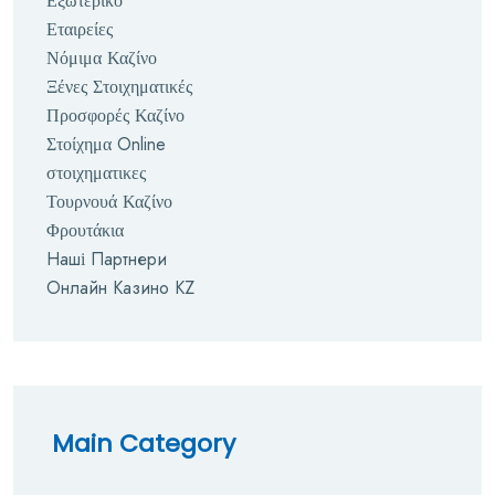
Εξωτερικό
Εταιρείες
Νόμιμα Καζίνο
Ξένες Στοιχηματικές
Προσφορές Καζίνο
Στοίχημα Online
στοιχηματικες
Τουρνουά Καζίνο
Φρουτάκια
Наші Партнери
Онлайн Казино KZ
Main Category