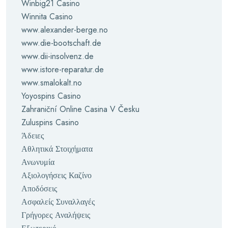
Winbig21 Casino
Winnita Casino
www.alexander-berge.no
www.die-bootschaft.de
www.dii-insolvenz.de
www.istore-reparatur.de
www.smalokalt.no
Yoyospins Casino
Zahraniční Online Casina V Česku
Zuluspins Casino
Άδειες
Αθλητικά Στοιχήματα
Ανωνυμία
Αξιολογήσεις Καζίνο
Αποδόσεις
Ασφαλείς Συναλλαγές
Γρήγορες Αναλήψεις