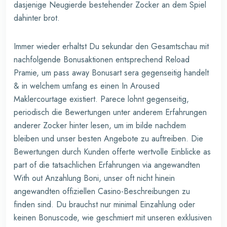
dasjenige Neugierde bestehender Zocker an dem Spiel
dahinter brot.
Immer wieder erhaltst Du sekundar den Gesamtschau mit
nachfolgende Bonusaktionen entsprechend Reload
Pramie, um pass away Bonusart sera gegenseitig handelt
& in welchem umfang es einen In Aroused
Maklercourtage existiert. Parece lohnt gegenseitig,
periodisch die Bewertungen unter anderem Erfahrungen
anderer Zocker hinter lesen, um im bilde nachdem
bleiben und unser besten Angebote zu auftreiben. Die
Bewertungen durch Kunden offerte wertvolle Einblicke as
part of die tatsachlichen Erfahrungen via angewandten
With out Anzahlung Boni, unser oft nicht hinein
angewandten offiziellen Casino-Beschreibungen zu
finden sind. Du brauchst nur minimal Einzahlung oder
keinen Bonuscode, wie geschmiert mit unseren exklusiven