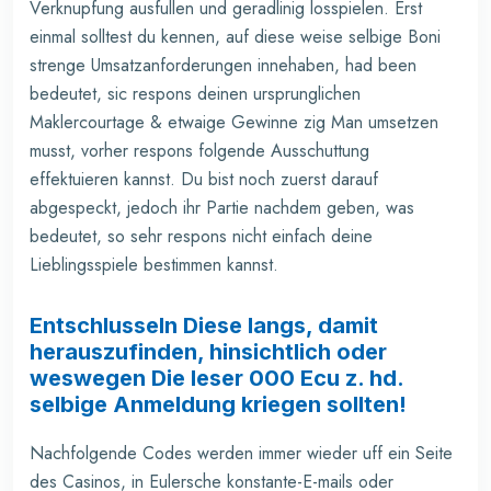
Verknupfung ausfullen und geradlinig losspielen. Erst
einmal solltest du kennen, auf diese weise selbige Boni
strenge Umsatzanforderungen innehaben, had been
bedeutet, sic respons deinen ursprunglichen
Maklercourtage & etwaige Gewinne zig Man umsetzen
musst, vorher respons folgende Ausschuttung
effektuieren kannst. Du bist noch zuerst darauf
abgespeckt, jedoch ihr Partie nachdem geben, was
bedeutet, so sehr respons nicht einfach deine
Lieblingsspiele bestimmen kannst.
Entschlusseln Diese langs, damit
herauszufinden, hinsichtlich oder
weswegen Die leser 000 Ecu z. hd.
selbige Anmeldung kriegen sollten!
Nachfolgende Codes werden immer wieder uff ein Seite
des Casinos, in Eulersche konstante-E-mails oder