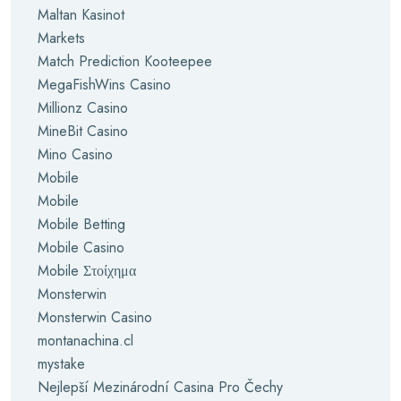
Maltan Kasinot
Markets
Match Prediction Kooteepee
MegaFishWins Casino
Millionz Casino
MineBit Casino
Mino Casino
Mobile
Mobile
Mobile Betting
Mobile Casino
Mobile Στοίχημα
Monsterwin
Monsterwin Casino
montanachina.cl
mystake
Nejlepší Mezinárodní Casina Pro Čechy