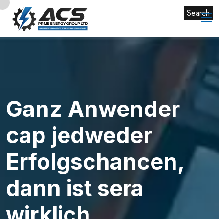
Search
Ganz Anwender
cap jedweder
Erfolgschancen,
dann ist sera
wirklich