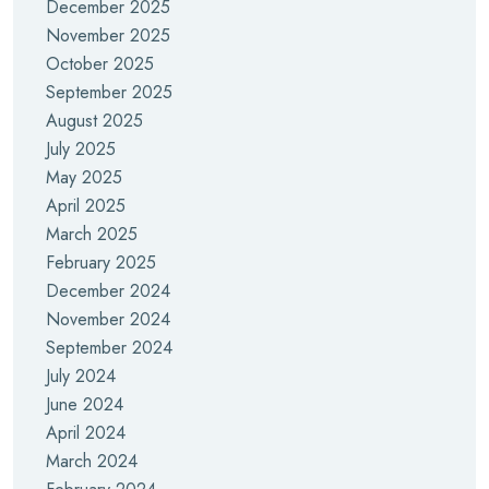
December 2025
November 2025
October 2025
September 2025
August 2025
July 2025
May 2025
April 2025
March 2025
February 2025
December 2024
November 2024
September 2024
July 2024
June 2024
April 2024
March 2024