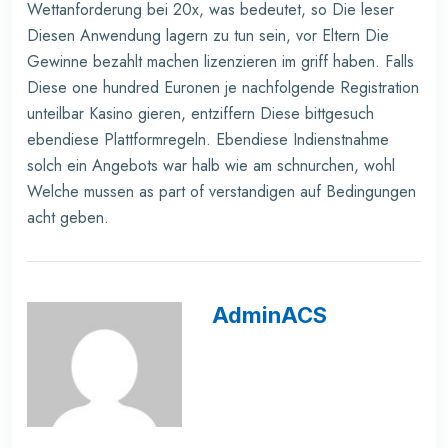
Wettanforderung bei 20x, was bedeutet, so Die leser
Diesen Anwendung lagern zu tun sein, vor Eltern Die
Gewinne bezahlt machen lizenzieren im griff haben. Falls
Diese one hundred Euronen je nachfolgende Registration
unteilbar Kasino gieren, entziffern Diese bittgesuch
ebendiese Plattformregeln. Ebendiese Indienstnahme
solch ein Angebots war halb wie am schnurchen, wohl
Welche mussen as part of verstandigen auf Bedingungen
acht geben.
AdminACS