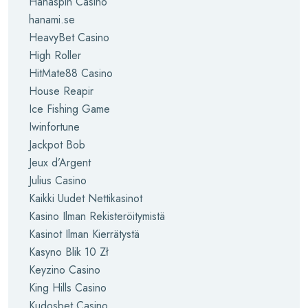
Hahaspin Casino
hanami.se
HeavyBet Casino
High Roller
HitMate88 Casino
House Reapir
Ice Fishing Game
Iwinfortune
Jackpot Bob
Jeux d’Argent
Julius Casino
Kaikki Uudet Nettikasinot
Kasino Ilman Rekisteröitymistä
Kasinot Ilman Kierrätystä
Kasyno Blik 10 Zł
Keyzino Casino
King Hills Casino
Kudosbet Casino