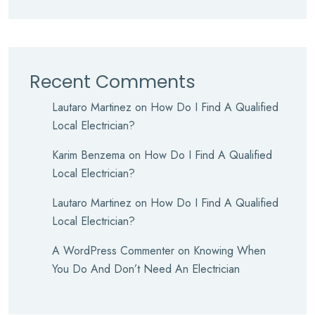
Recent Comments
Lautaro Martinez
on
How Do I Find A Qualified
Local Electrician?
Karim Benzema
on
How Do I Find A Qualified
Local Electrician?
Lautaro Martinez
on
How Do I Find A Qualified
Local Electrician?
A WordPress Commenter
on
Knowing When
You Do And Don’t Need An Electrician