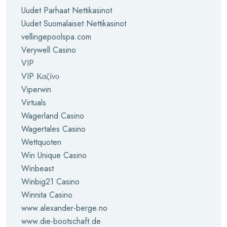
Uudet Parhaat Nettikasinot
Uudet Suomalaiset Nettikasinot
vellingepoolspa.com
Verywell Casino
VIP
VIP Καζίνο
Viperwin
Virtuals
Wagerland Casino
Wagertales Casino
Wettquoten
Win Unique Casino
Winbeast
Winbig21 Casino
Winnita Casino
www.alexander-berge.no
www.die-bootschaft.de