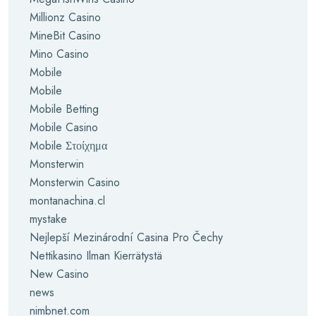
Millionz Casino
MineBit Casino
Mino Casino
Mobile
Mobile
Mobile Betting
Mobile Casino
Mobile Στοίχημα
Monsterwin
Monsterwin Casino
montanachina.cl
mystake
Nejlepší Mezinárodní Casina Pro Čechy
Nettikasino Ilman Kierrätystä
New Casino
news
nimbnet.com