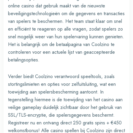
online casino dat gebruik maakt van de nieuwste
beveiligingstechnologieën om de gegevens en transacties
van spelers te beschermen. Het team staat klaar om snel
en efficiënt te reageren op alle vragen, zodat spelers zo
snel mogelijk weer van hun spelervaring kunnen genieten.
Het is belangrijk om de betaalpagina van Coolzino te
controleren voor een actuele lijst van geaccepteerde
betalingsopties.
Verder biedt Coolzino verantwoord speeltools, zoals
stortingslimieten en opties voor zelfuitsluiting, wat een
toewijding aan spelersbescherming aantoont. In
tegenstelling hiermee is de toewijding van het casino aan
veilige gameplay duidelijk zichtbaar door het gebruik van
SSL/TLS-encryptie, die spelersgegevens beschermt.
Registreer nu en ontvang direct 250 gratis spins + €450
welkomstbonus! Alle casino spellen bij Coolzino zijn direct