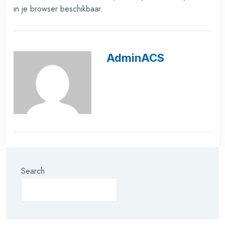
in je browser beschikbaar.
AdminACS
Search