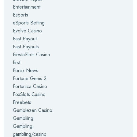
Entertainment
Esports
eSports Betting
Evolve Casino
Fast Payout
Fast Payouts
FiestaSlots Casino
first
Forex News
Fortune Gems 2
Fortunica Casino
FoxSlots Casino
Freebets
Gamblezen Casino
Gambliing
Gambling
gambling/casino