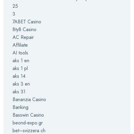
25
3
7ABET Casino
8ty8 Casino
AC Repair
Affiliate
AI tools
aks 1 en
aks 1 pl
aks 14
aks 3 en
aks 31
Bananzia Casino
Banking
Basswin Casino
beond-expo.gr
bet–svizzera.ch