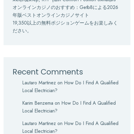
オンラインカジノのおすすめ：Getb8による2026
年版ベストオンラインカジノサイト
19,350以上の無料ポジションゲームをお楽しみく
ださい。
Recent Comments
Lautaro Martinez
on
How Do I Find A Qualified
Local Electrician?
Karim Benzema
on
How Do I Find A Qualified
Local Electrician?
Lautaro Martinez
on
How Do I Find A Qualified
Local Electrician?