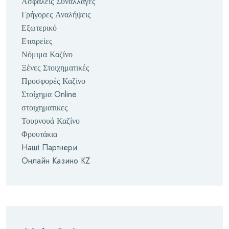
Ασφαλείς Συναλλαγές
Γρήγορες Αναλήψεις
Εξωτερικό
Εταιρείες
Νόμιμα Καζίνο
Ξένες Στοιχηματικές
Προσφορές Καζίνο
Στοίχημα Online
στοιχηματικες
Τουρνουά Καζίνο
Φρουτάκια
Наші Партнери
Онлайн Казино KZ