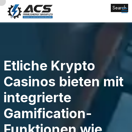
Search
Etliche Krypto
Casinos bieten mit
integrierte
Gamification-
Funktionen wie