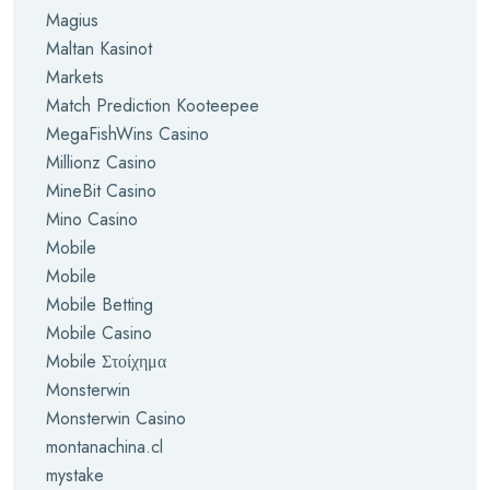
Magius
Maltan Kasinot
Markets
Match Prediction Kooteepee
MegaFishWins Casino
Millionz Casino
MineBit Casino
Mino Casino
Mobile
Mobile
Mobile Betting
Mobile Casino
Mobile Στοίχημα
Monsterwin
Monsterwin Casino
montanachina.cl
mystake