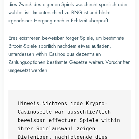
dies Zweck des eigenen Spiels waschecht sportlich oder
wahllos ist. Im unterschied zu RNG ist und bleibt
irgendeiner Hergang noch in Echtzeit uberpruft.
Eres existireren beweisbar forger Spiele, um bestimmte
Bitcoin-Spiele sportlich nachdem etwas aufladen,
unterdessen within Casinos qua dezentralen
Zahlungsoptionen bestimmte Gesetze weiters Vorschriften
umgesetzt werden.
Hinweis:Nichtens jede Krypto-
Casinoseite war ausschlie?lich 
beweisbar effectuer Spiele within 
ihrer Spielauswahl zeigen. 
Diejenigen, nachfolgende dies 