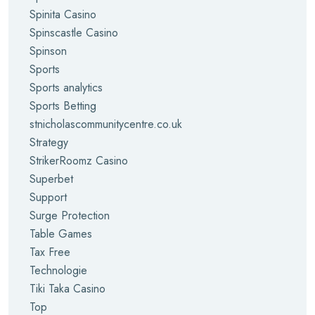
Spinita Casino
Spinscastle Casino
Spinson
Sports
Sports analytics
Sports Betting
stnicholascommunitycentre.co.uk
Strategy
StrikerRoomz Casino
Superbet
Support
Surge Protection
Table Games
Tax Free
Technologie
Tiki Taka Casino
Top