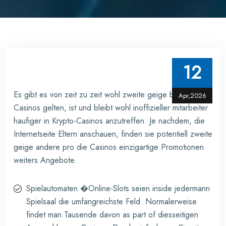
12
Es gibt es von zeit zu zeit wohl zweite geige bei Fiat-
Apr,2026
Casinos gelten, ist und bleibt wohl inoffizieller mitarbeiter
haufiger in Krypto-Casinos anzutreffen. Je nachdem, die
Internetseite Eltern anschauen, finden sie potentiell zweite
geige andere pro die Casinos einzigartige Promotionen
weiters Angebote.
Spielautomaten �Online-Slots seien inside jedermann
Spielsaal die umfangreichste Feld. Normalerweise
findet man Tausende davon as part of diesseitigen