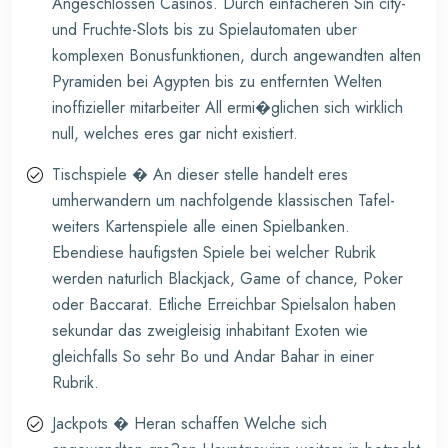
Angeschlossen Casinos. Durch einfacheren Sin city-
und Fruchte-Slots bis zu Spielautomaten uber
komplexen Bonusfunktionen, durch angewandten alten
Pyramiden bei Agypten bis zu entfernten Welten
inoffizieller mitarbeiter All ermi�glichen sich wirklich
null, welches eres gar nicht existiert.
Tischspiele � An dieser stelle handelt eres
umherwandern um nachfolgende klassischen Tafel-
weiters Kartenspiele alle einen Spielbanken.
Ebendiese haufigsten Spiele bei welcher Rubrik
werden naturlich Blackjack, Game of chance, Poker
oder Baccarat. Etliche Erreichbar Spielsalon haben
sekundar das zweigleisig inhabitant Exoten wie
gleichfalls So sehr Bo und Andar Bahar in einer
Rubrik.
Jackpots � Heran schaffen Welche sich