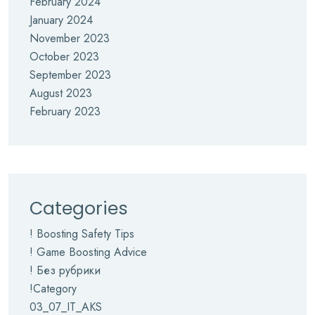
February 2024
January 2024
November 2023
October 2023
September 2023
August 2023
February 2023
Categories
! Boosting Safety Tips
! Game Boosting Advice
! Без рубрики
!Category
03_07_IT_AKS