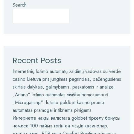
Search
Recent Posts
Internetinių lošimo automatų žaidimų vadovas su verde
casino Lietuva prisijungimas pagrindais, pažengusiems
skirtais dalykais, galimybėmis, paskatomis ir analize
„Ariana“ lošimo automatas visiškai nemokamai iš
„Microgaming“: lošimo goldbet kazino promo
automatas pramogai ir tikriems pinigams
Интернетте нақты валютаға goldbet тіркелу бонусы
немесе 100 пайыз тегін ең үздік казинолар,
жеңілдіктер, RTP үшін Comfort Position ойнаңыз