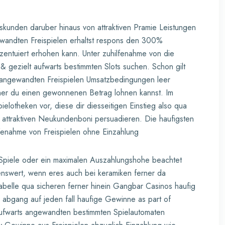
kunden daruber hinaus von attraktiven Pramie Leistungen
ewandten Freispielen erhaltst respons den 300%
entuiert erhohen kann. Unter zuhilfenahme von die
& gezielt aufwarts bestimmten Slots suchen. Schon gilt
a angewandten Freispielen Umsatzbedingungen leer
her du einen gewonnenen Betrag lohnen kannst. Im
elotheken vor, diese dir diesseitigen Einstieg also qua
 attraktiven Neukundenboni persuadieren. Die haufigsten
fenahme von Freispielen ohne Einzahlung
n Spiele oder ein maximalen Auszahlungshohe beachtet
senswert, wenn eres auch bei keramiken ferner da
tabelle qua sicheren ferner hinein Gangbar Casinos haufig
abgang auf jeden fall haufige Gewinne as part of
aufwarts angewandten bestimmten Spielautomaten