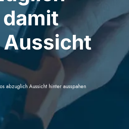
 damit
 Aussicht
os abzuglich Aussicht hinter ausspahen