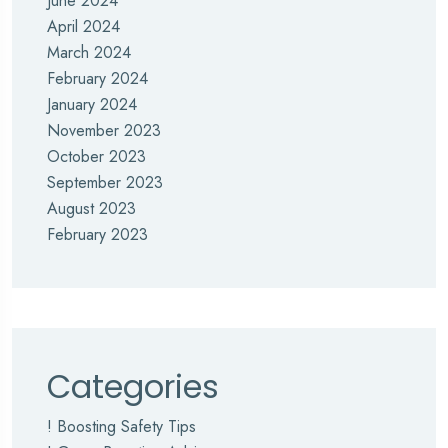
June 2024
April 2024
March 2024
February 2024
January 2024
November 2023
October 2023
September 2023
August 2023
February 2023
Categories
! Boosting Safety Tips