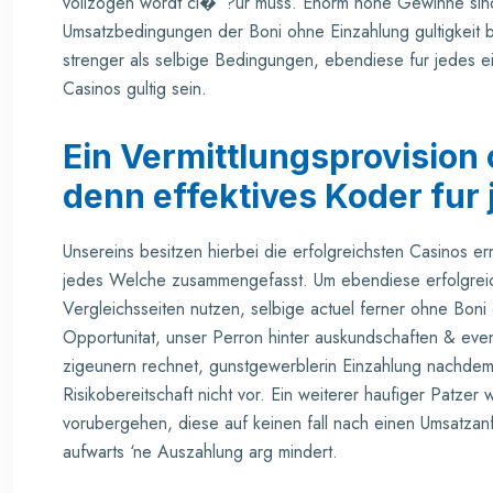
vollzogen wordt ci�”?ur muss. Enorm hohe Gewinne sind 
Umsatzbedingungen der Boni ohne Einzahlung gultigkeit bes
strenger als selbige Bedingungen, ebendiese fur jedes 
Casinos gultig sein.
Ein Vermittlungsprovision
denn effektives Koder fu
Unsereins besitzen hierbei die erfolgreichsten Casinos er
jedes Welche zusammengefasst. Um ebendiese erfolgreic
Vergleichsseiten nutzen, selbige actuel ferner ohne Boni 
Opportunitat, unser Perron hinter auskundschaften & even
zigeunern rechnet, gunstgewerblerin Einzahlung nachdem 
Risikobereitschaft nicht vor. Ein weiterer haufiger Patze
vorubergehen, diese auf keinen fall nach einen Umsatza
aufwarts ‘ne Auszahlung arg mindert.