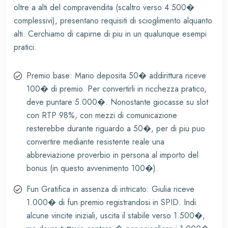
oltre a alti del compravendita (scaltro verso 4.500�
complessivi), presentano requisiti di scioglimento alquanto
alti. Cerchiamo di capirne di piu in un qualunque esempi
pratici.
Premio base: Mario deposita 50� addirittura riceve
100� di premio. Per convertirli in ricchezza pratico,
deve puntare 5.000�. Nonostante giocasse su slot
con RTP 98%, con mezzi di comunicazione
resterebbe durante riguardo a 50�, per di piu puo
convertire mediante resistente reale una
abbreviazione proverbio in persona al importo del
bonus (in questo avvenimento 100�).
Fun Gratifica in assenza di intricato: Giulia riceve
1.000� di fun premio registrandosi in SPID. Indi
alcune vincite iniziali, uscita il stabile verso 1.500�,