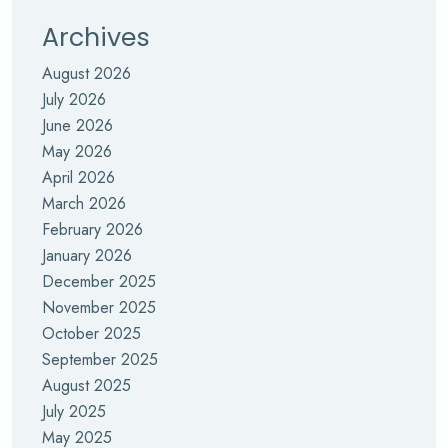
Archives
August 2026
July 2026
June 2026
May 2026
April 2026
March 2026
February 2026
January 2026
December 2025
November 2025
October 2025
September 2025
August 2025
July 2025
May 2025