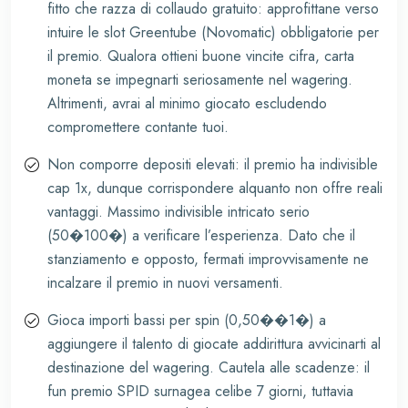
fitto che razza di collaudo gratuito: approfittane verso
intuire le slot Greentube (Novomatic) obbligatorie per
il premio. Qualora ottieni buone vincite cifra, carta
moneta se impegnarti seriosamente nel wagering.
Altrimenti, avrai al minimo giocato escludendo
compromettere contante tuoi.
Non comporre depositi elevati: il premio ha indivisible
cap 1x, dunque corrispondere alquanto non offre reali
vantaggi. Massimo indivisible intricato serio
(50�100�) a verificare l’esperienza. Dato che il
stanziamento e opposto, fermati improvvisamente ne
incalzare il premio in nuovi versamenti.
Gioca importi bassi per spin (0,50��1�) a
aggiungere il talento di giocate addirittura avvicinarti al
destinazione del wagering. Cautela alle scadenze: il
fun premio SPID surnagea celibe 7 giorni, tuttavia