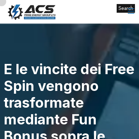
Search
E le vincite dei Free
Spin vengono
trasformate
mediante Fun
Bonus sopra le