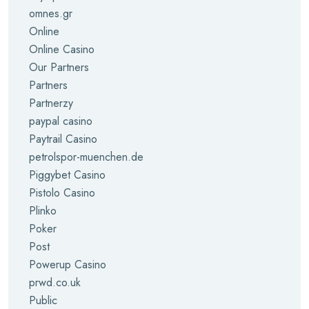
omnes.gr
Online
Online Casino
Our Partners
Partners
Partnerzy
paypal casino
Paytrail Casino
petrolspor-muenchen.de
Piggybet Casino
Pistolo Casino
Plinko
Poker
Post
Powerup Casino
prwd.co.uk
Public