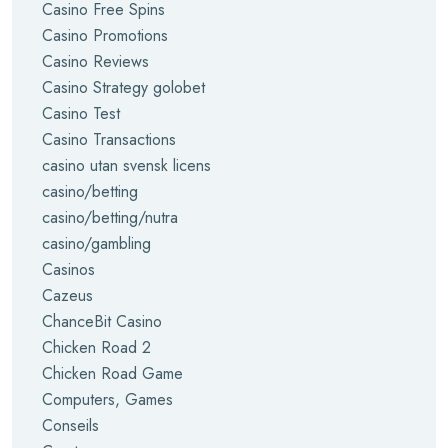
Casino Free Spins
Casino Promotions
Casino Reviews
Casino Strategy golobet
Casino Test
Casino Transactions
casino utan svensk licens
casino/betting
casino/betting/nutra
casino/gambling
Casinos
Cazeus
ChanceBit Casino
Chicken Road 2
Chicken Road Game
Computers, Games
Conseils