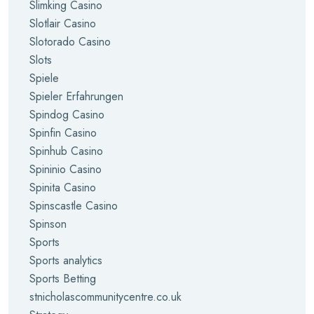
Slimking Casino
Slotlair Casino
Slotorado Casino
Slots
Spiele
Spieler Erfahrungen
Spindog Casino
Spinfin Casino
Spinhub Casino
Spininio Casino
Spinita Casino
Spinscastle Casino
Spinson
Sports
Sports analytics
Sports Betting
stnicholascommunitycentre.co.uk