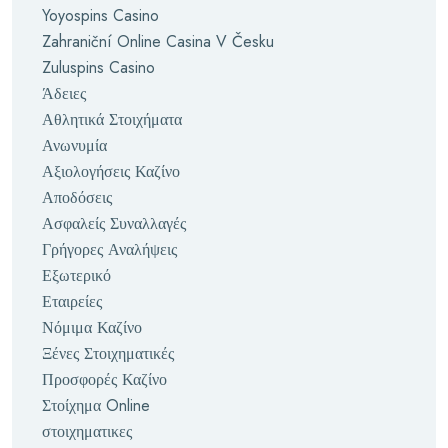
Yoyospins Casino
Zahraniční Online Casina V Česku
Zuluspins Casino
Άδειες
Αθλητικά Στοιχήματα
Ανωνυμία
Αξιολογήσεις Καζίνο
Αποδόσεις
Ασφαλείς Συναλλαγές
Γρήγορες Αναλήψεις
Εξωτερικό
Εταιρείες
Νόμιμα Καζίνο
Ξένες Στοιχηματικές
Προσφορές Καζίνο
Στοίχημα Online
στοιχηματικες