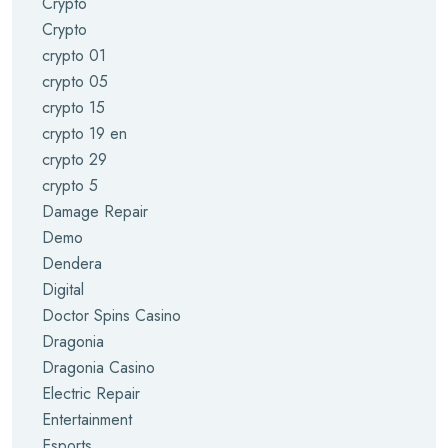
Crypto
Crypto
crypto 01
crypto 05
crypto 15
crypto 19 en
crypto 29
crypto 5
Damage Repair
Demo
Dendera
Digital
Doctor Spins Casino
Dragonia
Dragonia Casino
Electric Repair
Entertainment
Esports