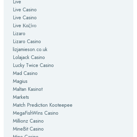
Live
Live Casino
Live Casino
Live Καζίνο
Lizaro
Lizaro Casino
lizjamieson.co.uk
Lolajack Casino
Lucky Twice Casino
Mad Casino
Magius
Maltan Kasinot
Markets
Match Prediction Kooteepee
MegaFishWins Casino
Millionz Casino
MineBit Casino
Mino Casino