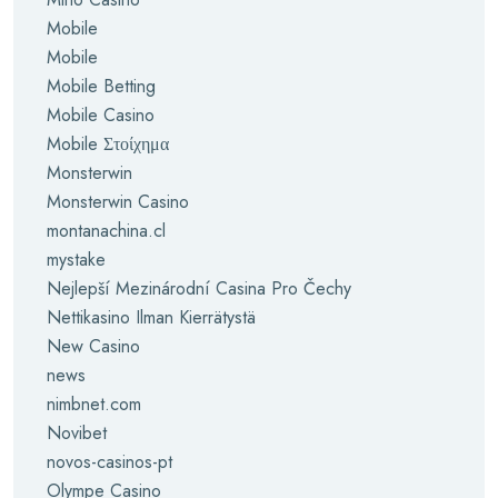
Mobile
Mobile
Mobile Betting
Mobile Casino
Mobile Στοίχημα
Monsterwin
Monsterwin Casino
montanachina.cl
mystake
Nejlepší Mezinárodní Casina Pro Čechy
Nettikasino Ilman Kierrätystä
New Casino
news
nimbnet.com
Novibet
novos-casinos-pt
Olympe Casino