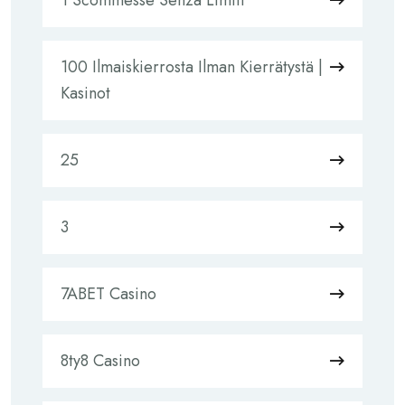
1 Scommesse Senza Limiti
100 Ilmaiskierrosta Ilman Kierrätystä |
Kasinot
25
3
7ABET Casino
8ty8 Casino