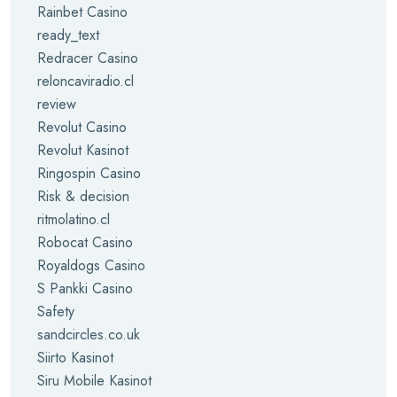
Rainbet Casino
ready_text
Redracer Casino
reloncaviradio.cl
review
Revolut Casino
Revolut Kasinot
Ringospin Casino
Risk & decision
ritmolatino.cl
Robocat Casino
Royaldogs Casino
S Pankki Casino
Safety
sandcircles.co.uk
Siirto Kasinot
Siru Mobile Kasinot