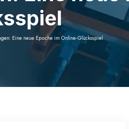
sspiel
ungen: Eine neue Epoche im Online-Glücksspiel