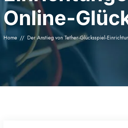
Online-Glück
Home
Der Anstieg von Tether-Glücksspiel-Einricht