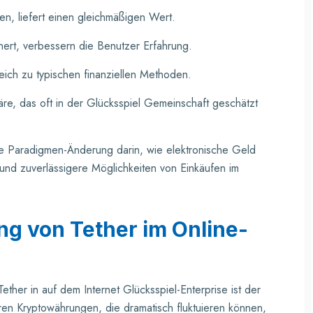
n, liefert einen gleichmäßigen Wert.
nert, verbessern die Benutzer Erfahrung.
ich zu typischen finanziellen Methoden.
äre, das oft in der Glücksspiel Gemeinschaft geschätzt
ine Paradigmen-Änderung darin, wie elektronische Geld
und zuverlässigere Möglichkeiten von Einkäufen im
ng von Tether im Online-
ther in auf dem Internet Glücksspiel-Enterprise ist der
n Kryptowährungen, die dramatisch fluktuieren können,