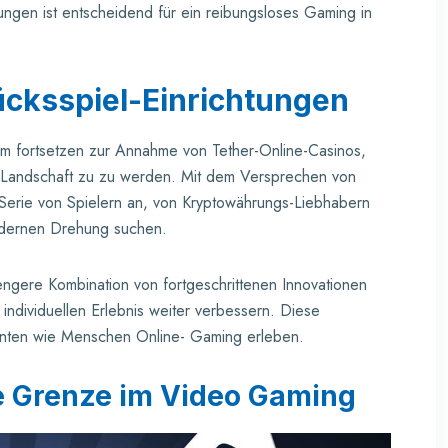
ungen ist entscheidend für ein reibungsloses Gaming in
ücksspiel-Einrichtungen
m fortsetzen zur Annahme von Tether-Online-Casinos,
en-Landschaft zu zu werden. Mit dem Versprechen von
te Serie von Spielern an, von Kryptowährungs-Liebhabern
 modernen Drehung suchen.
engere Kombination von fortgeschrittenen Innovationen
ndividuellen Erlebnis weiter verbessern. Diese
önnten wie Menschen Online- Gaming erleben.
e Grenze im Video Gaming