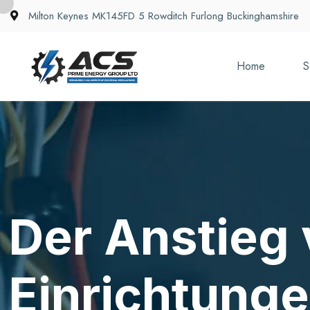
Milton Keynes MK145FD 5 Rowditch Furlong Buckinghamshire
Home
S
Der Anstieg 
Einrichtunge