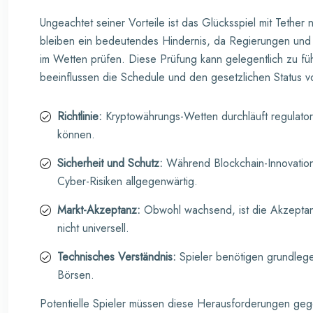
Ungeachtet seiner Vorteile ist das Glücksspiel mit Tether
bleiben ein bedeutendes Hindernis, da Regierungen und 
im Wetten prüfen. Diese Prüfung kann gelegentlich zu f
beeinflussen die Schedule und den gesetzlichen Status v
Richtlinie:
Kryptowährungs-Wetten durchläuft regulato
können.
Sicherheit und Schutz:
Während Blockchain-Innovation 
Cyber-Risiken allgegenwärtig.
Markt-Akzeptanz:
Obwohl wachsend, ist die Akzeptanz
nicht universell.
Technisches Verständnis:
Spieler benötigen grundleg
Börsen.
Potentielle Spieler müssen diese Herausforderungen gege