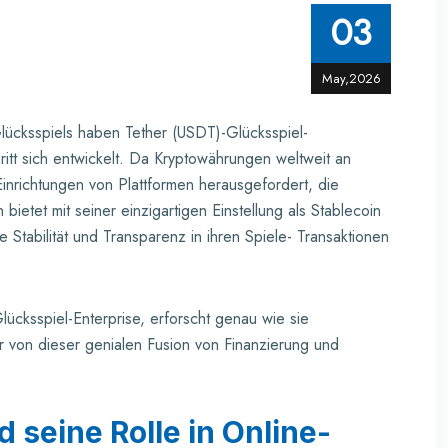
03
May,2026
Glücksspiels haben Tether (USDT)-Glücksspiel-
ritt sich entwickelt. Da Kryptowährungen weltweit an
inrichtungen von Plattformen herausgefordert, die
ietet mit seiner einzigartigen Einstellung als Stablecoin
 Stabilität und Transparenz in ihren Spiele- Transaktionen
lücksspiel-Enterprise, erforscht genau wie sie
er von dieser genialen Fusion von Finanzierung und
 seine Rolle in Online-