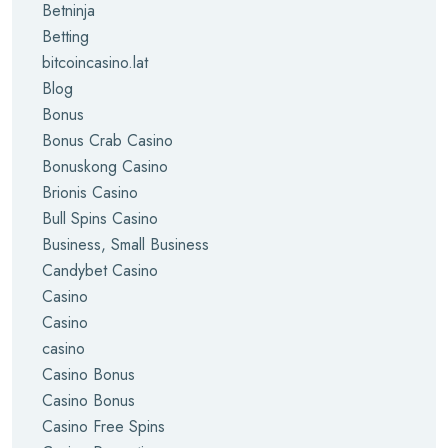
Betninja
Betting
bitcoincasino.lat
Blog
Bonus
Bonus Crab Casino
Bonuskong Casino
Brionis Casino
Bull Spins Casino
Business, Small Business
Candybet Casino
Casino
Casino
casino
Casino Bonus
Casino Bonus
Casino Free Spins