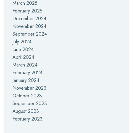
March 2025
February 2025
December 2024
November 2024
September 2024
July 2024
June 2024
April 2024
March 2024
February 2024
January 2024
November 2023
October 2023
September 2023
August 2023
February 2023