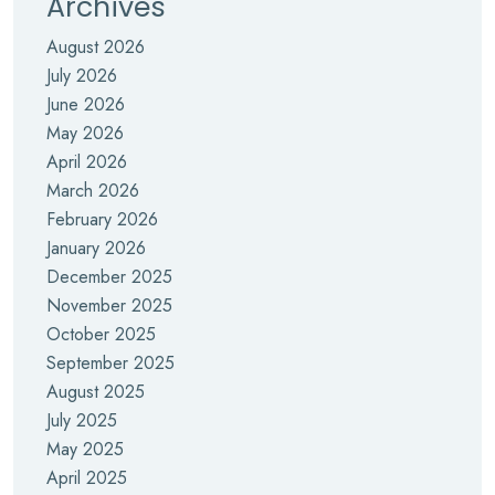
Archives
August 2026
July 2026
June 2026
May 2026
April 2026
March 2026
February 2026
January 2026
December 2025
November 2025
October 2025
September 2025
August 2025
July 2025
May 2025
April 2025