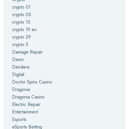
crypto 01
crypto 05
crypto 15
crypto 19 en
crypto 29
crypto 5
Damage Repair
Demo
Dendera
Digital
Doctor Spins Casino
Dragonia
Dragonia Casino
Electric Repair
Entertainment
Esports
eSports Betting