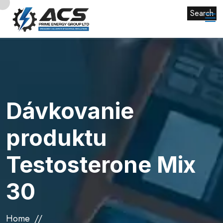
Search
Dávkovanie
produktu
Testosterone Mix
30
Home