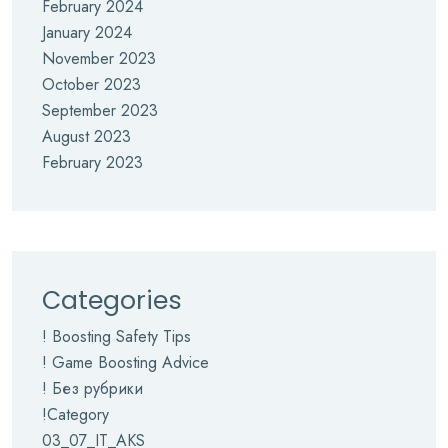
February 2024
January 2024
November 2023
October 2023
September 2023
August 2023
February 2023
Categories
! Boosting Safety Tips
! Game Boosting Advice
! Без рубрики
!Category
03_07_IT_AKS