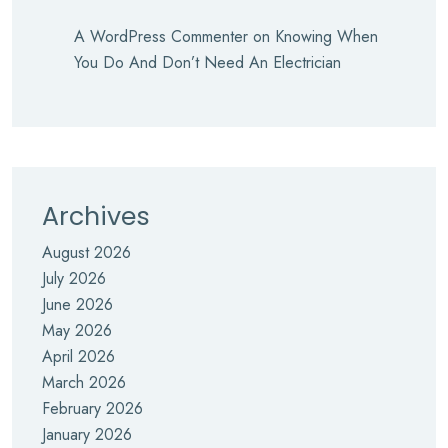
A WordPress Commenter
on
Knowing When
You Do And Don’t Need An Electrician
Archives
August 2026
July 2026
June 2026
May 2026
April 2026
March 2026
February 2026
January 2026