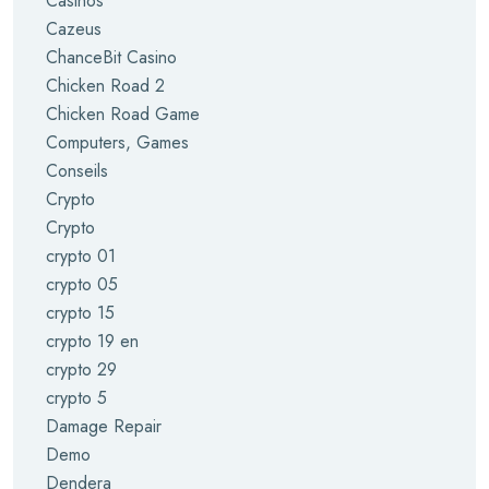
Casinos
Cazeus
ChanceBit Casino
Chicken Road 2
Chicken Road Game
Computers, Games
Conseils
Crypto
Crypto
crypto 01
crypto 05
crypto 15
crypto 19 en
crypto 29
crypto 5
Damage Repair
Demo
Dendera