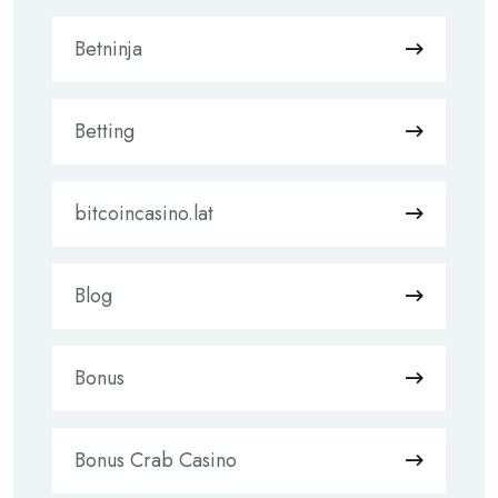
Betninja
Betting
bitcoincasino.lat
Blog
Bonus
Bonus Crab Casino