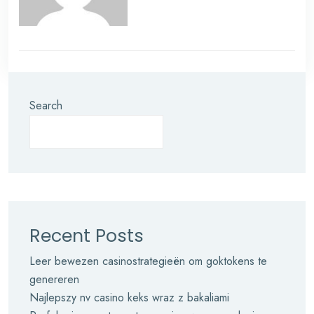
Search
Recent Posts
Leer bewezen casinostrategieën om goktokens te
genereren
Najlepszy nv casino keks wraz z bakaliami