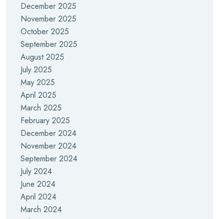
December 2025
November 2025
October 2025
September 2025
August 2025
July 2025
May 2025
April 2025
March 2025
February 2025
December 2024
November 2024
September 2024
July 2024
June 2024
April 2024
March 2024