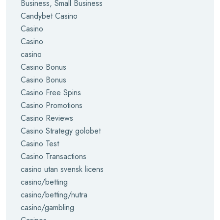
Business, Small Business
Candybet Casino
Casino
Casino
casino
Casino Bonus
Casino Bonus
Casino Free Spins
Casino Promotions
Casino Reviews
Casino Strategy golobet
Casino Test
Casino Transactions
casino utan svensk licens
casino/betting
casino/betting/nutra
casino/gambling