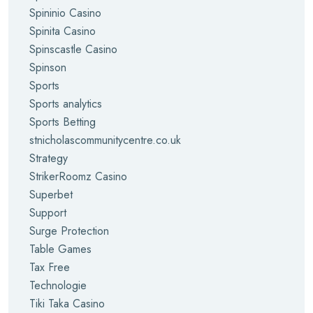
Spininio Casino
Spinita Casino
Spinscastle Casino
Spinson
Sports
Sports analytics
Sports Betting
stnicholascommunitycentre.co.uk
Strategy
StrikerRoomz Casino
Superbet
Support
Surge Protection
Table Games
Tax Free
Technologie
Tiki Taka Casino