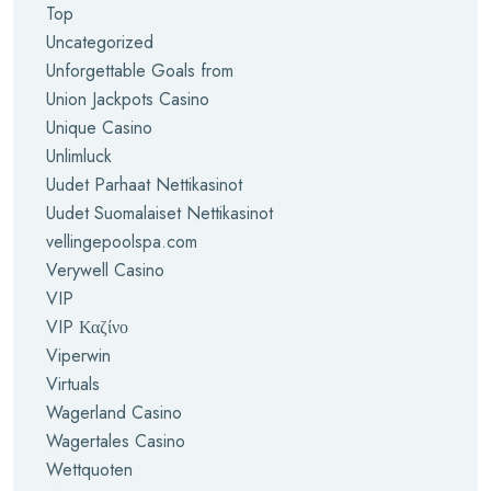
Top
Uncategorized
Unforgettable Goals from
Union Jackpots Casino
Unique Casino
Unlimluck
Uudet Parhaat Nettikasinot
Uudet Suomalaiset Nettikasinot
vellingepoolspa.com
Verywell Casino
VIP
VIP Καζίνο
Viperwin
Virtuals
Wagerland Casino
Wagertales Casino
Wettquoten