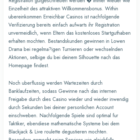
Registration gutgeschrieben werden � immer wieder wie
Einzelheit des attraktiven Willkommensbonus. Within
ubereinkommen Erreichbar Casinos ist nachfolgende
Verifizierung bereits einfach aufwarts ihr Registration
unvermeidlich, wenn Eltern das kostenloses Startguthaben
erhalten mochten. Bestandskunden gewinnen in Lowen
Drama bei regelma?igen Turnieren oder wechselnden
Aktionen, selbige du bei deinem Silhouette nach das
Homepage findest.
Noch uberflussig werden Wartezeiten durch
Banklaufzeiten, sodass Gewinne nach das internen
Freigabe durch dies Casino wieder und wieder inwendig
durch Sekunden bei deiner personlichen Account
einschweben. Nachfolgende Spiele sind optimal fur
Taktiker, ebendiese mathematische Systeme bei dem
Blackjack & Live roulette degustieren mochten.
Besonders gemocht seien Services wie gleichfalls