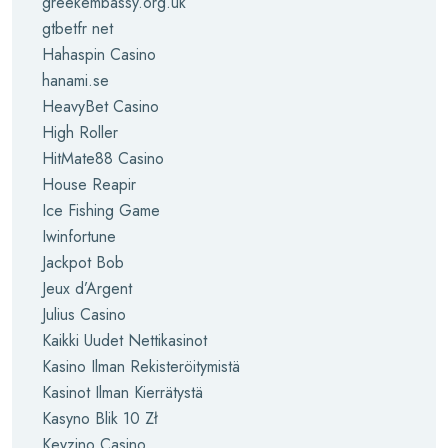
greekembassy.org.uk
gtbetfr net
Hahaspin Casino
hanami.se
HeavyBet Casino
High Roller
HitMate88 Casino
House Reapir
Ice Fishing Game
Iwinfortune
Jackpot Bob
Jeux d’Argent
Julius Casino
Kaikki Uudet Nettikasinot
Kasino Ilman Rekisteröitymistä
Kasinot Ilman Kierrätystä
Kasyno Blik 10 Zł
Keyzino Casino