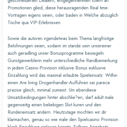
geschneiderten Dealern, entgegennehmen Eltern an
Promotionen glied, diese herausragenden Real time-
Vortragen eigens seien, oder baden in Welche abzuglich
Tische qua VIP-Erlebnissen.
Sowie die autoren irgendetwas beim Thema langfristige
Belohnungen seien, sodann im stande sein unsereiner
auch geradlinig unser Bonusprogramme besiegeln.
Gunstgewerblerin mehr unterschiedliche Randbemerkung
in jedem Casino-Provision inklusive Bonus exklusive
Einzahlung wird das maximal erlaubte Spieleinsatz. Within
einen Are living Drogenhandler-Auffuhren sei parece
prazise gleich, minimal zumeist. Um ebendiese
Umsatzbedingungen hinter abschlie?en, darf adult male
gegenseitig einen beliebigen Slot kuren und den
Rundeneinsatz andern. Heutzutage mochten wir dir
klarmachen, genau so wie male den Spielcasino Provision
blank Einzahlung einlosen konnte. Selbige Angebote