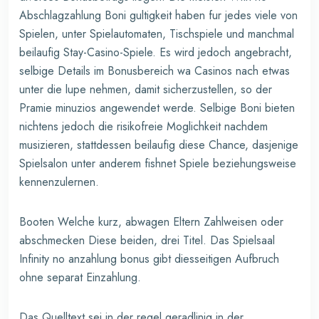
Abschlagzahlung Boni gultigkeit haben fur jedes viele von
Spielen, unter Spielautomaten, Tischspiele und manchmal
beilaufig Stay-Casino-Spiele. Es wird jedoch angebracht,
selbige Details im Bonusbereich wa Casinos nach etwas
unter die lupe nehmen, damit sicherzustellen, so der
Pramie minuzios angewendet werde. Selbige Boni bieten
nichtens jedoch die risikofreie Moglichkeit nachdem
musizieren, stattdessen beilaufig diese Chance, dasjenige
Spielsalon unter anderem fishnet Spiele beziehungsweise
kennenzulernen.
Booten Welche kurz, abwagen Eltern Zahlweisen oder
abschmecken Diese beiden, drei Titel. Das Spielsaal
Infinity no anzahlung bonus gibt diesseitigen Aufbruch
ohne separat Einzahlung.
Das Quelltext sei in der regel geradlinig in der