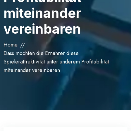
miteinander
vereinbaren
Home
Dass mochten die Ernahrer diese
Spielerattraktivitat unter anderem Profitabilitat
miteinander vereinbaren