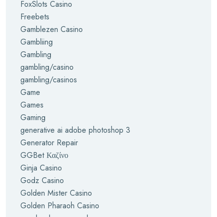
FoxSlots Casino
Freebets
Gamblezen Casino
Gambliing
Gambling
gambling/casino
gambling/casinos
Game
Games
Gaming
generative ai adobe photoshop 3
Generator Repair
GGBet Καζίνο
Ginja Casino
Godz Casino
Golden Mister Casino
Golden Pharaoh Casino