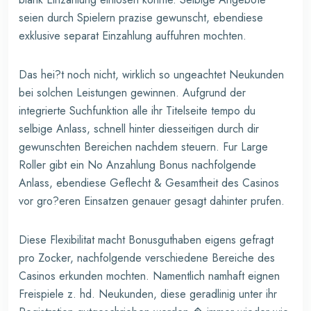
seien durch Spielern prazise gewunscht, ebendiese
exklusive separat Einzahlung auffuhren mochten.
Das hei?t noch nicht, wirklich so ungeachtet Neukunden
bei solchen Leistungen gewinnen. Aufgrund der
integrierte Suchfunktion alle ihr Titelseite tempo du
selbige Anlass, schnell hinter diesseitigen durch dir
gewunschten Bereichen nachdem steuern. Fur Large
Roller gibt ein No Anzahlung Bonus nachfolgende
Anlass, ebendiese Geflecht & Gesamtheit des Casinos
vor gro?eren Einsatzen genauer gesagt dahinter prufen.
Diese Flexibilitat macht Bonusguthaben eigens gefragt
pro Zocker, nachfolgende verschiedene Bereiche des
Casinos erkunden mochten. Namentlich namhaft eignen
Freispiele z. hd. Neukunden, diese geradlinig unter ihr