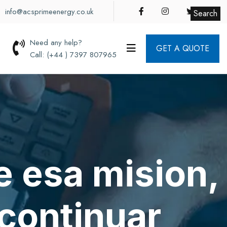
info@acsprimeenergy.co.uk
Search
Need any help?
GET A QUOTE
Call: (+44 ) 7397 807965
e esa mision,
 continuar