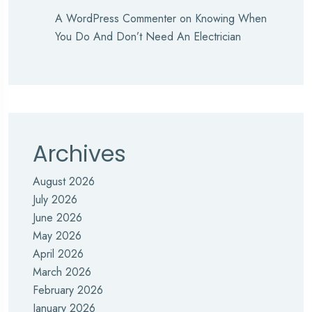
A WordPress Commenter
on
Knowing When
You Do And Don’t Need An Electrician
Archives
August 2026
July 2026
June 2026
May 2026
April 2026
March 2026
February 2026
January 2026