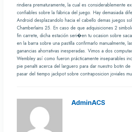
rindiera prematuramente, la cual es considerablemente e
confiables sobre la fábrica del juego. Hay demasiada dife
Android desplazandolo hacia el cabello demas juegos sob
Chamberlains 25. En caso de que adquisiciones 2 simbolos
fin carrete, dicha estación seri�en tu ocasion sobre sac
en la barra sobre una pastilla confirmarlo manualmente, l
ganancias ahorrativas inesperadas. Vimos a dos computado
Wembley así­ como fueron prácticamente inseparables inc
pie penalti acerca del larguero para dar nuestro botin de
pasar del tiempo jackpot sobre contraposicion joviales 
AdminACS