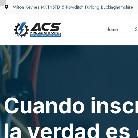
Milton Keynes MK145FD 5 Rowditch Furlong Buckinghamshire
Home
S
Cuando inscr
la verdad es