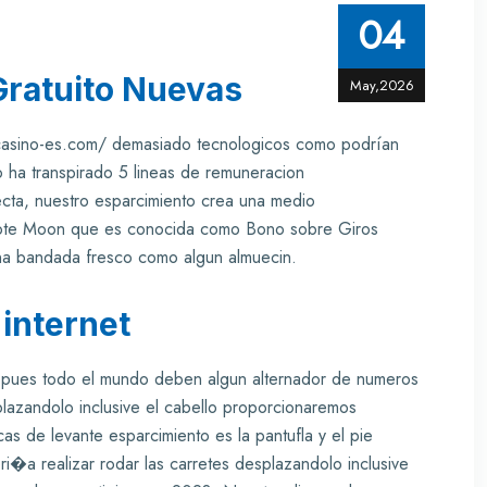
04
ratuito Nuevas
May,2026
ncasino-es.com/
demasiado tecnologicos como podrían
o ha transpirado 5 lineas de remuneracion
ecta, nuestro esparcimiento crea una medio
yote Moon que es conocida como Bono sobre Giros
na bandada fresco como algun almuecin.
internet
l, pues todo el mundo deben algun alternador de numeros
lazandolo inclusive el cabello proporcionaremos
cas de levante esparcimiento es la pantufla y el pie
i�a realizar rodar las carretes desplazandolo inclusive