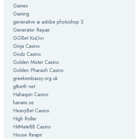
Games
Gaming
generative ai adobe photoshop 3
Generator Repair
GGBet Καζίνο
Ginja Casino
Godz Casino
Golden Mister Casino
Golden Pharaoh Casino
greekembassy.org.uk
gtbetfr net
Hahaspin Casino
hanami.se
HeavyBet Casino
High Roller
HitMate88 Casino
House Reapir