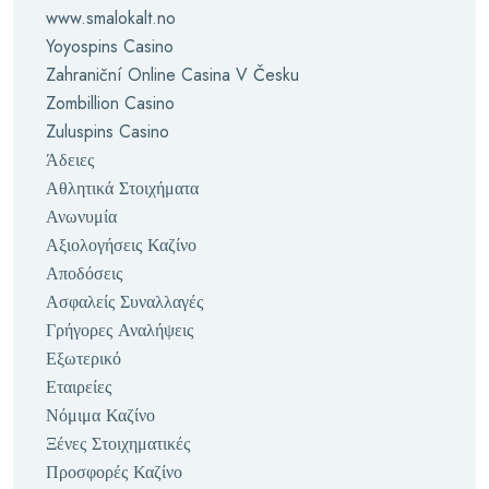
www.smalokalt.no
Yoyospins Casino
Zahraniční Online Casina V Česku
Zombillion Casino
Zuluspins Casino
Άδειες
Αθλητικά Στοιχήματα
Ανωνυμία
Αξιολογήσεις Καζίνο
Αποδόσεις
Ασφαλείς Συναλλαγές
Γρήγορες Αναλήψεις
Εξωτερικό
Εταιρείες
Νόμιμα Καζίνο
Ξένες Στοιχηματικές
Προσφορές Καζίνο