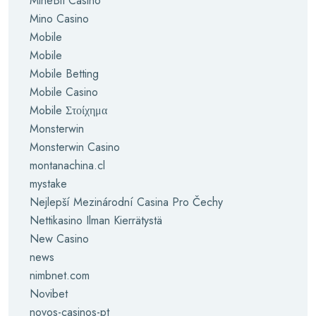
MineBit Casino
Mino Casino
Mobile
Mobile
Mobile Betting
Mobile Casino
Mobile Στοίχημα
Monsterwin
Monsterwin Casino
montanachina.cl
mystake
Nejlepší Mezinárodní Casina Pro Čechy
Nettikasino Ilman Kierrätystä
New Casino
news
nimbnet.com
Novibet
novos-casinos-pt