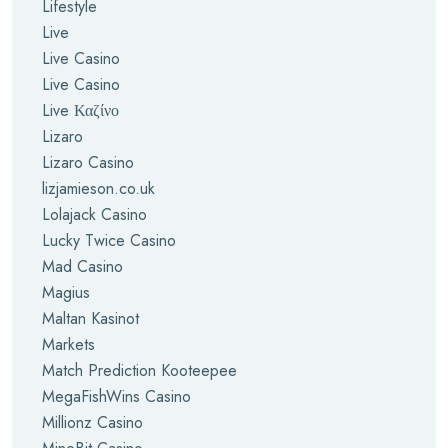
Lifestyle
Live
Live Casino
Live Casino
Live Καζίνο
Lizaro
Lizaro Casino
lizjamieson.co.uk
Lolajack Casino
Lucky Twice Casino
Mad Casino
Magius
Maltan Kasinot
Markets
Match Prediction Kooteepee
MegaFishWins Casino
Millionz Casino