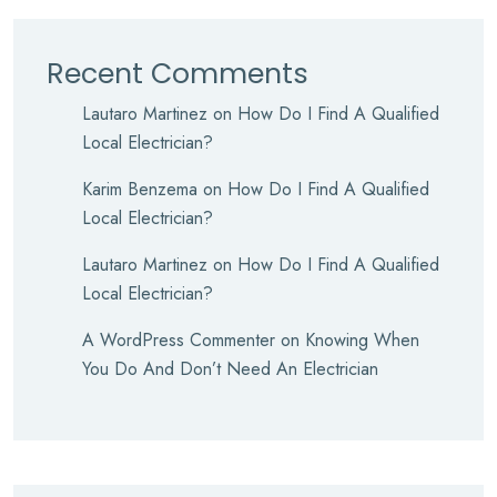
Recent Comments
Lautaro Martinez
on
How Do I Find A Qualified
Local Electrician?
Karim Benzema
on
How Do I Find A Qualified
Local Electrician?
Lautaro Martinez
on
How Do I Find A Qualified
Local Electrician?
A WordPress Commenter
on
Knowing When
You Do And Don’t Need An Electrician