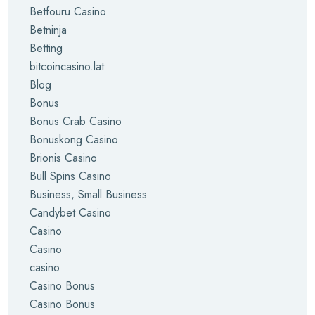
Betfouru Casino
Betninja
Betting
bitcoincasino.lat
Blog
Bonus
Bonus Crab Casino
Bonuskong Casino
Brionis Casino
Bull Spins Casino
Business, Small Business
Candybet Casino
Casino
Casino
casino
Casino Bonus
Casino Bonus