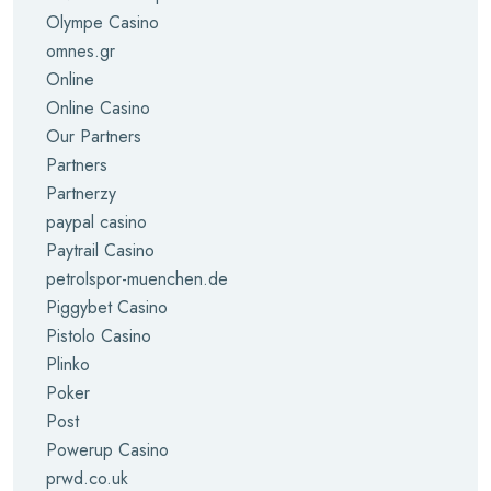
Olympe Casino
omnes.gr
Online
Online Casino
Our Partners
Partners
Partnerzy
paypal casino
Paytrail Casino
petrolspor-muenchen.de
Piggybet Casino
Pistolo Casino
Plinko
Poker
Post
Powerup Casino
prwd.co.uk