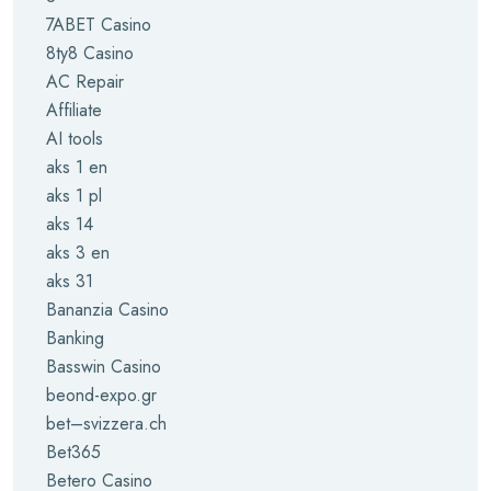
7ABET Casino
8ty8 Casino
AC Repair
Affiliate
AI tools
aks 1 en
aks 1 pl
aks 14
aks 3 en
aks 31
Bananzia Casino
Banking
Basswin Casino
beond-expo.gr
bet–svizzera.ch
Bet365
Betero Casino