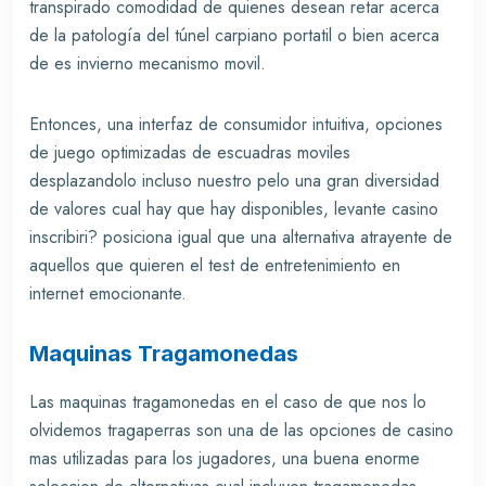
transpirado comodidad de quienes desean retar acerca
de la patologí­a del túnel carpiano portatil o bien acerca
de es invierno mecanismo movil.
Entonces, una interfaz de consumidor intuitiva, opciones
de juego optimizadas de escuadras moviles
desplazandolo incluso nuestro pelo una gran diversidad
de valores cual hay que hay disponibles, levante casino
inscribiri? posiciona igual que una alternativa atrayente de
aquellos que quieren el test de entretenimiento en
internet emocionante.
Maquinas Tragamonedas
Las maquinas tragamonedas en el caso de que nos lo
olvidemos tragaperras son una de las opciones de casino
mas utilizadas para los jugadores, una buena enorme