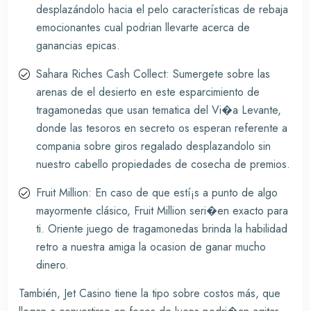
desplazándolo hacia el pelo características de rebaja
emocionantes cual podrian llevarte acerca de
ganancias epicas.
Sahara Riches Cash Collect: Sumergete sobre las
arenas de el desierto en este esparcimiento de
tragamonedas que usan tematica del Vi�a Levante,
donde las tesoros en secreto os esperan referente a
compania sobre giros regalado desplazandolo sin
nuestro cabello propiedades de cosecha de premios.
Fruit Million: En caso de que estí¡s a punto de algo
mayormente clásico, Fruit Million seri�en exacto para
ti. Oriente juego de tragamonedas brinda la habilidad
retro a nuestra amiga la ocasion de ganar mucho
dinero.
También, Jet Casino tiene la tipo sobre costos más, que