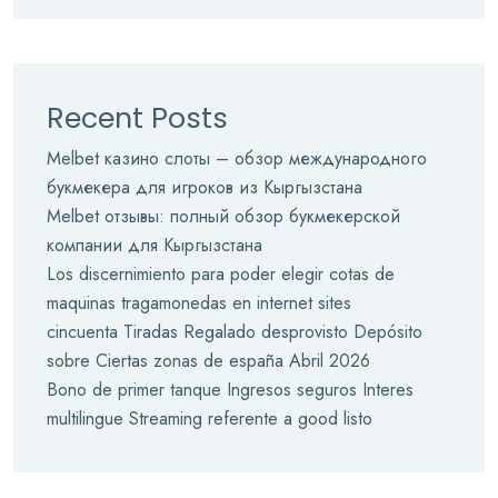
Recent Posts
Melbet казино слоты – обзор международного
букмекера для игроков из Кыргызстана
Melbet отзывы: полный обзор букмекерской
компании для Кыргызстана
Los discernimiento para poder elegir cotas de
maquinas tragamonedas en internet sites
cincuenta Tiradas Regalado desprovisto Depósito
sobre Ciertas zonas de españa Abril 2026
Bono de primer tanque Ingresos seguros Interes
multilingue Streaming referente a good listo