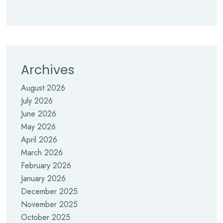
Archives
August 2026
July 2026
June 2026
May 2026
April 2026
March 2026
February 2026
January 2026
December 2025
November 2025
October 2025