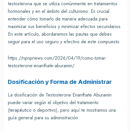
testosterona que se utiliza comúnmente en tratamientos
hormonales y en el ámbito del culturismo. Es crucial
entender cómo tomarlo de manera adecuada para
maximizar sus beneficios y minimizar efectos secundarios.
En este artículo, abordaremos las pautas que debes
seguir para el uso seguro y efectivo de este compuesto.
https://npnpnews.com/2026/04/19/como-tomar-
testosterone-enanthate-aburamin/
Dosificación y Forma de Administrar
La dosificación de Testosterone Enanthate Aburamin
puede variar según el objetivo del tratamiento
(terapéutico o deportivo), pero aquí te mostramos una
guía general para su administración: