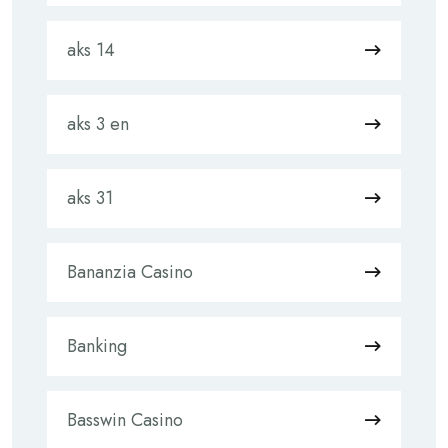
aks 14
aks 3 en
aks 31
Bananzia Casino
Banking
Basswin Casino