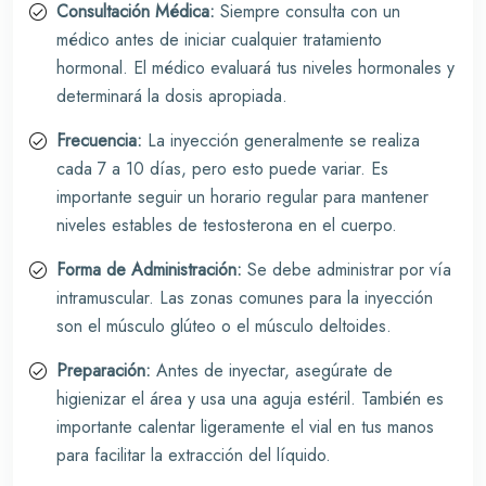
Consultación Médica:
Siempre consulta con un
médico antes de iniciar cualquier tratamiento
hormonal. El médico evaluará tus niveles hormonales y
determinará la dosis apropiada.
Frecuencia:
La inyección generalmente se realiza
cada 7 a 10 días, pero esto puede variar. Es
importante seguir un horario regular para mantener
niveles estables de testosterona en el cuerpo.
Forma de Administración:
Se debe administrar por vía
intramuscular. Las zonas comunes para la inyección
son el músculo glúteo o el músculo deltoides.
Preparación:
Antes de inyectar, asegúrate de
higienizar el área y usa una aguja estéril. También es
importante calentar ligeramente el vial en tus manos
para facilitar la extracción del líquido.