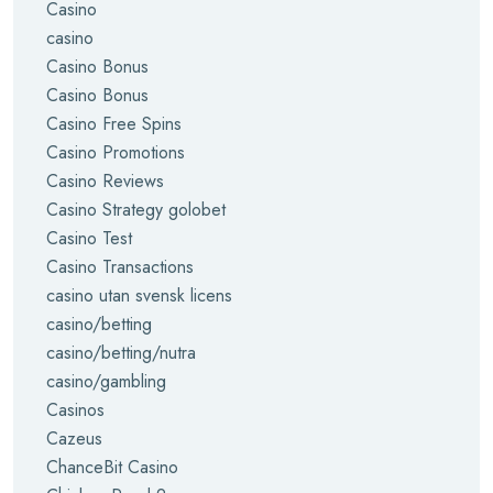
Casino
casino
Casino Bonus
Casino Bonus
Casino Free Spins
Casino Promotions
Casino Reviews
Casino Strategy golobet
Casino Test
Casino Transactions
casino utan svensk licens
casino/betting
casino/betting/nutra
casino/gambling
Casinos
Cazeus
ChanceBit Casino