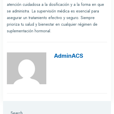
atención cuidadosa a la dosificación y a la forma en que
se administra. La supervisión médica es esencial para
asegurar un tratamiento efectivo y seguro. Siempre
prioriza tu salud y bienestar en cualquier régimen de
suplementación hormonal.
AdminACS
Search