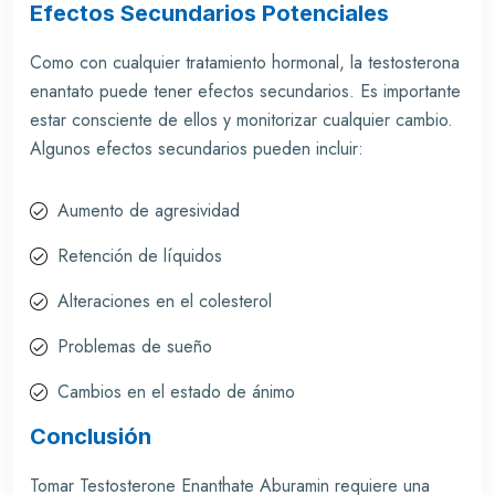
Efectos Secundarios Potenciales
Como con cualquier tratamiento hormonal, la testosterona
enantato puede tener efectos secundarios. Es importante
estar consciente de ellos y monitorizar cualquier cambio.
Algunos efectos secundarios pueden incluir:
Aumento de agresividad
Retención de líquidos
Alteraciones en el colesterol
Problemas de sueño
Cambios en el estado de ánimo
Conclusión
Tomar Testosterone Enanthate Aburamin requiere una