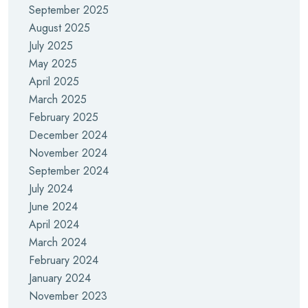
September 2025
August 2025
July 2025
May 2025
April 2025
March 2025
February 2025
December 2024
November 2024
September 2024
July 2024
June 2024
April 2024
March 2024
February 2024
January 2024
November 2023