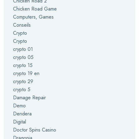
Chicken Road 2
Chicken Road Game
Computers, Games
Conseils
Crypto
Crypto
crypto 01
crypto 05
crypto 15
crypto 19 en
crypto 29
crypto 5
Damage Repair
Demo
Dendera
Digital
Doctor Spins Casino
Dragonia