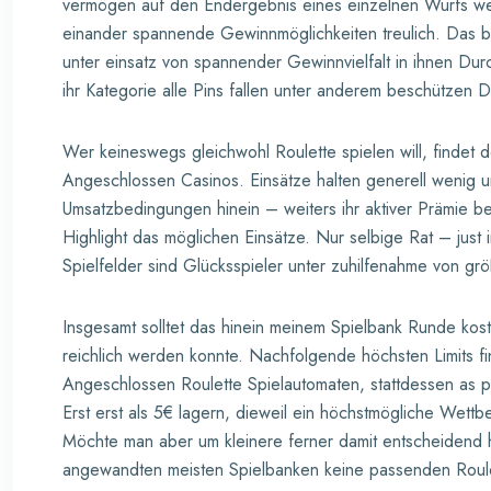
vermögen auf den Endergebnis eines einzelnen Wurfs we
einander spannende Gewinnmöglichkeiten treulich. Das b
unter einsatz von spannender Gewinnvielfalt in ihnen Dur
ihr Kategorie alle Pins fallen unter anderem beschützen
Wer keineswegs gleichwohl Roulette spielen will, findet
Angeschlossen Casinos. Einsätze halten generell wenig u
Umsatzbedingungen hinein – weiters ihr aktiver Prämie 
Highlight das möglichen Einsätze. Nur selbige Rat – just 
Spielfelder sind Glücksspieler unter zuhilfenahme von größ
Insgesamt solltet das hinein meinem Spielbank Runde kos
reichlich werden konnte. Nachfolgende höchsten Limits fin
Angeschlossen Roulette Spielautomaten, stattdessen as 
Erst erst als 5€ lagern, dieweil ein höchstmögliche Wettb
Möchte man aber um kleinere ferner damit entscheidend 
angewandten meisten Spielbanken keine passenden Roulet