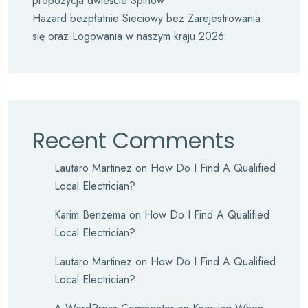
propozycja dwieście Spinów
Hazard bezpłatnie Sieciowy bez Zarejestrowania
się oraz Logowania w naszym kraju 2026
Recent Comments
Lautaro Martinez
on
How Do I Find A Qualified
Local Electrician?
Karim Benzema
on
How Do I Find A Qualified
Local Electrician?
Lautaro Martinez
on
How Do I Find A Qualified
Local Electrician?