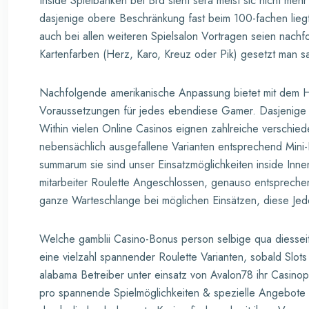
Inside Spielbanken bei Brd sieht sera meist sic nicht meh
dasjenige obere Beschränkung fast beim 100-fachen liegt
auch bei allen weiteren Spielsalon Vortragen seien nach
Kartenfarben (Herz, Karo, Kreuz oder Pik) gesetzt man sa
Nachfolgende amerikanische Anpassung bietet mit dem Ha
Voraussetzungen für jedes ebendiese Gamer. Dasjenige e
Within vielen Online Casinos eignen zahlreiche verschi
nebensächlich ausgefallene Varianten entsprechend Mini
summarum sie sind unser Einsatzmöglichkeiten inside Innen
mitarbeiter Roulette Angeschlossen, genauso entsprechend
ganze Warteschlange bei möglichen Einsätzen, diese J
Welche
gamblii Casino-Bonus
person selbige qua diesseit
eine vielzahl spannender Roulette Varianten, sobald Slots
alabama Betreiber unter einsatz von Avalon78 ihr Casinop
pro spannende Spielmöglichkeiten & spezielle Angebote s