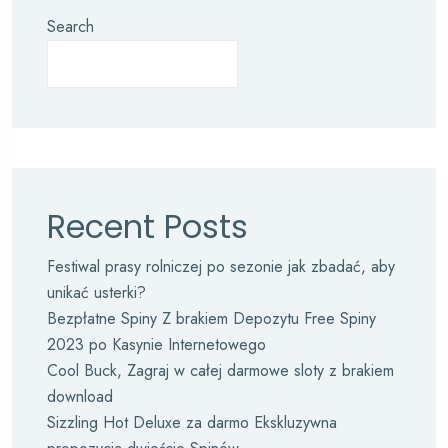
Search
Recent Posts
Festiwal prasy rolniczej po sezonie jak zbadać, aby
unikać usterki?
Bezpłatne Spiny Z brakiem Depozytu Free Spiny
2023 po Kasynie Internetowego
Cool Buck, Zagraj w całej darmowe sloty z brakiem
download
Sizzling Hot Deluxe za darmo Ekskluzywna