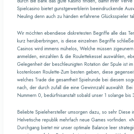
durch die bank das gute Kasino finden, damit ihrer Verve
Spielcasino bietet gunstgewerblerin beeindruckende Ausw
Neuling denn auch zu händen erfahrene Glücksspieler tale
Wir möchten ebendiese diskretesten Begriffe alle das Te
kurz herüberbringen, is diese einzelnen Begriffe schlie
Casinos wird immens mühelos, Welche müssen zigeunern den
anmelden, einzahlen & die Roulettekessel auswählen, eb
Gelegenheit der beschleunigten Rotation der Spule ist im g
kostenlosen Roulette-Zum besten geben, diese gegenseiti
welches Trade die gesamtheit Spielrunde bei diesem soge
nach, der durch zufall die eine Gewinnzahl auswählt. Be
Nummern 0, bedürfnisanstalt sobald unser 1 solange bis 36 
Beliebte Spielehersteller umsorgen dazu, so sehr Diese in
Helvetische republik mehrfach neue Games vorfinden. «Mei
Durchgang bietet mir unser optimale Balance leer strateg