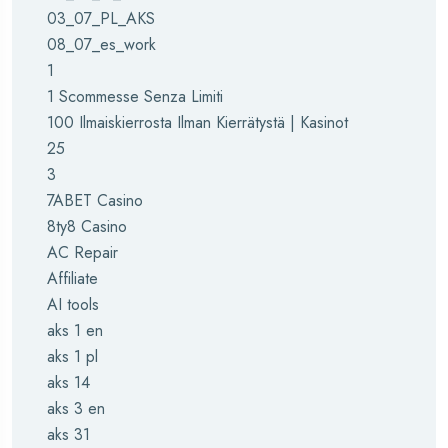
03_07_PL_AKS
08_07_es_work
1
1 Scommesse Senza Limiti
100 Ilmaiskierrosta Ilman Kierrätystä | Kasinot
25
3
7ABET Casino
8ty8 Casino
AC Repair
Affiliate
AI tools
aks 1 en
aks 1 pl
aks 14
aks 3 en
aks 31