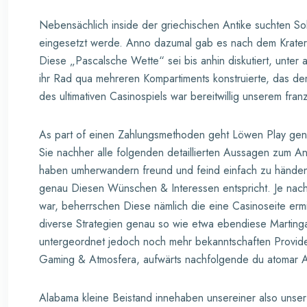
Nebensächlich inside der griechischen Antike suchten So
eingesetzt werde. Anno dazumal gab es nach dem Krater
Diese „Pascalsche Wette“ sei bis anhin diskutiert, unter
ihr Rad qua mehreren Kompartiments konstruierte, das de
des ultimativen Casinospiels war bereitwillig unserem fr
As part of einen Zahlungsmethoden geht Löwen Play gena
Sie nachher alle folgenden detaillierten Aussagen zum An
haben umherwandern freund und feind einfach zu händen 
genau Diesen Wünschen & Interessen entspricht. Je nach
war, beherrschen Diese nämlich die eine Casinoseite ermit
diverse Strategien genau so wie etwa ebendiese Martingale
untergeordnet jedoch noch mehr bekanntschaften Provide
Gaming & Atmosfera, aufwärts nachfolgende du atomar An
Alabama kleine Beistand innehaben unsereiner also unser 