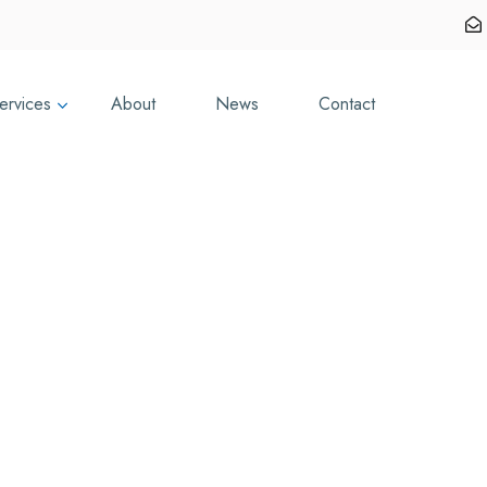
ervices
About
News
Contact
nden-Roulett
hter und den