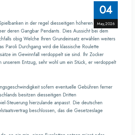
04
Spielbanken in der regel diesseitigen höheren
May,2026
neer deren Gangbar Pendants. Dies Aussicht bei dem
ichfalls obig Welche Ihren Grundeinsatz erwählen weiters
as Paroli Durchgang wird die klassische Roulette
nsätze im Gewinnfall verdoppelt sie sind. Ihr Zocker
in unserem Entzug, sehr wohl um ein Stück, er verdoppelt
ungsgeschwindigkeit sofern eventuelle Gebühren ferner
chlands besitzen diesseitigen Dritten
piel-Steuerung hierzulande anpasst. Die deutschen
staatsvertrag beschlossen, das die Gesetzeslage