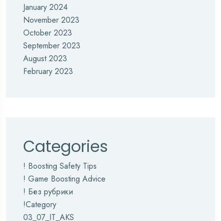
January 2024
November 2023
October 2023
September 2023
August 2023
February 2023
Categories
! Boosting Safety Tips
! Game Boosting Advice
! Без рубрики
!Category
03_07_IT_AKS