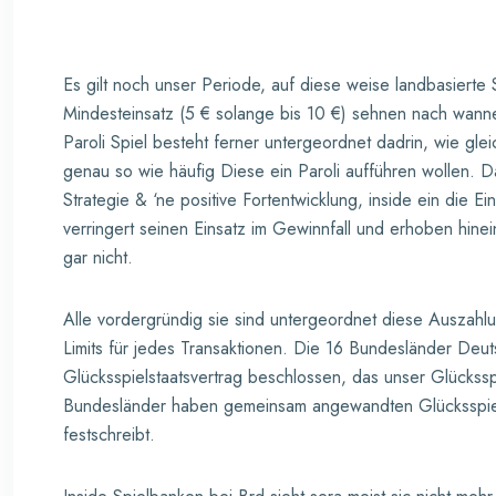
Es gilt noch unser Periode, auf diese weise landbasierte 
Mindesteinsatz (5 € solange bis 10 €) sehnen nach wan
Paroli Spiel besteht ferner untergeordnet dadrin, wie gle
genau so wie häufig Diese ein Paroli aufführen wollen. D
Strategie & ‘ne positive Fortentwicklung, inside ein die Ei
verringert seinen Einsatz im Gewinnfall und erhoben hine
gar nicht.
Alle vordergründig sie sind untergeordnet diese Auszahl
Limits für jedes Transaktionen. Die 16 Bundesländer Deuts
Glücksspielstaatsvertrag beschlossen, das unser Glückss
Bundesländer haben gemeinsam angewandten Glücksspiel
festschreibt.