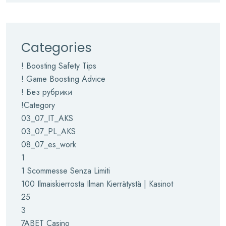
Categories
! Boosting Safety Tips
! Game Boosting Advice
! Без рубрики
!Category
03_07_IT_AKS
03_07_PL_AKS
08_07_es_work
1
1 Scommesse Senza Limiti
100 Ilmaiskierrosta Ilman Kierrätystä | Kasinot
25
3
7ABET Casino