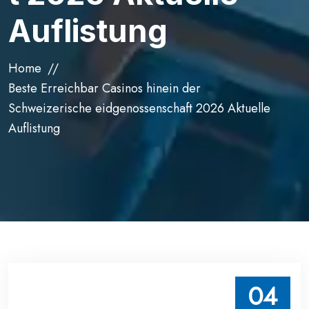
Auflistung
Home
Beste Erreichbar Casinos hinein der
Schweizerische eidgenossenschaft 2026 Aktuelle
Auflistung
04