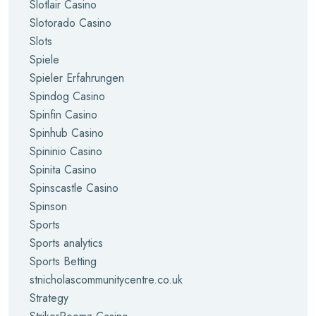
Slotlair Casino
Slotorado Casino
Slots
Spiele
Spieler Erfahrungen
Spindog Casino
Spinfin Casino
Spinhub Casino
Spininio Casino
Spinita Casino
Spinscastle Casino
Spinson
Sports
Sports analytics
Sports Betting
stnicholascommunitycentre.co.uk
Strategy