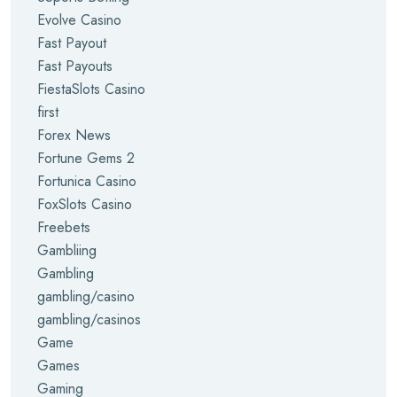
Evolve Casino
Fast Payout
Fast Payouts
FiestaSlots Casino
first
Forex News
Fortune Gems 2
Fortunica Casino
FoxSlots Casino
Freebets
Gambliing
Gambling
gambling/casino
gambling/casinos
Game
Games
Gaming