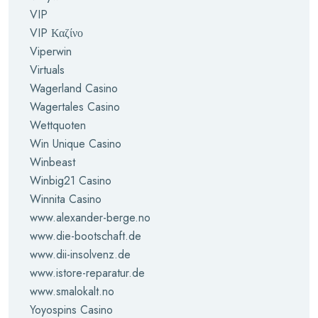
VIP
VIP Καζίνο
Viperwin
Virtuals
Wagerland Casino
Wagertales Casino
Wettquoten
Win Unique Casino
Winbeast
Winbig21 Casino
Winnita Casino
www.alexander-berge.no
www.die-bootschaft.de
www.dii-insolvenz.de
www.istore-reparatur.de
www.smalokalt.no
Yoyospins Casino