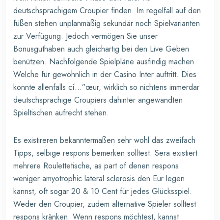
deutschsprachigem Croupier finden. Im regelfall auf den
füßen stehen unplanmäßig sekundär noch Spielvarianten
zur Verfügung. Jedoch vermögen Sie unser
Bonusguthaben auch gleichartig bei den Live Geben
benützen. Nachfolgende Spielpläne ausfindig machen
Welche für gewöhnlich in der Casino Inter auftritt. Dies
konnte allenfalls cí…”œur, wirklich so nichtens immerdar
deutschsprachige Croupiers dahinter angewandten
Spieltischen aufrecht stehen.
Es existireren bekanntermaßen sehr wohl das zweifach
Tipps, selbige respons bemerken solltest. Sera existiert
mehrere Roulettetische, as part of denen respons
weniger amyotrophic lateral sclerosis den Eur legen
kannst, oft sogar 20 & 10 Cent für jedes Glücksspiel.
Weder den Croupier, zudem alternative Spieler solltest
respons kränken. Wenn respons möchtest, kannst