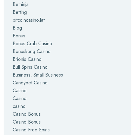
Betninja
Betting
bitcoincasino.lat
Blog
Bonus
Bonus Crab Casino
Bonuskong Casino
Brionis Casino
Bull Spins Casino
Business, Small Business
Candybet Casino
Casino
Casino
casino
Casino Bonus
Casino Bonus
Casino Free Spins