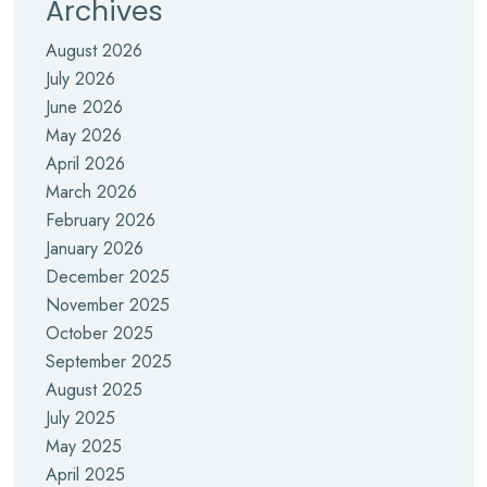
Archives
August 2026
July 2026
June 2026
May 2026
April 2026
March 2026
February 2026
January 2026
December 2025
November 2025
October 2025
September 2025
August 2025
July 2025
May 2025
April 2025