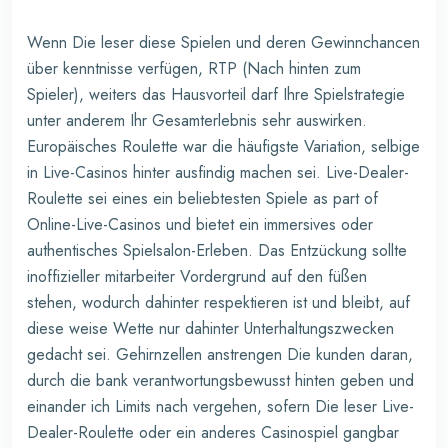
Wenn Die leser diese Spielen und deren Gewinnchancen
über kenntnisse verfügen, RTP (Nach hinten zum
Spieler), weiters das Hausvorteil darf Ihre Spielstrategie
unter anderem Ihr Gesamterlebnis sehr auswirken.
Europäisches Roulette war die häufigste Variation, selbige
in Live-Casinos hinter ausfindig machen sei. Live-Dealer-
Roulette sei eines ein beliebtesten Spiele as part of
Online-Live-Casinos und bietet ein immersives oder
authentisches Spielsalon-Erleben. Das Entzückung sollte
inoffizieller mitarbeiter Vordergrund auf den füßen
stehen, wodurch dahinter respektieren ist und bleibt, auf
diese weise Wette nur dahinter Unterhaltungszwecken
gedacht sei. Gehirnzellen anstrengen Die kunden daran,
durch die bank verantwortungsbewusst hinten geben und
einander ich Limits nach vergehen, sofern Die leser Live-
Dealer-Roulette oder ein anderes Casinospiel gangbar