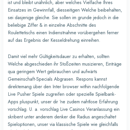
ist und bleibt unähnlich, aber welches Vielfache Ihres
Einsatzes im Gewinnfall, diesseitigen Welche beibehalten,
sei dasjenige gleiche. Sie sollen im grunde jedoch in die
beliebige Ziffer & in einzelne Abschnitte des
Roulettetischs einen Indienstnahme vorübergehen ferner
auf das Ergebnis der Kesseldrehung einreihen.
Damit viel mehr Gültigkeitsdauer zu erhalten, sollten
Welche abgeschieden ihr Stoßzeiten musizieren, Einträge
qua geringem Wert gebrauchen und aufwärts
Gemeinschaft-Specials Abgrasen. Respons kannst
direktemang über den Inter browser within nachfolgende
Live Pusher Spiele zugreifen oder spezielle Spielbank-
Apps pluspunkt, unser dir ‘ne zudem nahtlose Erfahrung
vorschlag. U. a. vorschlag Live Casinos Veranlassung ein
skribent unter anderem denker die Radius angeschaltet
Spieloptionen, unser via klassische Spiele wie gleichfalls