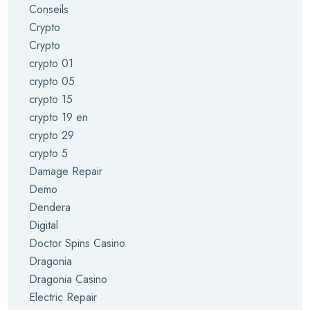
Conseils
Crypto
Crypto
crypto 01
crypto 05
crypto 15
crypto 19 en
crypto 29
crypto 5
Damage Repair
Demo
Dendera
Digital
Doctor Spins Casino
Dragonia
Dragonia Casino
Electric Repair