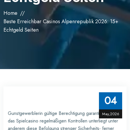
Home
Beste Erreichbar Casinos Alpenrepublik 2026: 15+
Echtgeld Seiten
04
Gunstgewerblerin gültige Berechtigung garantiert, dass
May,2026
das Spielcasino regelmäßigen Kontrollen unterliegt unter
anderem diese Befolgung strenger Sicherheits- ferner