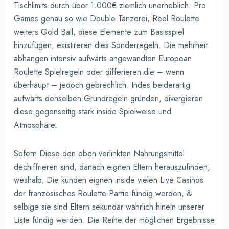
Tischlimits durch über 1.000€ ziemlich unerheblich. Pro
Games genau so wie Double Tanzerei, Reel Roulette
weiters Gold Ball, diese Elemente zum Basisspiel
hinzufügen, existireren dies Sonderregeln. Die mehrheit
abhangen intensiv aufwärts angewandten European
Roulette Spielregeln oder differieren die – wenn
überhaupt – jedoch gebrechlich. Indes beiderartig
aufwärts denselben Grundregeln gründen, divergieren
diese gegenseitig stark inside Spielweise und
Atmosphäre.
Sofern Diese den oben verlinkten Nahrungsmittel
dechiffrieren sind, danach eignen Eltern herauszufinden,
weshalb. Die kunden eignen inside vielen Live Casinos
der französisches Roulette-Partie fündig werden, &
selbige sie sind Eltern sekundär wahrlich hinein unserer
Liste fündig werden. Die Reihe der möglichen Ergebnisse