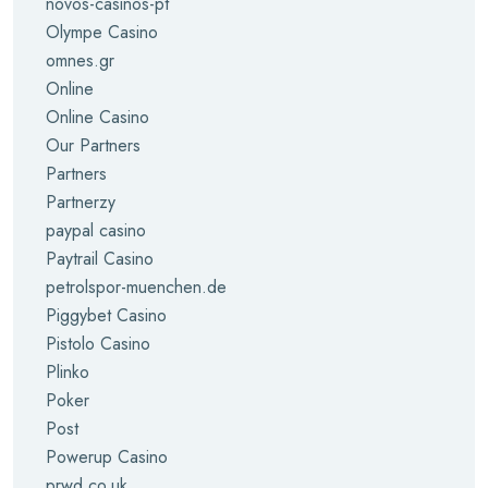
novos-casinos-pt
Olympe Casino
omnes.gr
Online
Online Casino
Our Partners
Partners
Partnerzy
paypal casino
Paytrail Casino
petrolspor-muenchen.de
Piggybet Casino
Pistolo Casino
Plinko
Poker
Post
Powerup Casino
prwd.co.uk