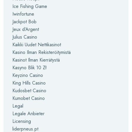
Ice Fishing Game
Iwinfortune
Jackpot Bob
Jeux d’Argent
Julius Casino
Kaikki Uudet Nettikasinot
Kasino Ilman Rekisteröitymistä
Kasinot Ilman Kierrätystä
Kasyno Blik 10 Zł
Keyzino Casino
King Hills Casino
Kudosbet Casino
Kumobet Casino
Legal
Legale Anbieter
Licensing
liderpneus.pt