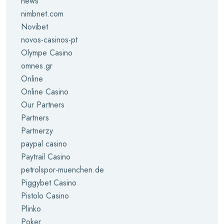
news
nimbnet.com
Novibet
novos-casinos-pt
Olympe Casino
omnes.gr
Online
Online Casino
Our Partners
Partners
Partnerzy
paypal casino
Paytrail Casino
petrolspor-muenchen.de
Piggybet Casino
Pistolo Casino
Plinko
Poker