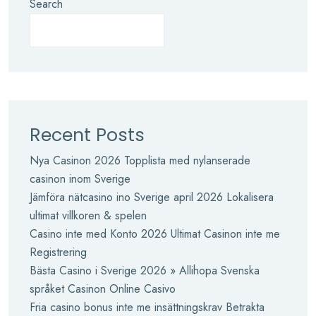
Search
Recent Posts
Nya Casinon 2026 Topplista med nylanserade
casinon inom Sverige
Jämföra nätcasino ino Sverige april 2026 Lokalisera
ultimat villkoren & spelen
Casino inte med Konto 2026 Ultimat Casinon inte me
Registrering
Bästa Casino i Sverige 2026 » Allihopa Svenska
språket Casinon Online Casivo
Fria casino bonus inte me insättningskrav Betrakta