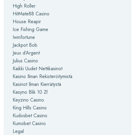
High Roller
HitMate88 Casino
House Reapir
Ice Fishing Game
Iwinfortune
Jackpot Bob
Jeux d’Argent
Julius Casino
Kaikki Uudet Nettikasinot
Kasino Ilman Rekisteröitymistä
Kasinot Ilman Kierrätystä
Kasyno Blik 10 Zł
Keyzino Casino
King Hills Casino
Kudosbet Casino
Kumobet Casino
Legal