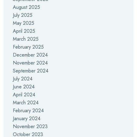
August 2025
July 2025
May 2025
April 2025
March 2025
February 2025
December 2024
November 2024
September 2024
July 2024
June 2024
April 2024
March 2024
February 2024
January 2024
November 2023
October 2023