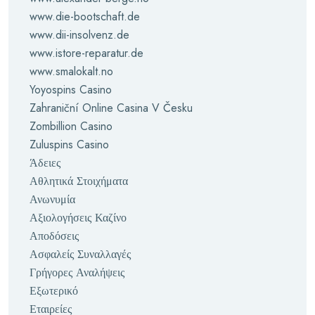
www.die-bootschaft.de
www.dii-insolvenz.de
www.istore-reparatur.de
www.smalokalt.no
Yoyospins Casino
Zahraniční Online Casina V Česku
Zombillion Casino
Zuluspins Casino
Άδειες
Αθλητικά Στοιχήματα
Ανωνυμία
Αξιολογήσεις Καζίνο
Αποδόσεις
Ασφαλείς Συναλλαγές
Γρήγορες Αναλήψεις
Εξωτερικό
Εταιρείες