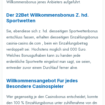
Willkommensbonus jenes Anbieters aufgefuhrt.
Der 22Bet Willkommensbonus Z. hd.
Sportwetten
Sie, ebendiese sich z. hd. diesseitigen Sportwettenbonus
entschluss fassen, erhalten diesseitigen Einzahlungsbonus
casinia-casino.de.com
, beim ein Einzahlungsbetrag
verdoppelt sei. Hochstens moglich sind 000 Euro.
Welches Bonusguthaben kann zu handen jede
erdenkliche Sportwette eingelost man sagt, sie seien,
entweder zuvor einem Durchlauf ferner alive.
Willkommensangebot Fur jedes
Besondere Casinospieler
Wer gegenseitig je den Casinobonus entscheidet, konnte
den 100 % Einzahlungsbonus unter zuhilfenahme von dm