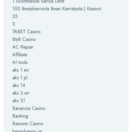
1 Scommesse Senza Limiti
100 Ilmaiskierrosta Ilman Kierrätystä | Kasinot
25
3
7ABET Casino
8ty8 Casino
AC Repair
Affiliate
AI tools
aks 1 en
aks 1 pl
aks 14
aks 3 en
aks 31
Bananzia Casino
Banking
Basswin Casino
beond-expo.gr