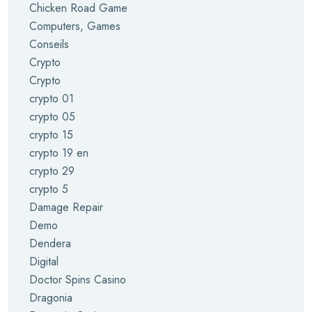
Chicken Road Game
Computers, Games
Conseils
Crypto
Crypto
crypto 01
crypto 05
crypto 15
crypto 19 en
crypto 29
crypto 5
Damage Repair
Demo
Dendera
Digital
Doctor Spins Casino
Dragonia