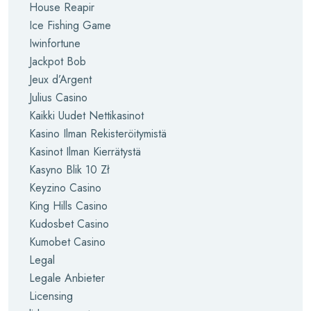
House Reapir
Ice Fishing Game
Iwinfortune
Jackpot Bob
Jeux d’Argent
Julius Casino
Kaikki Uudet Nettikasinot
Kasino Ilman Rekisteröitymistä
Kasinot Ilman Kierrätystä
Kasyno Blik 10 Zł
Keyzino Casino
King Hills Casino
Kudosbet Casino
Kumobet Casino
Legal
Legale Anbieter
Licensing