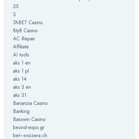
25
3
7ABET Casino
8ty8 Casino
AC Repair
Affiliate
AI tools
aks 1 en
aks 1 pl
aks 14
aks 3 en
aks 31
Bananzia Casino
Banking
Basswin Casino
beond-expo.gr
bet–svizzera.ch