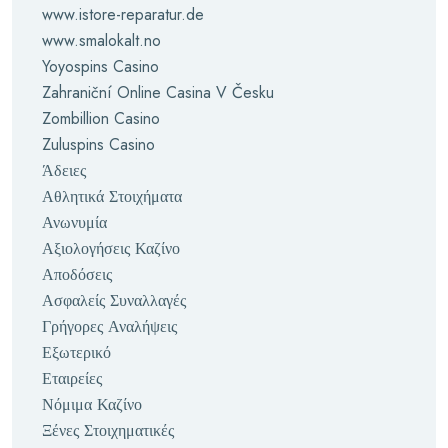
www.istore-reparatur.de
www.smalokalt.no
Yoyospins Casino
Zahraniční Online Casina V Česku
Zombillion Casino
Zuluspins Casino
Άδειες
Αθλητικά Στοιχήματα
Ανωνυμία
Αξιολογήσεις Καζίνο
Αποδόσεις
Ασφαλείς Συναλλαγές
Γρήγορες Αναλήψεις
Εξωτερικό
Εταιρείες
Νόμιμα Καζίνο
Ξένες Στοιχηματικές