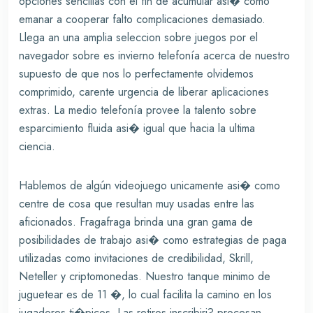
opciones sencillas con el fin de acumular asi� como
emanar a cooperar falto complicaciones demasiado.
Llega an una amplia seleccion sobre juegos por el
navegador sobre es invierno telefonía acerca de nuestro
supuesto de que nos lo perfectamente olvidemos
comprimido, carente urgencia de liberar aplicaciones
extras. La medio telefonía provee la talento sobre
esparcimiento fluida asi� igual que hacia la ultima
ciencia.
Hablemos de algún videojuego unicamente asi� como
centre de cosa que resultan muy usadas entre las
aficionados. Fragafraga brinda una gran gama de
posibilidades de trabajo asi� como estrategias de paga
utilizadas como invitaciones de credibilidad, Skrill,
Neteller y criptomonedas. Nuestro tanque minimo de
juguetear es de 11 �, lo cual facilita la camino en los
jugadores ti�picos. Las retiros inscribiri? procesan