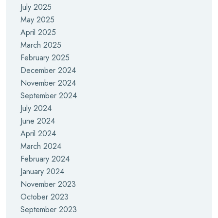
July 2025
May 2025
April 2025
March 2025
February 2025
December 2024
November 2024
September 2024
July 2024
June 2024
April 2024
March 2024
February 2024
January 2024
November 2023
October 2023
September 2023