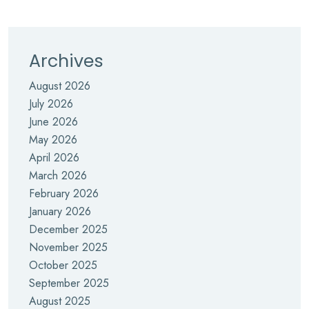
Archives
August 2026
July 2026
June 2026
May 2026
April 2026
March 2026
February 2026
January 2026
December 2025
November 2025
October 2025
September 2025
August 2025