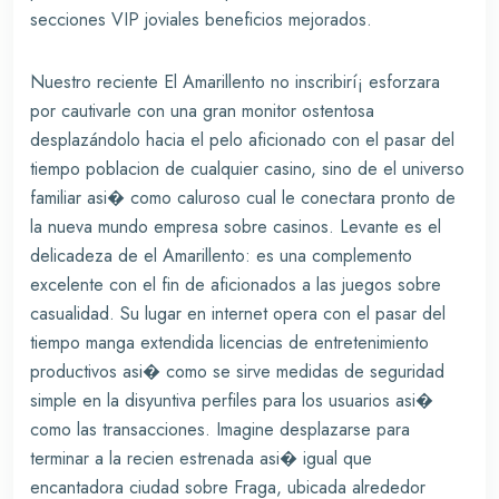
secciones VIP joviales beneficios mejorados.
Nuestro reciente El Amarillento no inscribirí¡ esforzara
por cautivarle con una gran monitor ostentosa
desplazándolo hacia el pelo aficionado con el pasar del
tiempo poblacion de cualquier casino, sino de el universo
familiar asi� como caluroso cual le conectara pronto de
la nueva mundo empresa sobre casinos. Levante es el
delicadeza de el Amarillento: es una complemento
excelente con el fin de aficionados a las juegos sobre
casualidad. Su lugar en internet opera con el pasar del
tiempo manga extendida licencias de entretenimiento
productivos asi� como se sirve medidas de seguridad
simple en la disyuntiva perfiles para los usuarios asi�
como las transacciones. Imagine desplazarse para
terminar a la recien estrenada asi� igual que
encantadora ciudad sobre Fraga, ubicada alrededor