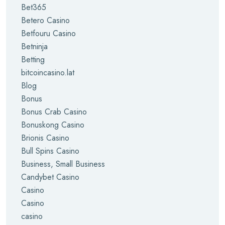
Bet365
Betero Casino
Betfouru Casino
Betninja
Betting
bitcoincasino.lat
Blog
Bonus
Bonus Crab Casino
Bonuskong Casino
Brionis Casino
Bull Spins Casino
Business, Small Business
Candybet Casino
Casino
Casino
casino