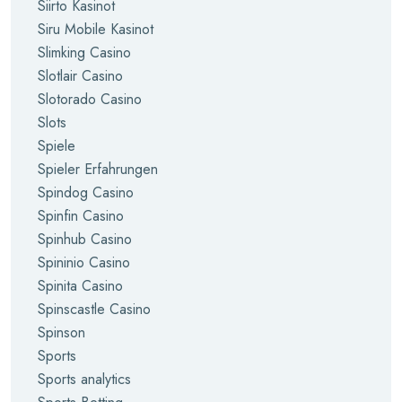
Siirto Kasinot
Siru Mobile Kasinot
Slimking Casino
Slotlair Casino
Slotorado Casino
Slots
Spiele
Spieler Erfahrungen
Spindog Casino
Spinfin Casino
Spinhub Casino
Spininio Casino
Spinita Casino
Spinscastle Casino
Spinson
Sports
Sports analytics