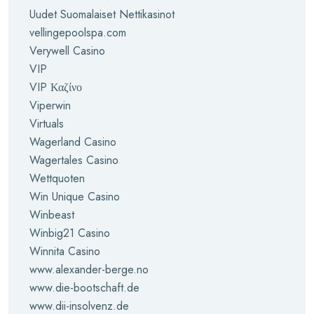
Uudet Suomalaiset Nettikasinot
vellingepoolspa.com
Verywell Casino
VIP
VIP Καζίνο
Viperwin
Virtuals
Wagerland Casino
Wagertales Casino
Wettquoten
Win Unique Casino
Winbeast
Winbig21 Casino
Winnita Casino
www.alexander-berge.no
www.die-bootschaft.de
www.dii-insolvenz.de