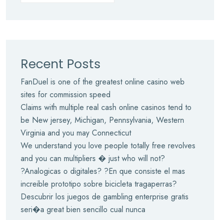
Recent Posts
FanDuel is one of the greatest online casino web
sites for commission speed
Claims with multiple real cash online casinos tend to
be New jersey, Michigan, Pennsylvania, Western
Virginia and you may Connecticut
We understand you love people totally free revolves
and you can multipliers � just who will not?
?Analogicas o digitales? ?En que consiste el mas
increible prototipo sobre bicicleta tragaperras?
Descubrir los juegos de gambling enterprise gratis
seri�a great bien sencillo cual nunca