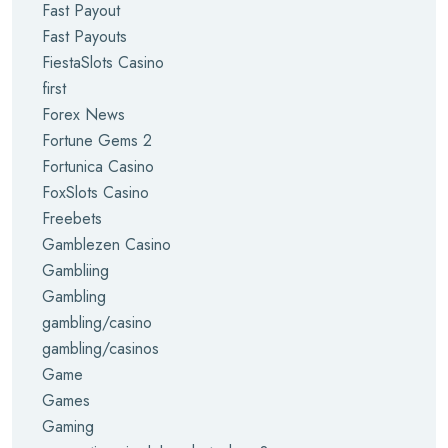
Fast Payout
Fast Payouts
FiestaSlots Casino
first
Forex News
Fortune Gems 2
Fortunica Casino
FoxSlots Casino
Freebets
Gamblezen Casino
Gambliing
Gambling
gambling/casino
gambling/casinos
Game
Games
Gaming