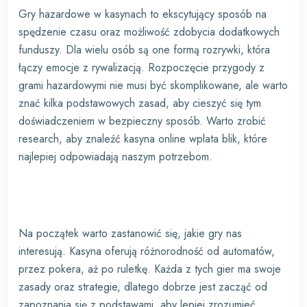
Gry hazardowe w kasynach to ekscytujący sposób na
spędzenie czasu oraz możliwość zdobycia dodatkowych
funduszy. Dla wielu osób są one formą rozrywki, która
łączy emocje z rywalizacją. Rozpoczęcie przygody z
grami hazardowymi nie musi być skomplikowane, ale warto
znać kilka podstawowych zasad, aby cieszyć się tym
doświadczeniem w bezpieczny sposób. Warto zrobić
research, aby znaleźć
kasyna online wplata blik
, które
najlepiej odpowiadają naszym potrzebom.
Na początek warto zastanowić się, jakie gry nas
interesują. Kasyna oferują różnorodność od automatów,
przez pokera, aż po ruletkę. Każda z tych gier ma swoje
zasady oraz strategie, dlatego dobrze jest zacząć od
zapoznania się z podstawami, aby lepiej zrozumieć