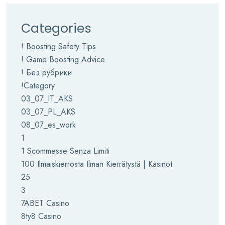
Categories
! Boosting Safety Tips
! Game Boosting Advice
! Без рубрики
!Category
03_07_IT_AKS
03_07_PL_AKS
08_07_es_work
1
1 Scommesse Senza Limiti
100 Ilmaiskierrosta Ilman Kierrätystä | Kasinot
25
3
7ABET Casino
8ty8 Casino