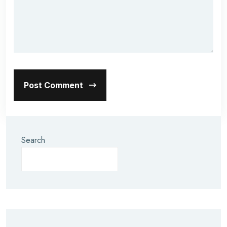
Post Comment
Search