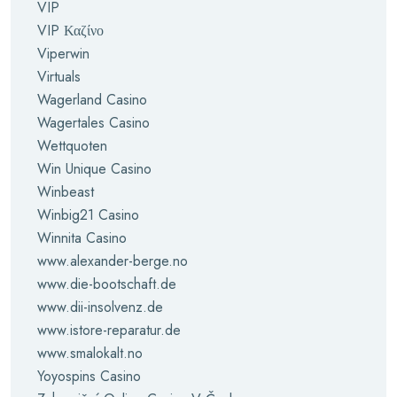
VIP
VIP Καζίνο
Viperwin
Virtuals
Wagerland Casino
Wagertales Casino
Wettquoten
Win Unique Casino
Winbeast
Winbig21 Casino
Winnita Casino
www.alexander-berge.no
www.die-bootschaft.de
www.dii-insolvenz.de
www.istore-reparatur.de
www.smalokalt.no
Yoyospins Casino