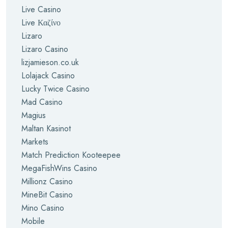
Live Casino
Live Καζίνο
Lizaro
Lizaro Casino
lizjamieson.co.uk
Lolajack Casino
Lucky Twice Casino
Mad Casino
Magius
Maltan Kasinot
Markets
Match Prediction Kooteepee
MegaFishWins Casino
Millionz Casino
MineBit Casino
Mino Casino
Mobile