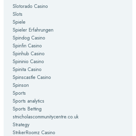
Slotorado Casino
Slots
Spiele
Spieler Erfahrungen
Spindog Casino
Spinfin Casino
Spinhub Casino
Spininio Casino
Spinita Casino
Spinscastle Casino
Spinson
Sports
Sports analytics
Sports Betting
stnicholascommunitycentre.co.uk
Strategy
StrikerRoomz Casino