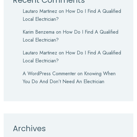
Recent Comments
Lautaro Martinez
on
How Do I Find A Qualified
Local Electrician?
Karim Benzema
on
How Do I Find A Qualified
Local Electrician?
Lautaro Martinez
on
How Do I Find A Qualified
Local Electrician?
A WordPress Commenter
on
Knowing When
You Do And Don’t Need An Electrician
Archives