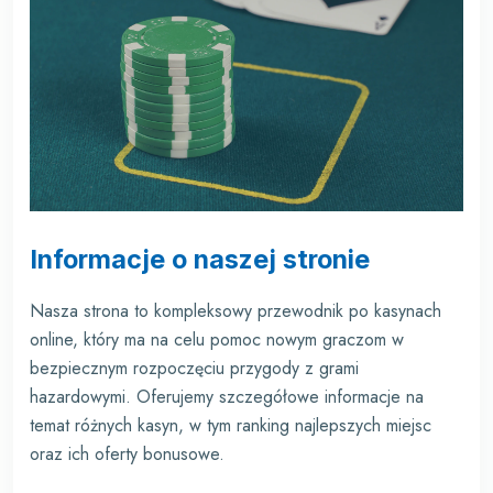
Informacje o naszej stronie
Nasza strona to kompleksowy przewodnik po kasynach
online, który ma na celu pomoc nowym graczom w
bezpiecznym rozpoczęciu przygody z grami
hazardowymi. Oferujemy szczegółowe informacje na
temat różnych kasyn, w tym ranking najlepszych miejsc
oraz ich oferty bonusowe.