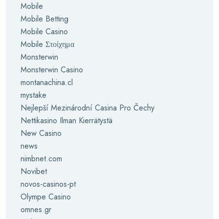
Mobile
Mobile Betting
Mobile Casino
Mobile Στοίχημα
Monsterwin
Monsterwin Casino
montanachina.cl
mystake
Nejlepší Mezinárodní Casina Pro Čechy
Nettikasino Ilman Kierrätystä
New Casino
news
nimbnet.com
Novibet
novos-casinos-pt
Olympe Casino
omnes.gr