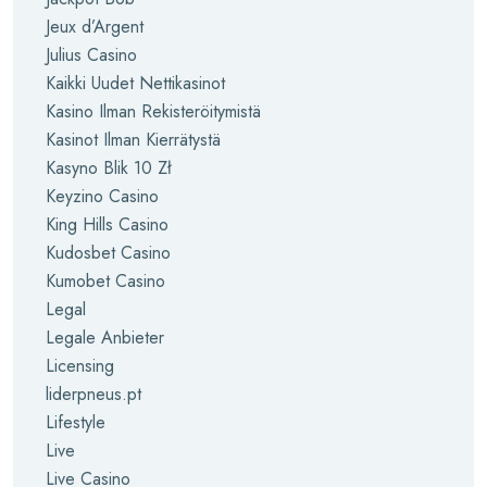
Jeux d’Argent
Julius Casino
Kaikki Uudet Nettikasinot
Kasino Ilman Rekisteröitymistä
Kasinot Ilman Kierrätystä
Kasyno Blik 10 Zł
Keyzino Casino
King Hills Casino
Kudosbet Casino
Kumobet Casino
Legal
Legale Anbieter
Licensing
liderpneus.pt
Lifestyle
Live
Live Casino