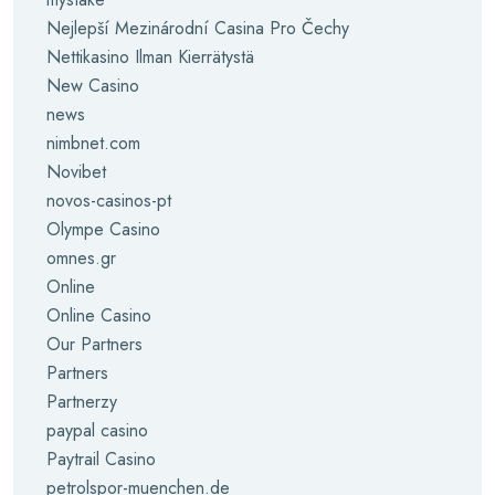
Nejlepší Mezinárodní Casina Pro Čechy
Nettikasino Ilman Kierrätystä
New Casino
news
nimbnet.com
Novibet
novos-casinos-pt
Olympe Casino
omnes.gr
Online
Online Casino
Our Partners
Partners
Partnerzy
paypal casino
Paytrail Casino
petrolspor-muenchen.de