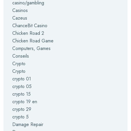
casino/gambling
Casinos
Cazeus
ChanceBit Casino
Chicken Road 2
Chicken Road Game
Computers, Games
Conseils
Crypto
Crypto
crypto 01
crypto 05
crypto 15
crypto 19 en
crypto 29
crypto 5
Damage Repair