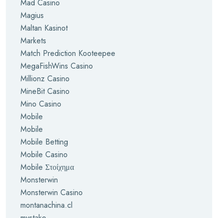
Mad Casino
Magius
Maltan Kasinot
Markets
Match Prediction Kooteepee
MegaFishWins Casino
Millionz Casino
MineBit Casino
Mino Casino
Mobile
Mobile
Mobile Betting
Mobile Casino
Mobile Στοίχημα
Monsterwin
Monsterwin Casino
montanachina.cl
mystake