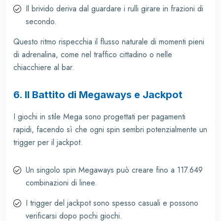
Il brivido deriva dal guardare i rulli girare in frazioni di
secondo.
Questo ritmo rispecchia il flusso naturale di momenti pieni
di adrenalina, come nel traffico cittadino o nelle
chiacchiere al bar.
6. Il Battito di Megaways e Jackpot
I giochi in stile Mega sono progettati per pagamenti
rapidi, facendo sì che ogni spin sembri potenzialmente un
trigger per il jackpot.
Un singolo spin Megaways può creare fino a 117.649
combinazioni di linee.
I trigger del jackpot sono spesso casuali e possono
verificarsi dopo pochi giochi.