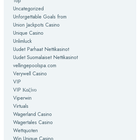
Top
Uncategorized
Unforgettable Goals from
Union Jackpots Casino
Unique Casino
Unlimluck
Uudet Parhaat Nettikasinot
Uudet Suomalaiset Nettikasinot
vellingepoolspa.com
Verywell Casino
VIP
VIP Καζίνο
Viperwin
Virtuals
Wagerland Casino
Wagertales Casino
Wettquoten
Win Unique Casino