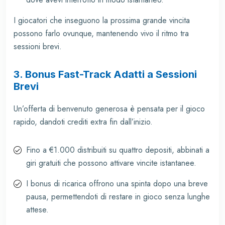
I giocatori che inseguono la prossima grande vincita
possono farlo ovunque, mantenendo vivo il ritmo tra
sessioni brevi.
3. Bonus Fast-Track Adatti a Sessioni
Brevi
Un’offerta di benvenuto generosa è pensata per il gioco
rapido, dandoti crediti extra fin dall’inizio.
Fino a €1.000 distribuiti su quattro depositi, abbinati a
giri gratuiti che possono attivare vincite istantanee.
I bonus di ricarica offrono una spinta dopo una breve
pausa, permettendoti di restare in gioco senza lunghe
attese.