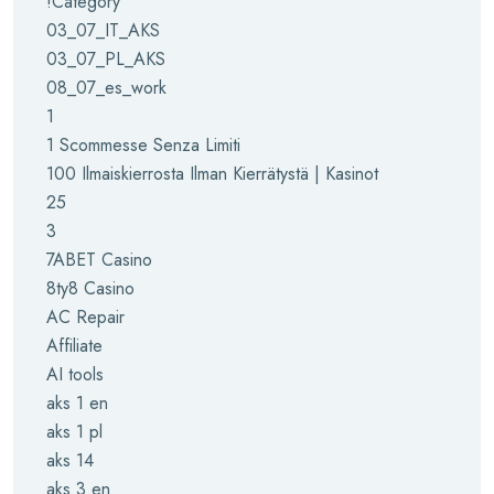
!Category
03_07_IT_AKS
03_07_PL_AKS
08_07_es_work
1
1 Scommesse Senza Limiti
100 Ilmaiskierrosta Ilman Kierrätystä | Kasinot
25
3
7ABET Casino
8ty8 Casino
AC Repair
Affiliate
AI tools
aks 1 en
aks 1 pl
aks 14
aks 3 en