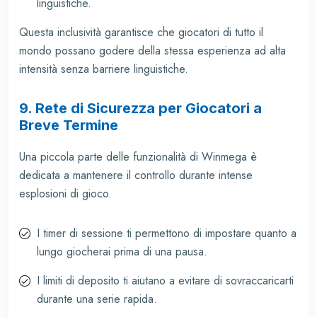
linguistiche.
Questa inclusività garantisce che giocatori di tutto il
mondo possano godere della stessa esperienza ad alta
intensità senza barriere linguistiche.
9. Rete di Sicurezza per Giocatori a
Breve Termine
Una piccola parte delle funzionalità di Winmega è
dedicata a mantenere il controllo durante intense
esplosioni di gioco.
I timer di sessione ti permettono di impostare quanto a
lungo giocherai prima di una pausa.
I limiti di deposito ti aiutano a evitare di sovraccaricarti
durante una serie rapida.