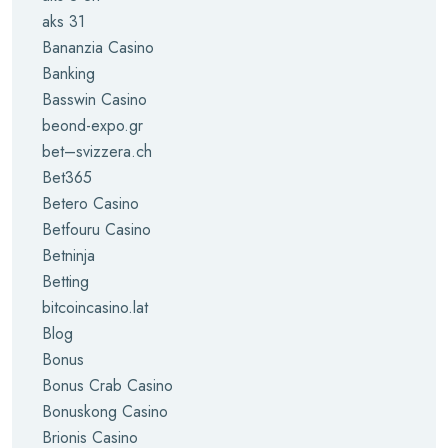
aks 31
Bananzia Casino
Banking
Basswin Casino
beond-expo.gr
bet–svizzera.ch
Bet365
Betero Casino
Betfouru Casino
Betninja
Betting
bitcoincasino.lat
Blog
Bonus
Bonus Crab Casino
Bonuskong Casino
Brionis Casino