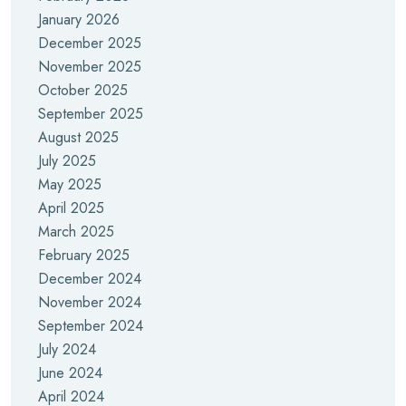
January 2026
December 2025
November 2025
October 2025
September 2025
August 2025
July 2025
May 2025
April 2025
March 2025
February 2025
December 2024
November 2024
September 2024
July 2024
June 2024
April 2024