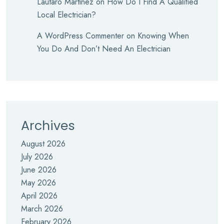
Lautaro Martinez
on
How Do I Find A Qualified
Local Electrician?
A WordPress Commenter
on
Knowing When
You Do And Don’t Need An Electrician
Archives
August 2026
July 2026
June 2026
May 2026
April 2026
March 2026
February 2026