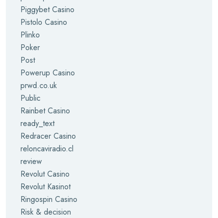
Piggybet Casino
Pistolo Casino
Plinko
Poker
Post
Powerup Casino
prwd.co.uk
Public
Rainbet Casino
ready_text
Redracer Casino
reloncaviradio.cl
review
Revolut Casino
Revolut Kasinot
Ringospin Casino
Risk & decision