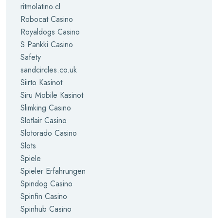
ritmolatino.cl
Robocat Casino
Royaldogs Casino
S Pankki Casino
Safety
sandcircles.co.uk
Siirto Kasinot
Siru Mobile Kasinot
Slimking Casino
Slotlair Casino
Slotorado Casino
Slots
Spiele
Spieler Erfahrungen
Spindog Casino
Spinfin Casino
Spinhub Casino