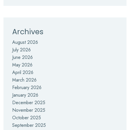
Archives
August 2026
July 2026
June 2026
May 2026
April 2026
March 2026
February 2026
January 2026
December 2025
November 2025
October 2025
September 2025