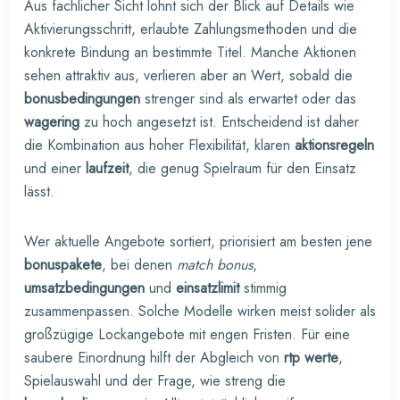
Aus fachlicher Sicht lohnt sich der Blick auf Details wie
Aktivierungsschritt, erlaubte Zahlungsmethoden und die
konkrete Bindung an bestimmte Titel. Manche Aktionen
sehen attraktiv aus, verlieren aber an Wert, sobald die
bonusbedingungen
strenger sind als erwartet oder das
wagering
zu hoch angesetzt ist. Entscheidend ist daher
die Kombination aus hoher Flexibilität, klaren
aktionsregeln
und einer
laufzeit
, die genug Spielraum für den Einsatz
lässt.
Wer aktuelle Angebote sortiert, priorisiert am besten jene
bonuspakete
, bei denen
match bonus
,
umsatzbedingungen
und
einsatzlimit
stimmig
zusammenpassen. Solche Modelle wirken meist solider als
großzügige Lockangebote mit engen Fristen. Für eine
saubere Einordnung hilft der Abgleich von
rtp werte
,
Spielauswahl und der Frage, wie streng die