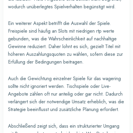
wodurch unüberlegtes Spielverhalten begünstigt wird.
Ein weiterer Aspekt betrifft die Auswahl der Spiele.
Freispiele sind häufig an Slots mit niedrigen rtp werte
gebunden, was die Wahrscheinlichkeit auf nachhaltige
Gewinne reduziert. Daher lohnt es sich, gezielt Titel mit
höheren Auszahlungsquoten zu wählen, sofern diese zur
Erfüllung der Bedingungen beitragen.
Auch die Gewichtung einzelner Spiele für das wagering
sollte nicht ignoriert werden. Tischspiele oder Live-
Angebote zählen oft nur anteilig oder gar nicht. Dadurch
verlängert sich der notwendige Umsatz erheblich, was die
Strategie beeinflusst und zusätzliche Planung erfordert.
Abschließend zeigt sich, dass ein strukturierter Umgang