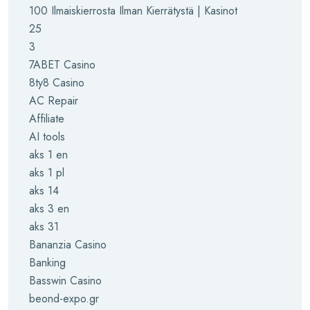
100 Ilmaiskierrosta Ilman Kierrätystä | Kasinot
25
3
7ABET Casino
8ty8 Casino
AC Repair
Affiliate
AI tools
aks 1 en
aks 1 pl
aks 14
aks 3 en
aks 31
Bananzia Casino
Banking
Basswin Casino
beond-expo.gr