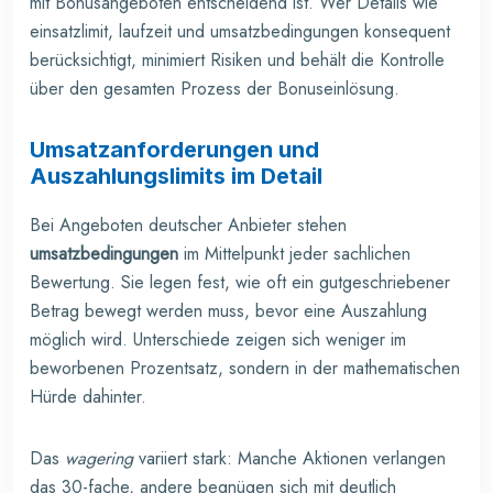
mit Bonusangeboten entscheidend ist. Wer Details wie
einsatzlimit, laufzeit und umsatzbedingungen konsequent
berücksichtigt, minimiert Risiken und behält die Kontrolle
über den gesamten Prozess der Bonuseinlösung.
Umsatzanforderungen und
Auszahlungslimits im Detail
Bei Angeboten deutscher Anbieter stehen
umsatzbedingungen
im Mittelpunkt jeder sachlichen
Bewertung. Sie legen fest, wie oft ein gutgeschriebener
Betrag bewegt werden muss, bevor eine Auszahlung
möglich wird. Unterschiede zeigen sich weniger im
beworbenen Prozentsatz, sondern in der mathematischen
Hürde dahinter.
Das
wagering
variiert stark: Manche Aktionen verlangen
das 30-fache, andere begnügen sich mit deutlich