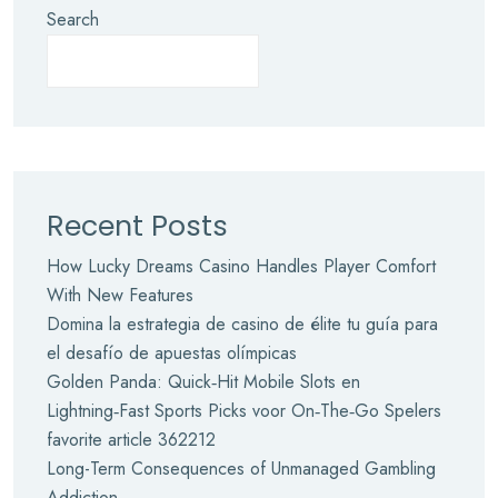
Search
Recent Posts
How Lucky Dreams Casino Handles Player Comfort
With New Features
Domina la estrategia de casino de élite tu guía para
el desafío de apuestas olímpicas
Golden Panda: Quick‑Hit Mobile Slots en
Lightning‑Fast Sports Picks voor On‑The‑Go Spelers
favorite article 362212
Long-Term Consequences of Unmanaged Gambling
Addiction