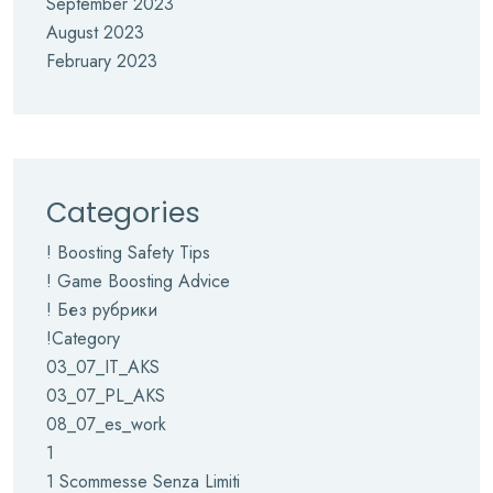
September 2023
August 2023
February 2023
Categories
! Boosting Safety Tips
! Game Boosting Advice
! Без рубрики
!Category
03_07_IT_AKS
03_07_PL_AKS
08_07_es_work
1
1 Scommesse Senza Limiti