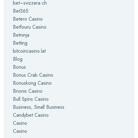
bet–svizzera.ch
Bet365
Betero Casino
Betfouru Casino
Betninja
Betting
bitcoincasino.lat
Blog
Bonus
Bonus Crab Casino
Bonuskong Casino
Brionis Casino
Bull Spins Casino
Business, Small Business
Candybet Casino
Casino
Casino