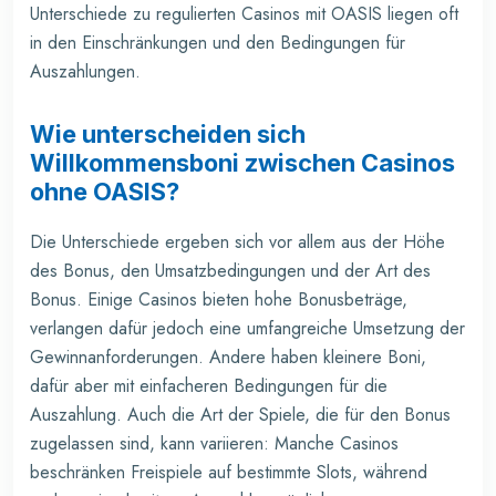
Unterschiede zu regulierten Casinos mit OASIS liegen oft
in den Einschränkungen und den Bedingungen für
Auszahlungen.
Wie unterscheiden sich
Willkommensboni zwischen Casinos
ohne OASIS?
Die Unterschiede ergeben sich vor allem aus der Höhe
des Bonus, den Umsatzbedingungen und der Art des
Bonus. Einige Casinos bieten hohe Bonusbeträge,
verlangen dafür jedoch eine umfangreiche Umsetzung der
Gewinnanforderungen. Andere haben kleinere Boni,
dafür aber mit einfacheren Bedingungen für die
Auszahlung. Auch die Art der Spiele, die für den Bonus
zugelassen sind, kann variieren: Manche Casinos
beschränken Freispiele auf bestimmte Slots, während