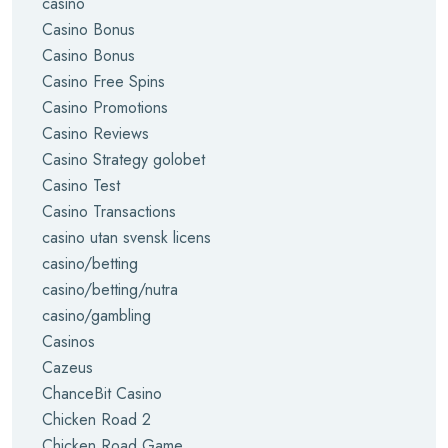
casino
Casino Bonus
Casino Bonus
Casino Free Spins
Casino Promotions
Casino Reviews
Casino Strategy golobet
Casino Test
Casino Transactions
casino utan svensk licens
casino/betting
casino/betting/nutra
casino/gambling
Casinos
Cazeus
ChanceBit Casino
Chicken Road 2
Chicken Road Game