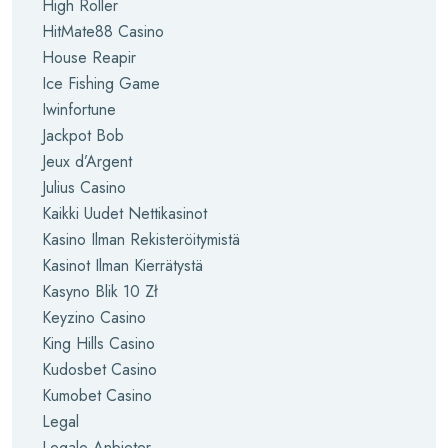
High Roller
HitMate88 Casino
House Reapir
Ice Fishing Game
Iwinfortune
Jackpot Bob
Jeux d’Argent
Julius Casino
Kaikki Uudet Nettikasinot
Kasino Ilman Rekisteröitymistä
Kasinot Ilman Kierrätystä
Kasyno Blik 10 Zł
Keyzino Casino
King Hills Casino
Kudosbet Casino
Kumobet Casino
Legal
Legale Anbieter