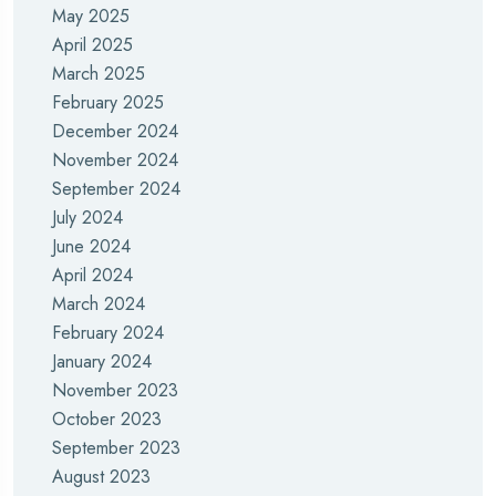
May 2025
April 2025
March 2025
February 2025
December 2024
November 2024
September 2024
July 2024
June 2024
April 2024
March 2024
February 2024
January 2024
November 2023
October 2023
September 2023
August 2023