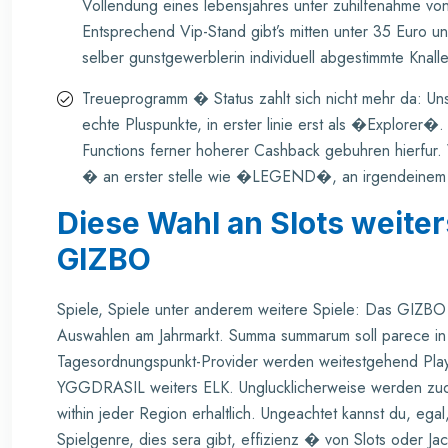
Vollendung eines lebensjahres unter zuhilfenahme von 
Entsprechend Vip-Stand gibt’s mitten unter 35 Eur
selber gunstgewerblerin individuell abgestimmte Knalle
Treueprogramm � Status zahlt sich nicht mehr da: U
echte Pluspunkte, in erster linie erst als �Explorer�
Functions ferner hoherer Cashback gebuhren hierfur. W
� an erster stelle wie �LEGEND�, an irgendeinem o
Diese Wahl an Slots weiter
GIZBO
Spiele, Spiele unter anderem weitere Spiele: Das GIZBO
Auswahlen am Jahrmarkt. Summa summarum soll parece in 
Tagesordnungspunkt-Provider werden weitestgehend Pla
YGGDRASIL weiters ELK. Unglucklicherweise werden zudem
within jeder Region erhaltlich. Ungeachtet kannst du, egal
Spielgenre, dies sera gibt, effizienz � von Slots oder J