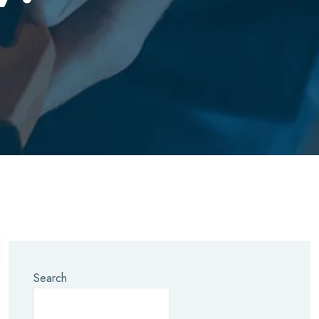
Search