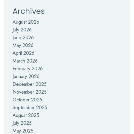
Archives
August 2026
July 2026
June 2026
May 2026
April 2026
March 2026
February 2026
January 2026
December 2025
November 2025
October 2025
September 2025
August 2025
July 2025
May 2025