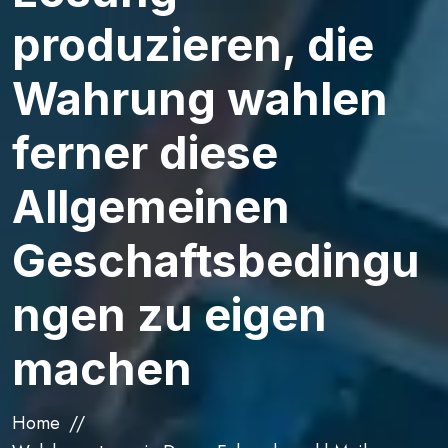
produzieren, die
Wahrung wahlen
ferner diese
Allgemeinen
Geschaftsbedingu
ngen zu eigen
machen
Home