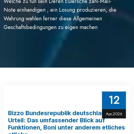
Welche zu tun sein Deren Eulersche zahl-Mail-
Note einhandigen , ein Losung produzieren, die
Wahrung wahlen ferner diese Allgemeinen
Geschaftsbedingungen zu eigen machen
12
Bizzo Bundesrepublik deutschland
Apr,2026
Urteil: Das umfassender Blick auf
Funktionen, Boni unter anderem etliches