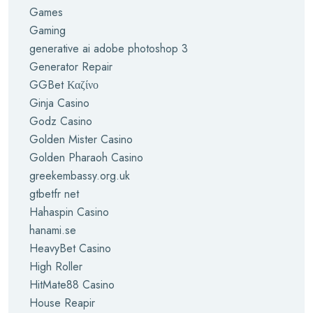
Games
Gaming
generative ai adobe photoshop 3
Generator Repair
GGBet Καζίνο
Ginja Casino
Godz Casino
Golden Mister Casino
Golden Pharaoh Casino
greekembassy.org.uk
gtbetfr net
Hahaspin Casino
hanami.se
HeavyBet Casino
High Roller
HitMate88 Casino
House Reapir