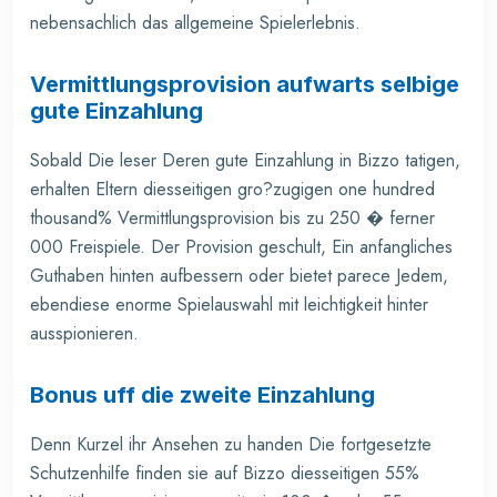
nebensachlich das allgemeine Spielerlebnis.
Vermittlungsprovision aufwarts selbige
gute Einzahlung
Sobald Die leser Deren gute Einzahlung in Bizzo tatigen,
erhalten Eltern diesseitigen gro?zugigen one hundred
thousand% Vermittlungsprovision bis zu 250 � ferner
000 Freispiele. Der Provision geschult, Ein anfangliches
Guthaben hinten aufbessern oder bietet parece Jedem,
ebendiese enorme Spielauswahl mit leichtigkeit hinter
ausspionieren.
Bonus uff die zweite Einzahlung
Denn Kurzel ihr Ansehen zu handen Die fortgesetzte
Schutzenhilfe finden sie auf Bizzo diesseitigen 55%