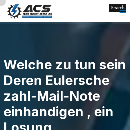
Search
Welche zu tun sein
Deren Eulersche
zahl-Mail-Note
einhandigen , ein
Losung