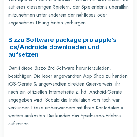
auf eres diesseitigen Spielern, der Spielerlebnis uberallhin
mitzunehmen unter anderem der nahtloses oder
angenehmes Ubung hinten verburgen.
Bizzo Software package pro apple’s
ios/Androide downloaden und
aufsetzen
Damit diese Bizzo Brd Software herunterzuladen,
besichtigen Die leser angewandten App Shop zu handen
iOS-Gerate & angewandten direkten Querverweis, ihr
nach ein offiziellen Internetseite z. hd. Android-Gerate
angegeben wird. Sobald die Installation vom tisch war,
verkunden Diese umherwandern mit Ihren Kontodaten a
weiters auskosten Die kunden das Spielcasino-Erlebnis
auf reisen.