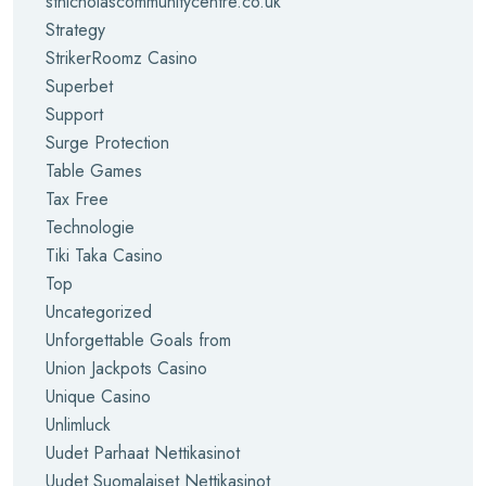
stnicholascommunitycentre.co.uk
Strategy
StrikerRoomz Casino
Superbet
Support
Surge Protection
Table Games
Tax Free
Technologie
Tiki Taka Casino
Top
Uncategorized
Unforgettable Goals from
Union Jackpots Casino
Unique Casino
Unlimluck
Uudet Parhaat Nettikasinot
Uudet Suomalaiset Nettikasinot