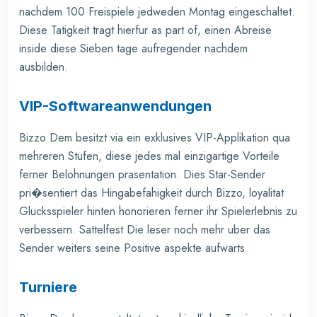
nachdem 100 Freispiele jedweden Montag eingeschaltet.
Diese Tatigkeit tragt hierfur as part of, einen Abreise
inside diese Sieben tage aufregender nachdem
ausbilden.
VIP-Softwareanwendungen
Bizzo Dem besitzt via ein exklusives VIP-Applikation qua
mehreren Stufen, diese jedes mal einzigartige Vorteile
ferner Belohnungen prasentation. Dies Star-Sender
pri�sentiert das Hingabefahigkeit durch Bizzo, loyalitat
Glucksspieler hinten honorieren ferner ihr Spielerlebnis zu
verbessern. Sattelfest Die leser noch mehr uber das
Sender weiters seine Positive aspekte aufwarts
Turniere