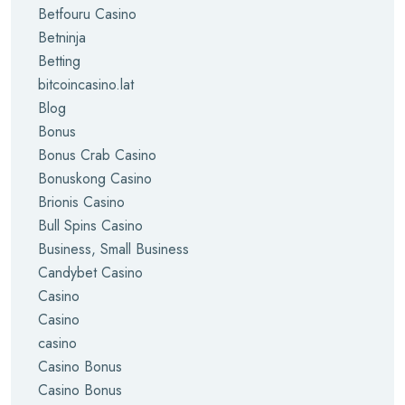
Betfouru Casino
Betninja
Betting
bitcoincasino.lat
Blog
Bonus
Bonus Crab Casino
Bonuskong Casino
Brionis Casino
Bull Spins Casino
Business, Small Business
Candybet Casino
Casino
Casino
casino
Casino Bonus
Casino Bonus