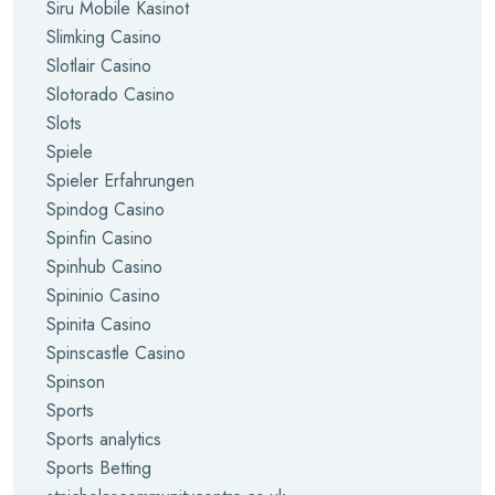
Siru Mobile Kasinot
Slimking Casino
Slotlair Casino
Slotorado Casino
Slots
Spiele
Spieler Erfahrungen
Spindog Casino
Spinfin Casino
Spinhub Casino
Spininio Casino
Spinita Casino
Spinscastle Casino
Spinson
Sports
Sports analytics
Sports Betting