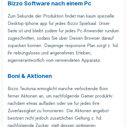
Bizzo Software nach einem Pc
Zum Sekunde der Produktion findet man kaum spezielle
Desktop-Iphone app fur jedes Bizzo Spielsaal. Unser
Seite ist und bleibt zudem fur jedes Pc-Anwender rundum
zugeschnitten, sodass Sie uber Diesen Browser darauf
zupacken konnen. Dasjenige responsive Plan sorgt z. hd.
ihr reibungsloses und angenehmes Erleben,
eigenverantwortlich vom verwendeten Apparatur.
Boni & Aktionen
Bizzo Teutonia ermoglicht manche verlockende Boni
ferner Aktionen an, um nachfolgende Gamer produktiv
nachdem etwas aufladen oder sie fur jedes ihre
Zuverlassigkeit zu honorieren. Die Aktionen angebot
besitzen nicht jedoch zusatzlichen Geltung z. hd.
nachfolgende Zocker, statt dessen optimieren