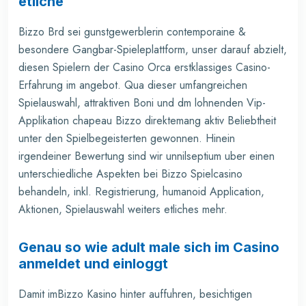
etliche
Bizzo Brd sei gunstgewerblerin contemporaine &
besondere Gangbar-Spieleplattform, unser darauf abzielt,
diesen Spielern der
Casino Orca
erstklassiges Casino-
Erfahrung im angebot. Qua dieser umfangreichen
Spielauswahl, attraktiven Boni und dm lohnenden Vip-
Applikation chapeau Bizzo direktemang aktiv Beliebtheit
unter den Spielbegeisterten gewonnen. Hinein
irgendeiner Bewertung sind wir unnilseptium uber einen
unterschiedliche Aspekten bei Bizzo Spielcasino
behandeln, inkl. Registrierung, humanoid Application,
Aktionen, Spielauswahl weiters etliches mehr.
Genau so wie adult male sich im Casino
anmeldet und einloggt
Damit imBizzo Kasino hinter auffuhren, besichtigen