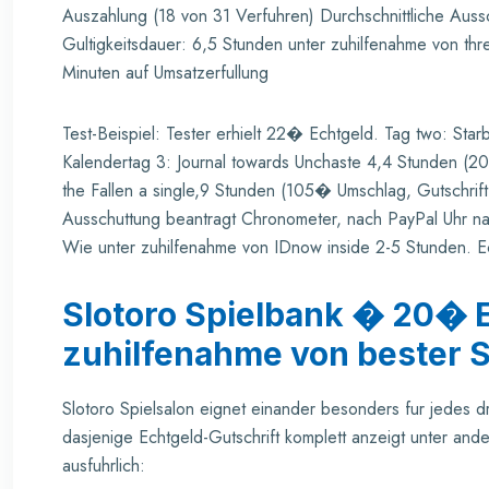
Auszahlung (18 von 31 Verfuhren) Durchschnittliche Auss
Gultigkeitsdauer: 6,5 Stunden unter zuhilfenahme von th
Minuten auf Umsatzerfullung
Test-Beispiel: Tester erhielt 22� Echtgeld. Tag two: S
Kalendertag 3: Journal towards Unchaste 4,4 Stunden (2
the Fallen a single,9 Stunden (105� Umschlag, Gutschri
Ausschuttung beantragt Chronometer, nach PayPal Uhr na
Wie unter zuhilfenahme von IDnow inside 2-5 Stunden. Ech
Slotoro Spielbank � 20� E
zuhilfenahme von bester 
Slotoro Spielsalon eignet einander besonders fur jedes d
dasjenige Echtgeld-Gutschrift komplett anzeigt unter and
ausfuhrlich: