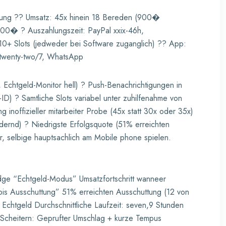
lung ?? Umsatz: 45x hinein 18 Bereden (900�
00� ? Auszahlungszeit: PayPal xxix-46h,
10+ Slots (jedweder bei Software zuganglich) ?? App:
 twenty-two/7, WhatsApp
, Echtgeld-Monitor hell) ? Push-Benachrichtigungen in
ID) ? Samtliche Slots variabel unter zuhilfenahme von
noffizieller mitarbeiter Probe (45x statt 30x oder 35x)
dernd) ? Niedrigste Erfolgsquote (51% erreichten
 selbige hauptsachlich am Mobile phone spielen.
ge “Echtgeld-Modus” Umsatzfortschritt wanneer
s Ausschuttung” 51% erreichten Ausschuttung (12 von
 Echtgeld Durchschnittliche Laufzeit: seven,9 Stunden
 Scheitern: Geprufter Umschlag + kurze Tempus