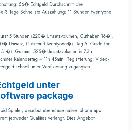
chuttung: 56� Echtgeld Durchschnittliche
ree-3 Tage Schnellste Auszahlung: 11 Stunden twentyone
tarburst 5 Stunden (220� Umsatzvolumen, Guthaben 16�).
00� Umsatz, Gutschrift twentyone�). Tag 5: Guide for
ft 31�). Gesamt: 525� Umsatzvolumen in 7,3h.
chster Kalendertag = 11h 45min. Registrierung: Video-
tgeld schnell unter Verifizierung zuganglich.
chtgeld unter
Software package
roid Spieler, daselbst ebendiese native Iphone app
erem jedweder Qualities verlangt. Dies Angebot