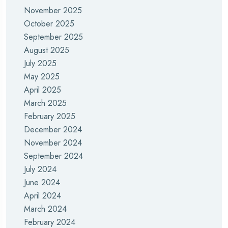
November 2025
October 2025
September 2025
August 2025
July 2025
May 2025
April 2025
March 2025
February 2025
December 2024
November 2024
September 2024
July 2024
June 2024
April 2024
March 2024
February 2024