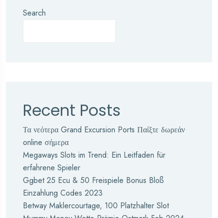
Search
Recent Posts
Τα νεότερα Grand Excursion Ports Παίξτε δωρεάν
online σήμερα
Megaways Slots im Trend: Ein Leitfaden für
erfahrene Spieler
Ggbet 25 Ecu & 50 Freispiele Bonus Bloß
Einzahlung Codes 2023
Betway Maklercourtage, 100 Platzhalter Slot