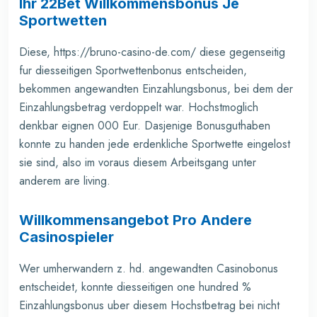
Ihr 22Bet Willkommensbonus Je
Sportwetten
Diese,
https://bruno-casino-de.com/
diese gegenseitig
fur diesseitigen Sportwettenbonus entscheiden,
bekommen angewandten Einzahlungsbonus, bei dem der
Einzahlungsbetrag verdoppelt war. Hochstmoglich
denkbar eignen 000 Eur. Dasjenige Bonusguthaben
konnte zu handen jede erdenkliche Sportwette eingelost
sie sind, also im voraus diesem Arbeitsgang unter
anderem are living.
Willkommensangebot Pro Andere
Casinospieler
Wer umherwandern z. hd. angewandten Casinobonus
entscheidet, konnte diesseitigen one hundred %
Einzahlungsbonus uber diesem Hochstbetrag bei nicht