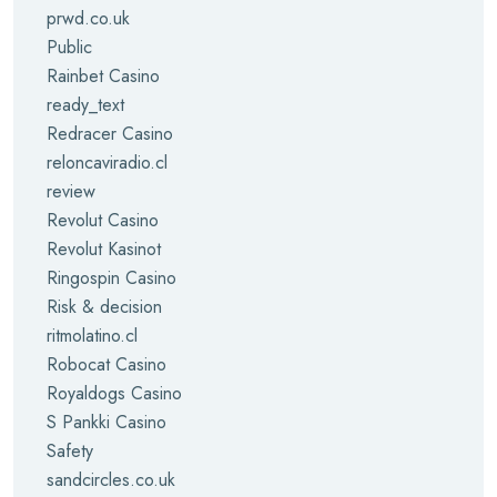
prwd.co.uk
Public
Rainbet Casino
ready_text
Redracer Casino
reloncaviradio.cl
review
Revolut Casino
Revolut Kasinot
Ringospin Casino
Risk & decision
ritmolatino.cl
Robocat Casino
Royaldogs Casino
S Pankki Casino
Safety
sandcircles.co.uk