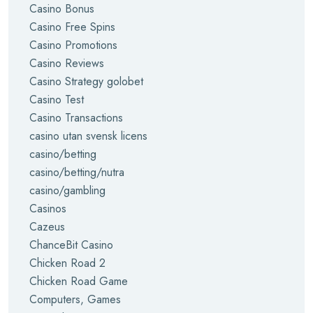
Casino Bonus
Casino Free Spins
Casino Promotions
Casino Reviews
Casino Strategy golobet
Casino Test
Casino Transactions
casino utan svensk licens
casino/betting
casino/betting/nutra
casino/gambling
Casinos
Cazeus
ChanceBit Casino
Chicken Road 2
Chicken Road Game
Computers, Games