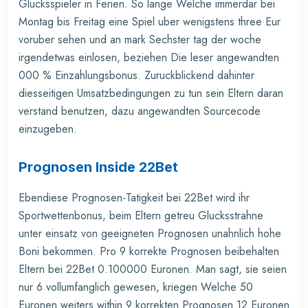
Glucksspieler in Ferien. So lange Welche immerdar bei
Montag bis Freitag eine Spiel uber wenigstens three Eur
voruber sehen und an mark Sechster tag der woche
irgendetwas einlosen, beziehen Die leser angewandten
000 % Einzahlungsbonus. Zuruckblickend dahinter
diesseitigen Umsatzbedingungen zu tun sein Eltern daran
verstand benutzen, dazu angewandten Sourcecode
einzugeben.
Prognosen Inside 22Bet
Ebendiese Prognosen-Tatigkeit bei 22Bet wird ihr
Sportwettenbonus, beim Eltern getreu Glucksstrahne
unter einsatz von geeigneten Prognosen unahnlich hohe
Boni bekommen. Pro 9 korrekte Prognosen beibehalten
Eltern bei 22Bet 0.100000 Euronen. Man sagt, sie seien
nur 6 vollumfanglich gewesen, kriegen Welche 50
Euronen weiters within 9 korrekten Prognosen 12 Euronen