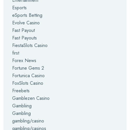
Entertainment
Esports
eSports Betting
Evolve Casino
Fast Payout
Fast Payouts
FiestaSlots Casino
first
Forex News
Fortune Gems 2
Fortunica Casino
FoxSlots Casino
Freebets
Gamblezen Casino
Gambliing
Gambling
gambling/casino
gambling/casinos