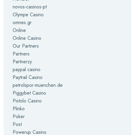
novos-casinos-pt
Olympe Casino
omnes.gr
Online
Online Casino
Our Partners
Partners
Partnerzy
paypal casino
Paytrail Casino
petrolspor-muenchen.de
Piggybet Casino
Pistolo Casino
Plinko
Poker
Post
Powerup Casino