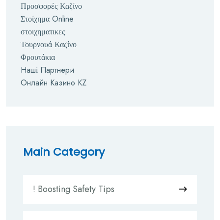
Προσφορές Καζίνο
Στοίχημα Online
στοιχηματικες
Τουρνουά Καζίνο
Φρουτάκια
Наші Партнери
Онлайн Казино KZ
Main Category
! Boosting Safety Tips