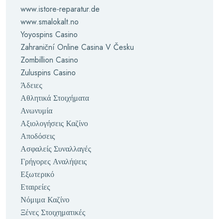
www.istore-reparatur.de
www.smalokalt.no
Yoyospins Casino
Zahraniční Online Casina V Česku
Zombillion Casino
Zuluspins Casino
Άδειες
Αθλητικά Στοιχήματα
Ανωνυμία
Αξιολογήσεις Καζίνο
Αποδόσεις
Ασφαλείς Συναλλαγές
Γρήγορες Αναλήψεις
Εξωτερικό
Εταιρείες
Νόμιμα Καζίνο
Ξένες Στοιχηματικές