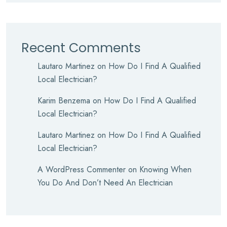
Recent Comments
Lautaro Martinez
on
How Do I Find A Qualified
Local Electrician?
Karim Benzema
on
How Do I Find A Qualified
Local Electrician?
Lautaro Martinez
on
How Do I Find A Qualified
Local Electrician?
A WordPress Commenter
on
Knowing When
You Do And Don’t Need An Electrician