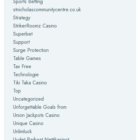
Sports Betting
stnicholascommunitycentre.co.uk
Strategy
StrikerRoomz Casino
Superbet
Support
Surge Protection
Table Games
Tax Free
Technologie
Tiki Taka Casino
Top
Uncategorized
Unforgettable Goals from
Union Jackpots Casino
Unique Casino
Unlimluck
Uudet Parhaat Nettikasinot