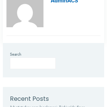
AdminACS
Search
Recent Posts