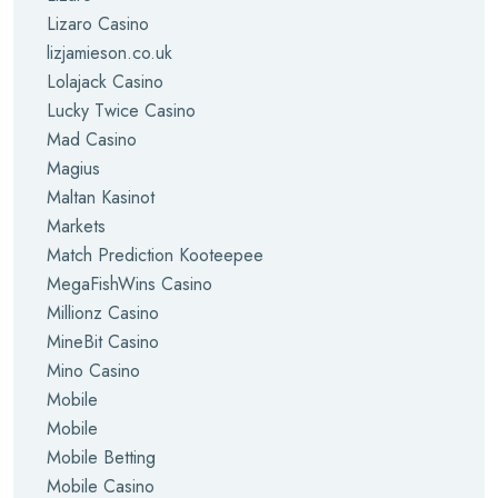
Lizaro Casino
lizjamieson.co.uk
Lolajack Casino
Lucky Twice Casino
Mad Casino
Magius
Maltan Kasinot
Markets
Match Prediction Kooteepee
MegaFishWins Casino
Millionz Casino
MineBit Casino
Mino Casino
Mobile
Mobile
Mobile Betting
Mobile Casino