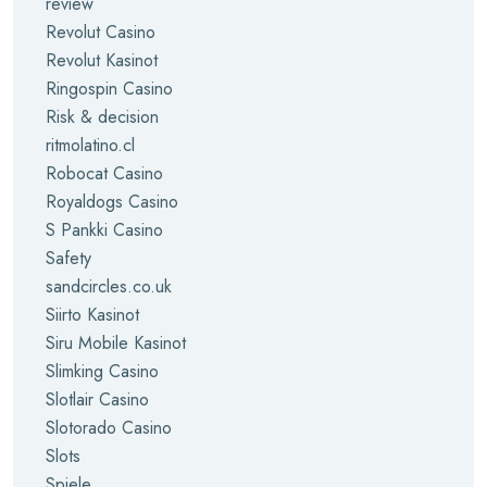
review
Revolut Casino
Revolut Kasinot
Ringospin Casino
Risk & decision
ritmolatino.cl
Robocat Casino
Royaldogs Casino
S Pankki Casino
Safety
sandcircles.co.uk
Siirto Kasinot
Siru Mobile Kasinot
Slimking Casino
Slotlair Casino
Slotorado Casino
Slots
Spiele