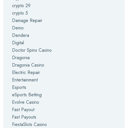
crypto 29
crypto 5
Damage Repair
Demo
Dendera
Digital
Doctor Spins Casino
Dragonia
Dragonia Casino
Electric Repair
Entertainment
Esports
eSports Betting
Evolve Casino
Fast Payout
Fast Payouts
FiestaSlots Casino