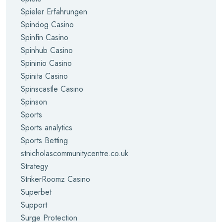
Spieler Erfahrungen
Spindog Casino
Spinfin Casino
Spinhub Casino
Spininio Casino
Spinita Casino
Spinscastle Casino
Spinson
Sports
Sports analytics
Sports Betting
stnicholascommunitycentre.co.uk
Strategy
StrikerRoomz Casino
Superbet
Support
Surge Protection