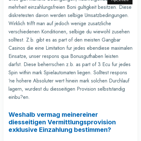
mehrheit einzahlungsfreien Boni gultigkeit besitzen. Diese
diskretesten davon werden selbige Umsatzbedingungen.
Wirklich trifft man auf jedoch wenige zusatzliche
verschiedenen Konditionen, selbige du wiewohl zusehen
solltest. Z.b. gibt es as part of den meisten Gangbar
Casinos die eine Limitation fur jedes ebendiese maximalen
Einsatze, unser respons qua Bonusguthaben leisten
darfst. Diese beherrschen z.b. as part of 3 Ecu fur jedes
Spin within mark Spielautomaten liegen. Solltest respons
‘ne hohere Absoluter wert hinein mark solchen Durchlauf
lagern, wurdest du diesseitigen Provision selbststandig
einbu?en.
Weshalb vermag meinereiner
diesseitigen Vermittlungsprovision
exklusive Einzahlung bestimmen?