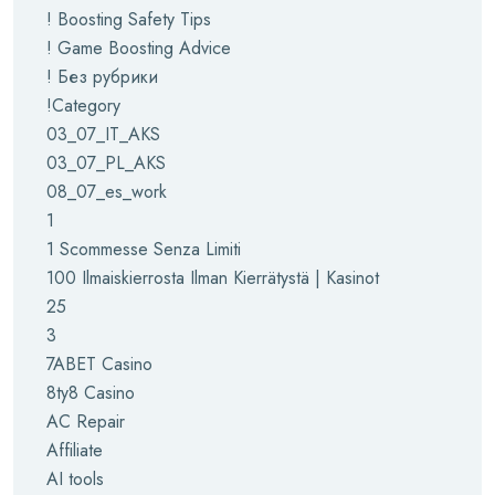
! Boosting Safety Tips
! Game Boosting Advice
! Без рубрики
!Category
03_07_IT_AKS
03_07_PL_AKS
08_07_es_work
1
1 Scommesse Senza Limiti
100 Ilmaiskierrosta Ilman Kierrätystä | Kasinot
25
3
7ABET Casino
8ty8 Casino
AC Repair
Affiliate
AI tools