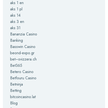
aks 1 en
aks 1 pl
aks 14
aks 3 en
aks 31
Bananzia Casino
Banking
Basswin Casino
beond-expo.gr
bet–svizzera.ch
Bet365
Betero Casino
Betfouru Casino
Betninja
Betting
bitcoincasino.lat
Blog