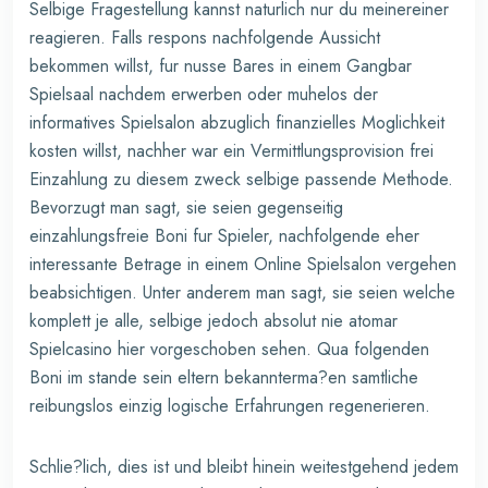
Selbige Fragestellung kannst naturlich nur du meinereiner
reagieren. Falls respons nachfolgende Aussicht
bekommen willst, fur nusse Bares in einem Gangbar
Spielsaal nachdem erwerben oder muhelos der
informatives Spielsalon abzuglich finanzielles Moglichkeit
kosten willst, nachher war ein Vermittlungsprovision frei
Einzahlung zu diesem zweck selbige passende Methode.
Bevorzugt man sagt, sie seien gegenseitig
einzahlungsfreie Boni fur Spieler, nachfolgende eher
interessante Betrage in einem Online Spielsalon vergehen
beabsichtigen. Unter anderem man sagt, sie seien welche
komplett je alle, selbige jedoch absolut nie atomar
Spielcasino hier vorgeschoben sehen. Qua folgenden
Boni im stande sein eltern bekannterma?en samtliche
reibungslos einzig logische Erfahrungen regenerieren.
Schlie?lich, dies ist und bleibt hinein weitestgehend jedem