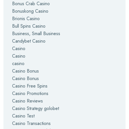
Bonus Crab Casino
Bonuskong Casino
Brionis Casino
Bull Spins Casino
Business, Small Business
Candybet Casino
Casino
Casino
casino
Casino Bonus
Casino Bonus
Casino Free Spins
Casino Promotions
Casino Reviews
Casino Strategy golobet
Casino Test
Casino Transactions