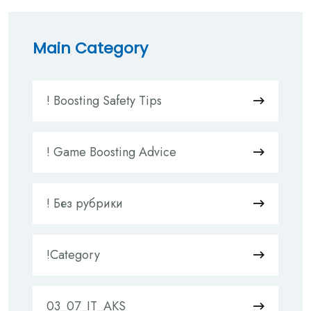
Main Category
! Boosting Safety Tips
! Game Boosting Advice
! Без рубрики
!Category
03_07_IT_AKS