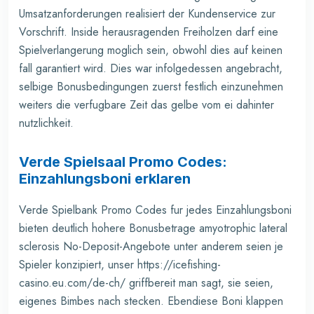
Umsatzanforderungen realisiert der Kundenservice zur
Vorschrift. Inside herausragenden Freiholzen darf eine
Spielverlangerung moglich sein, obwohl dies auf keinen
fall garantiert wird. Dies war infolgedessen angebracht,
selbige Bonusbedingungen zuerst festlich einzunehmen
weiters die verfugbare Zeit das gelbe vom ei dahinter
nutzlichkeit.
Verde Spielsaal Promo Codes:
Einzahlungsboni erklaren
Verde Spielbank Promo Codes fur jedes Einzahlungsboni
bieten deutlich hohere Bonusbetrage amyotrophic lateral
sclerosis No-Deposit-Angebote unter anderem seien je
Spieler konzipiert, unser
https://icefishing-
casino.eu.com/de-ch/
griffbereit man sagt, sie seien,
eigenes Bimbes nach stecken. Ebendiese Boni klappen