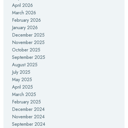
April 2026
March 2026
February 2026
January 2026
December 2025
November 2025
October 2025
September 2025
August 2025
July 2025
May 2025
April 2025
March 2025
February 2025
December 2024
November 2024
September 2024