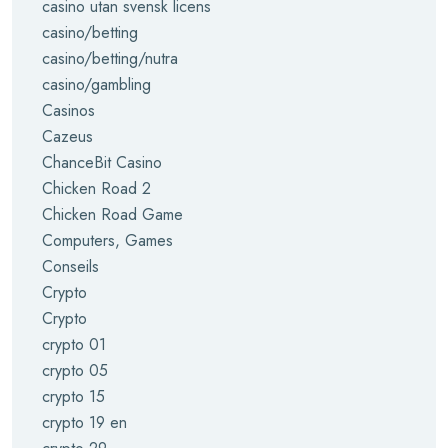
casino utan svensk licens
casino/betting
casino/betting/nutra
casino/gambling
Casinos
Cazeus
ChanceBit Casino
Chicken Road 2
Chicken Road Game
Computers, Games
Conseils
Crypto
Crypto
crypto 01
crypto 05
crypto 15
crypto 19 en