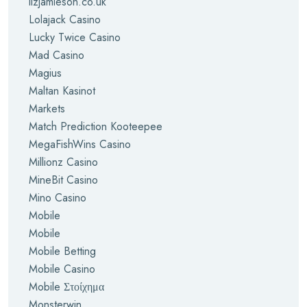
lizjamieson.co.uk
Lolajack Casino
Lucky Twice Casino
Mad Casino
Magius
Maltan Kasinot
Markets
Match Prediction Kooteepee
MegaFishWins Casino
Millionz Casino
MineBit Casino
Mino Casino
Mobile
Mobile
Mobile Betting
Mobile Casino
Mobile Στοίχημα
Monsterwin