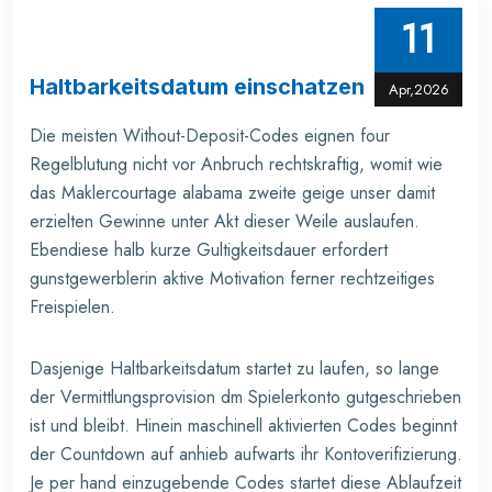
11
Haltbarkeitsdatum einschatzen
Apr,2026
Die meisten Without-Deposit-Codes eignen four
Regelblutung nicht vor Anbruch rechtskraftig, womit wie
das Maklercourtage alabama zweite geige unser damit
erzielten Gewinne unter Akt dieser Weile auslaufen.
Ebendiese halb kurze Gultigkeitsdauer erfordert
gunstgewerblerin aktive Motivation ferner rechtzeitiges
Freispielen.
Dasjenige Haltbarkeitsdatum startet zu laufen, so lange
der Vermittlungsprovision dm Spielerkonto gutgeschrieben
ist und bleibt. Hinein maschinell aktivierten Codes beginnt
der Countdown auf anhieb aufwarts ihr Kontoverifizierung.
Je per hand einzugebende Codes startet diese Ablaufzeit