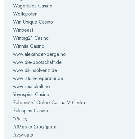
Wagertales Casino
Wettquoten
Win Unique Casino
Winbeast
Winbig21 Casino
Winnita Casino
www.alexander-berge.no
www.die-bootschaft.de
www.dii-insolvenz.de
www.istore-reparatur.de
www.smalokalt.no
Yoyospins Casino
Zahraniční Online Casina V Česku
Zuluspins Casino
Άδειες
Αθλητικά Στοιχήματα
Ανωνυμία