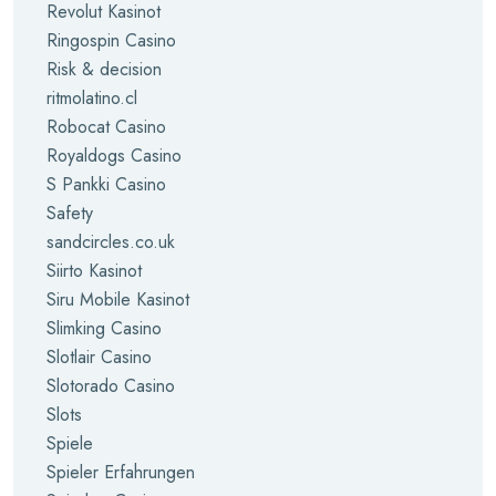
Revolut Kasinot
Ringospin Casino
Risk & decision
ritmolatino.cl
Robocat Casino
Royaldogs Casino
S Pankki Casino
Safety
sandcircles.co.uk
Siirto Kasinot
Siru Mobile Kasinot
Slimking Casino
Slotlair Casino
Slotorado Casino
Slots
Spiele
Spieler Erfahrungen