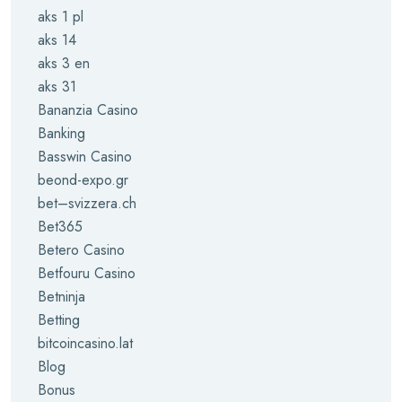
aks 1 pl
aks 14
aks 3 en
aks 31
Bananzia Casino
Banking
Basswin Casino
beond-expo.gr
bet–svizzera.ch
Bet365
Betero Casino
Betfouru Casino
Betninja
Betting
bitcoincasino.lat
Blog
Bonus