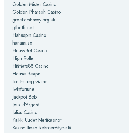
Golden Mister Casino
Golden Pharaoh Casino
greekembassy.org.uk
gtbetfr net
Hahaspin Casino
hanami.se
HeavyBet Casino
High Roller
HitMate88 Casino
House Reapir
Ice Fishing Game
Iwinfortune
Jackpot Bob
Jeux d’Argent
Julius Casino
Kaikki Uudet Nettikasinot
Kasino Ilman Rekisteröitymistä