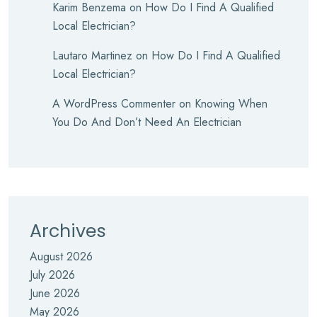
Karim Benzema
on
How Do I Find A Qualified
Local Electrician?
Lautaro Martinez
on
How Do I Find A Qualified
Local Electrician?
A WordPress Commenter
on
Knowing When
You Do And Don’t Need An Electrician
Archives
August 2026
July 2026
June 2026
May 2026