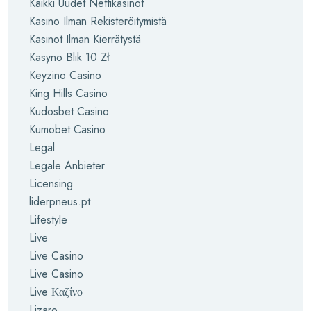
Kaikki Uudet Nettikasinot
Kasino Ilman Rekisteröitymistä
Kasinot Ilman Kierrätystä
Kasyno Blik 10 Zł
Keyzino Casino
King Hills Casino
Kudosbet Casino
Kumobet Casino
Legal
Legale Anbieter
Licensing
liderpneus.pt
Lifestyle
Live
Live Casino
Live Casino
Live Καζίνο
Lizaro