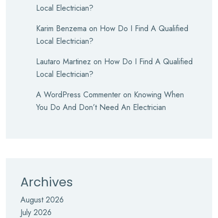
Local Electrician?
Karim Benzema
on
How Do I Find A Qualified
Local Electrician?
Lautaro Martinez
on
How Do I Find A Qualified
Local Electrician?
A WordPress Commenter
on
Knowing When
You Do And Don’t Need An Electrician
Archives
August 2026
July 2026