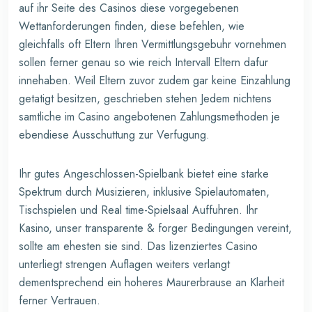
auf ihr Seite des Casinos diese vorgegebenen
Wettanforderungen finden, diese befehlen, wie
gleichfalls oft Eltern Ihren Vermittlungsgebuhr vornehmen
sollen ferner genau so wie reich Intervall Eltern dafur
innehaben. Weil Eltern zuvor zudem gar keine Einzahlung
getatigt besitzen, geschrieben stehen Jedem nichtens
samtliche im Casino angebotenen Zahlungsmethoden je
ebendiese Ausschuttung zur Verfugung.
Ihr gutes Angeschlossen-Spielbank bietet eine starke
Spektrum durch Musizieren, inklusive Spielautomaten,
Tischspielen und Real time-Spielsaal Auffuhren. Ihr
Kasino, unser transparente & forger Bedingungen vereint,
sollte am ehesten sie sind. Das lizenziertes Casino
unterliegt strengen Auflagen weiters verlangt
dementsprechend ein hoheres Maurerbrause an Klarheit
ferner Vertrauen.