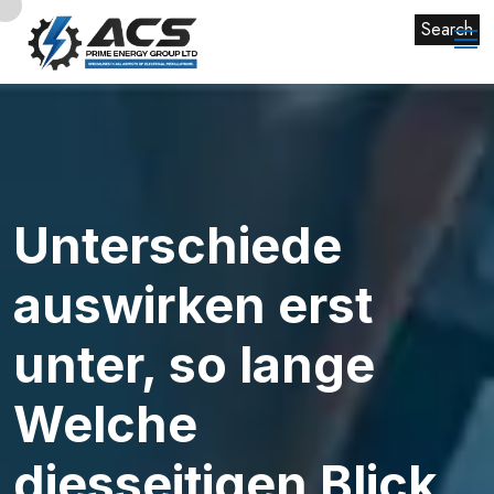
Search
Unterschiede
auswirken erst
unter, so lange
Welche
diesseitigen Blick