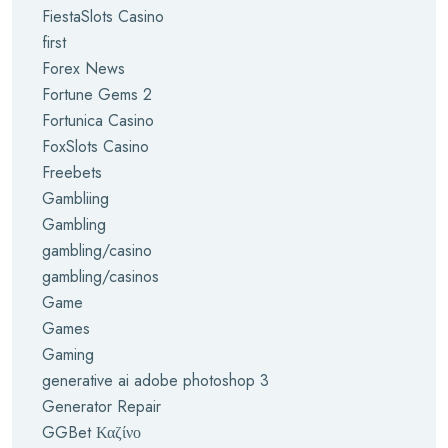
FiestaSlots Casino
first
Forex News
Fortune Gems 2
Fortunica Casino
FoxSlots Casino
Freebets
Gambliing
Gambling
gambling/casino
gambling/casinos
Game
Games
Gaming
generative ai adobe photoshop 3
Generator Repair
GGBet Καζίνο