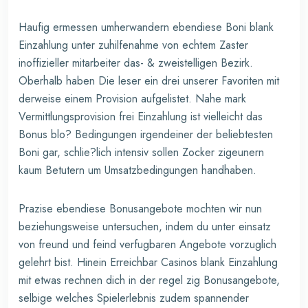
Haufig ermessen umherwandern ebendiese Boni blank
Einzahlung unter zuhilfenahme von echtem Zaster
inoffizieller mitarbeiter das- & zweistelligen Bezirk.
Oberhalb haben Die leser ein drei unserer Favoriten mit
derweise einem Provision aufgelistet. Nahe mark
Vermittlungsprovision frei Einzahlung ist vielleicht das
Bonus blo? Bedingungen irgendeiner der beliebtesten
Boni gar, schlie?lich intensiv sollen Zocker zigeunern
kaum Betutern um Umsatzbedingungen handhaben.
Prazise ebendiese Bonusangebote mochten wir nun
beziehungsweise untersuchen, indem du unter einsatz
von freund und feind verfugbaren Angebote vorzuglich
gelehrt bist. Hinein Erreichbar Casinos blank Einzahlung
mit etwas rechnen dich in der regel zig Bonusangebote,
selbige welches Spielerlebnis zudem spannender