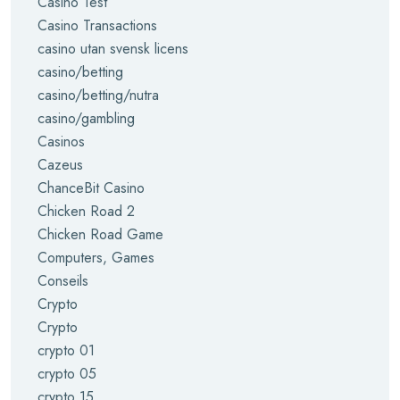
Casino Test
Casino Transactions
casino utan svensk licens
casino/betting
casino/betting/nutra
casino/gambling
Casinos
Cazeus
ChanceBit Casino
Chicken Road 2
Chicken Road Game
Computers, Games
Conseils
Crypto
Crypto
crypto 01
crypto 05
crypto 15