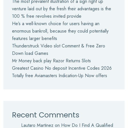
The most prevalent illustration of a sign right up
venture laid out by the fresh their advantages is the
100 % free revolves invited provide
He’s a well-known choice for users having an
enormous bankroll, because they could potentially
features larger benefits
Thunderstruck Video slot Comment & Free Zero
Down load Games
Mr Money back play Razor Returns Slots
Greatest Casino No deposit Incentive Codes 2026
Totally free Aviamasters Indication-Up Now offers
Recent Comments
Lautaro Martinez
on
How Do I Find A Qualified