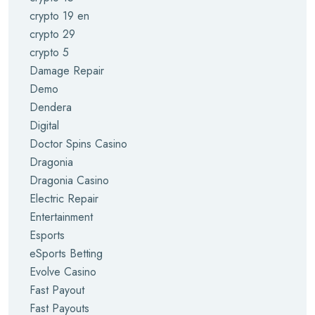
crypto 19 en
crypto 29
crypto 5
Damage Repair
Demo
Dendera
Digital
Doctor Spins Casino
Dragonia
Dragonia Casino
Electric Repair
Entertainment
Esports
eSports Betting
Evolve Casino
Fast Payout
Fast Payouts