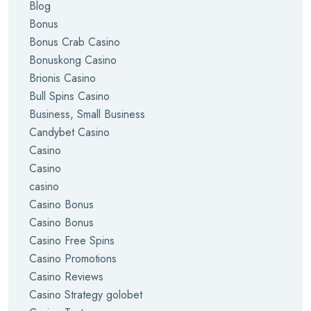
Blog
Bonus
Bonus Crab Casino
Bonuskong Casino
Brionis Casino
Bull Spins Casino
Business, Small Business
Candybet Casino
Casino
Casino
casino
Casino Bonus
Casino Bonus
Casino Free Spins
Casino Promotions
Casino Reviews
Casino Strategy golobet