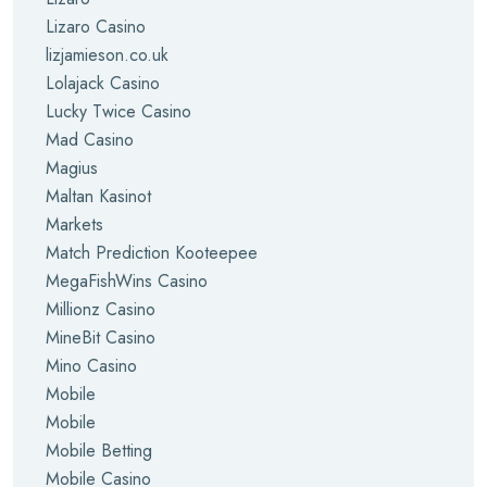
Lizaro Casino
lizjamieson.co.uk
Lolajack Casino
Lucky Twice Casino
Mad Casino
Magius
Maltan Kasinot
Markets
Match Prediction Kooteepee
MegaFishWins Casino
Millionz Casino
MineBit Casino
Mino Casino
Mobile
Mobile
Mobile Betting
Mobile Casino