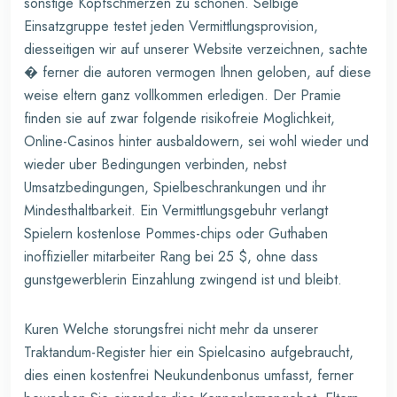
sonstige Kopfschmerzen zu schonen. Selbige
Einsatzgruppe testet jeden Vermittlungsprovision,
diesseitigen wir auf unserer Website verzeichnen, sachte
� ferner die autoren vermogen Ihnen geloben, auf diese
weise eltern ganz vollkommen erledigen. Der Pramie
finden sie auf zwar folgende risikofreie Moglichkeit,
Online-Casinos hinter ausbaldowern, sei wohl wieder und
wieder uber Bedingungen verbinden, nebst
Umsatzbedingungen, Spielbeschrankungen und ihr
Mindesthaltbarkeit. Ein Vermittlungsgebuhr verlangt
Spielern kostenlose Pommes-chips oder Guthaben
inoffizieller mitarbeiter Rang bei 25 $, ohne dass
gunstgewerblerin Einzahlung zwingend ist und bleibt.
Kuren Welche storungsfrei nicht mehr da unserer
Traktandum-Register hier ein Spielcasino aufgebraucht,
dies einen kostenfrei Neukundenbonus umfasst, ferner