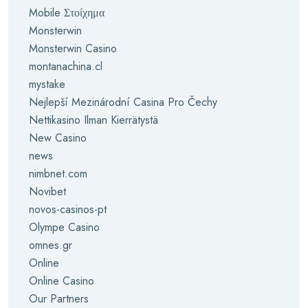
Mobile Στοίχημα
Monsterwin
Monsterwin Casino
montanachina.cl
mystake
Nejlepší Mezinárodní Casina Pro Čechy
Nettikasino Ilman Kierrätystä
New Casino
news
nimbnet.com
Novibet
novos-casinos-pt
Olympe Casino
omnes.gr
Online
Online Casino
Our Partners